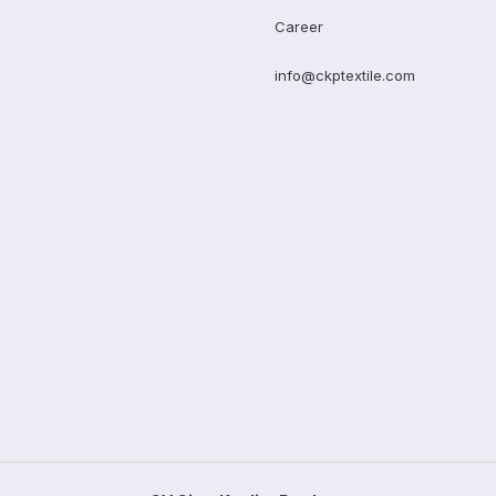
Career
info@ckptextile.com