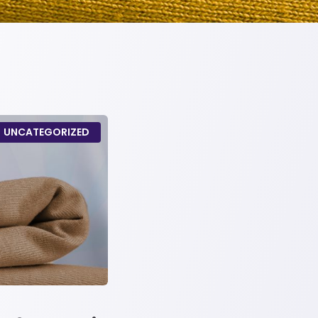
UNCATEGORIZED