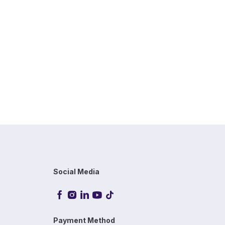
Social Media
Payment Method