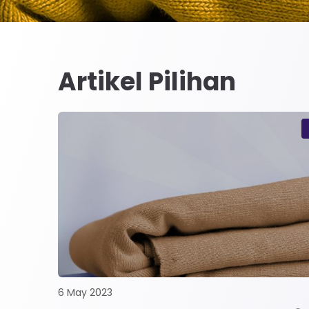
Artikel Pilihan
6 May 2023