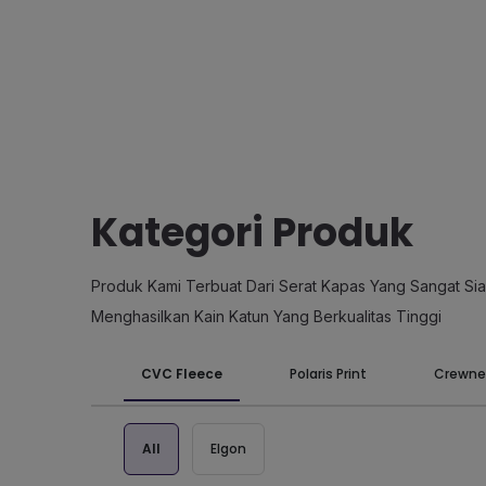
Kategori Produk
Produk Kami Terbuat Dari Serat Kapas Yang Sangat Si
Menghasilkan Kain Katun Yang Berkualitas Tinggi
CVC Fleece
Polaris Print
Crewne
All
Elgon