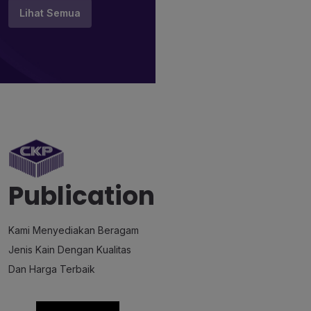
Lihat Semua
Publication
Kami Menyediakan Beragam
Jenis Kain Dengan Kualitas
Dan Harga Terbaik