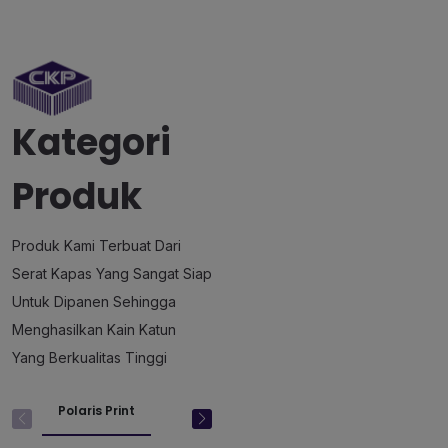
Kategori
Produk
Produk Kami Terbuat Dari
Serat Kapas Yang Sangat Siap
Untuk Dipanen Sehingga
Menghasilkan Kain Katun
Yang Berkualitas Tinggi
Cotton
Polaris Print
Crewneck
Colombia