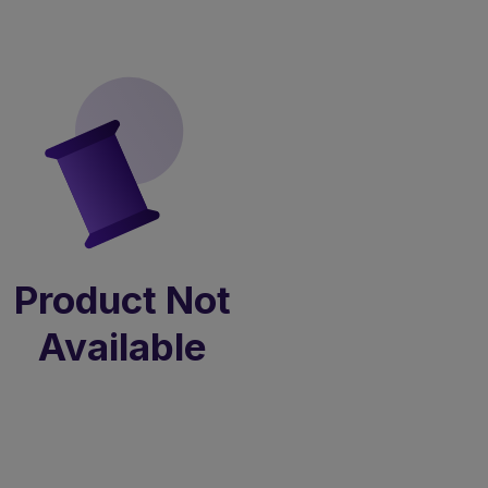
Product Not
Available