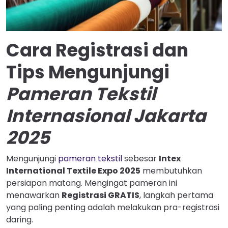
Cara Registrasi dan
Tips Mengunjungi
Pameran Tekstil
Internasional Jakarta
2025
Mengunjungi
pameran tekstil
sebesar
Intex
International Textile Expo 2025
membutuhkan
persiapan matang. Mengingat pameran ini
menawarkan
Registrasi GRATIS
, langkah pertama
yang paling penting adalah melakukan pra-registrasi
daring.