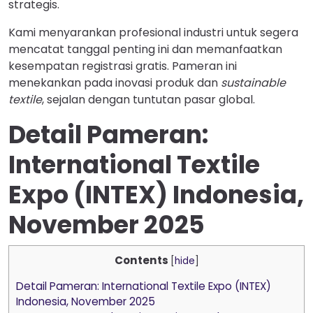
strategis.
Kami menyarankan profesional industri untuk segera
mencatat tanggal penting ini dan memanfaatkan
kesempatan registrasi gratis. Pameran ini
menekankan pada inovasi produk dan
sustainable
textile
, sejalan dengan tuntutan pasar global.
Detail Pameran:
International Textile
Expo (INTEX) Indonesia,
November 2025
Contents
[
hide
]
Detail Pameran: International Textile Expo (INTEX)
Indonesia, November 2025