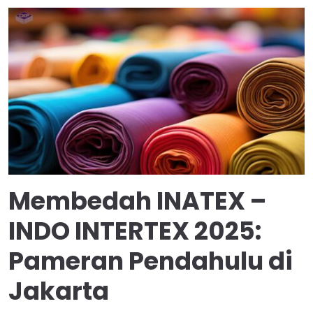
Membedah INATEX –
INDO INTERTEX 2025:
Pameran Pendahulu di
Jakarta