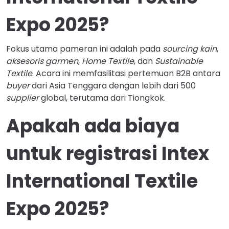
Expo 2025?
Fokus utama pameran ini adalah pada
sourcing kain
,
aksesoris garmen
,
Home Textile
, dan
Sustainable
Textile
. Acara ini memfasilitasi pertemuan B2B antara
buyer
dari Asia Tenggara dengan lebih dari 500
supplier
global, terutama dari Tiongkok.
Apakah ada biaya
untuk registrasi Intex
International Textile
Expo 2025?