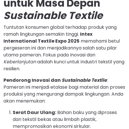
untuk Masa Depan
Sustainable Textile
Tuntutan konsumen global terhadap produk yang
ramah lingkungan semakin tinggi.
Intex
International Textile Expo 2025
memahami betul
pergeseran ini dan menjadikannya salah satu pilar
utama pameran. Fokus pada Inovasi dan
Keberlanjutan
adalah kunci untuk industri tekstil yang
resilien.
Pendorong Inovasi dan
Sustainable Textile
:
Pameran ini menjadi etalase bagi material dan proses
produksi yang mengurangi dampak lingkungan. Anda
akan menemukan:
Serat Daur Ulang:
Bahan baku yang diproses
dari tekstil bekas atau limbah plastik,
mempromosikan ekonomi sirkular.