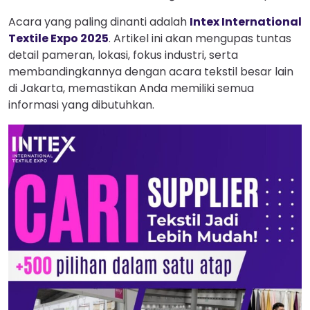
Acara yang paling dinanti adalah
Intex International
Textile Expo 2025
. Artikel ini akan mengupas tuntas
detail pameran, lokasi, fokus industri, serta
membandingkannya dengan acara tekstil besar lain
di Jakarta, memastikan Anda memiliki semua
informasi yang dibutuhkan.