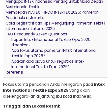
Mengapa INTEX Indonesia Penting untuk Masa Depan
Sustainable Textile
Membedah INATEX – INDO INTERTEX 2025: Pameran
Pendahulu di Jakarta
Cara Registrasi dan Tips Mengunjungi Pameran Tekstil
Internasional Jakarta 2025
FAQ (Frequently Asked Questions)
Kapan Intex International Textile Expo 2025
diadakan?
Apa fokus utama pameran INTEX International
Textile Expo 2025?
Apakah ada biaya untuk registrasi Intex
International Textile Expo 2025?
Referensi
Fokus utama pencarian Anda mengarah pada
Intex
International Textile Expo 2025
yang akan
diselenggarakan di jantung ibu kota Indonesia.
Tanggal dan Lokasi Resmi: