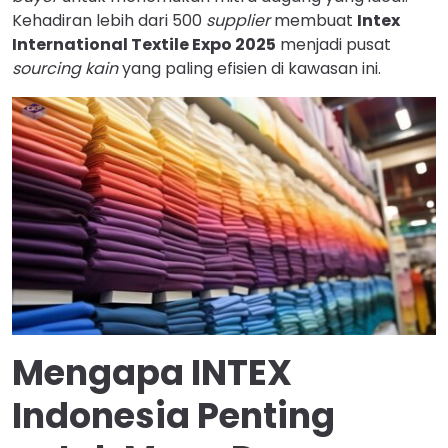
Kehadiran lebih dari 500
supplier
membuat
Intex
International Textile Expo 2025
menjadi pusat
sourcing kain
yang paling efisien di kawasan ini.
Mengapa INTEX
Indonesia Penting