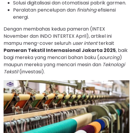
Solusi digitalisasi dan otomatisasi pabrik garmen.
Peralatan pencelupan dan
finishing
efisiensi
energi.
Dengan membahas kedua pameran (INTEX
November dan INDO INTERTEX April), artikel ini
mampu meng-cover seluruh
user intent
terkait
Pameran Tekstil Internasional Jakarta 2025
, baik
bagi mereka yang mencari bahan baku (
sourcing
)
maupun mereka yang mencari mesin dan
Teknologi
Tekstil
(investasi).