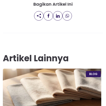
Bagikan Artikel Ini
Artikel Lainnya
BLOG