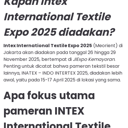
Kapan Intex
International Textile
Expo 2025 diadakan?
Intex International Textile Expo 2025
(Meorient) di
Jakarta akan diadakan pada tanggal 26 hingga 29
November 2025, bertempat di
JIExpo Kemayoran
.
Penting untuk dicatat bahwa pameran tekstil besar
lainnya, INATEX – INDO INTERTEX 2025, diadakan lebih
awal, yaitu pada 15-17 April 2025 di lokasi yang sama.
Apa fokus utama
pameran INTEX
International Textile