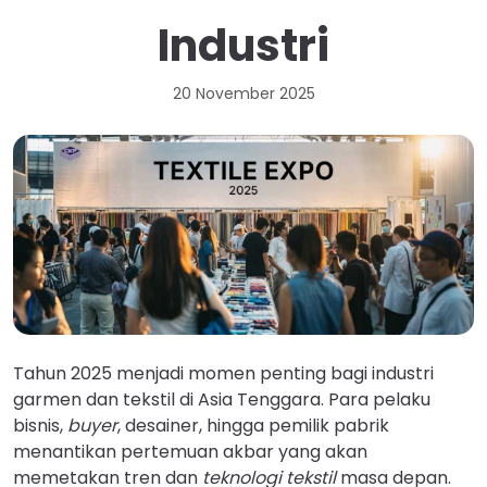
Industri
20 November 2025
Tahun 2025 menjadi momen penting bagi industri
garmen dan tekstil di Asia Tenggara. Para pelaku
bisnis,
buyer
, desainer, hingga pemilik pabrik
menantikan pertemuan akbar yang akan
memetakan tren dan
teknologi tekstil
masa depan.