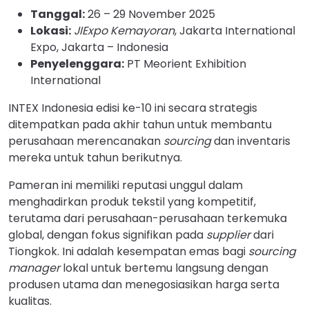
Tanggal:
26 – 29 November 2025
Lokasi:
JIExpo Kemayoran
, Jakarta International
Expo, Jakarta – Indonesia
Penyelenggara:
PT Meorient Exhibition
International
INTEX Indonesia edisi ke-10 ini secara strategis
ditempatkan pada akhir tahun untuk membantu
perusahaan merencanakan
sourcing
dan inventaris
mereka untuk tahun berikutnya.
Pameran ini memiliki reputasi unggul dalam
menghadirkan produk tekstil yang kompetitif,
terutama dari perusahaan-perusahaan terkemuka
global, dengan fokus signifikan pada
supplier
dari
Tiongkok. Ini adalah kesempatan emas bagi
sourcing
manager
lokal untuk bertemu langsung dengan
produsen utama dan menegosiasikan harga serta
kualitas.