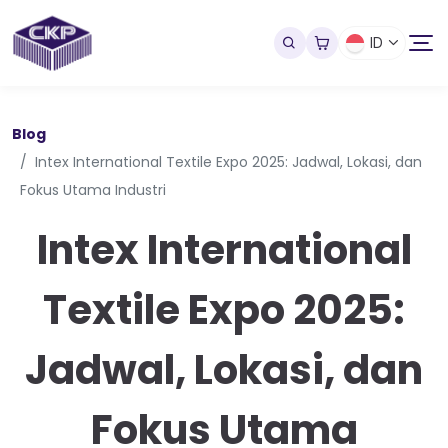
ID
Blog
Intex International Textile Expo 2025: Jadwal, Lokasi, dan
Fokus Utama Industri
Intex International
Textile Expo 2025:
Jadwal, Lokasi, dan
Fokus Utama