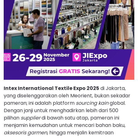
Intex International Textile Expo 2025
di Jakarta,
yang diselenggarakan oleh Meorient, bukan sekadar
pameran; ini adalah platform
sourcing kain
global.
Dengan janji untuk menghadirkan lebih dari 500
pilihan
supplier
di bawah satu atap, pameran ini
menjamin kemudahan untuk mencari bahan baku,
aksesoris garmen
, hingga menjalin kemitraan