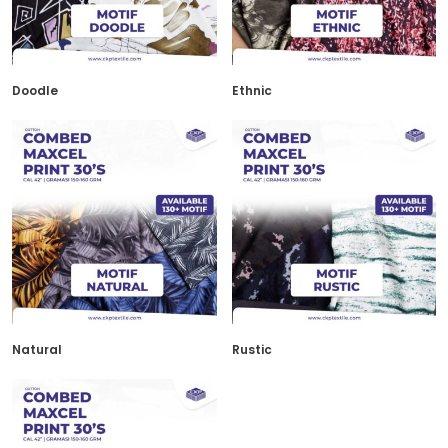
Doodle
Ethnic
Natural
Rustic