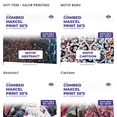
HOT ITEM - SALUR PRINTING
MOTIF BARU
Abstract
Cartoon