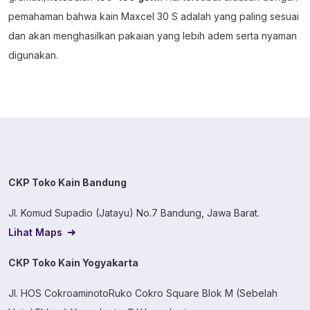
pemahaman bahwa kain Maxcel 30 S adalah yang paling sesuai
dan akan menghasilkan pakaian yang lebih adem serta nyaman
digunakan.
CKP Toko Kain Bandung
Jl. Komud Supadio (Jatayu) No.7 Bandung, Jawa Barat.
Lihat Maps
CKP Toko Kain Yogyakarta
Jl. HOS CokroaminotoRuko Cokro Square Blok M (Sebelah