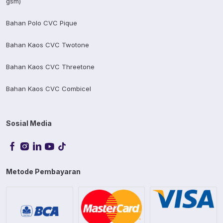
gsm)
Bahan Polo CVC Pique
Bahan Kaos CVC Twotone
Bahan Kaos CVC Threetone
Bahan Kaos CVC Combicel
Sosial Media
Metode Pembayaran