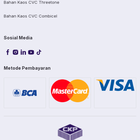
Bahan Kaos CVC Threetone
Bahan Kaos CVC Combicel
Sosial Media
Metode Pembayaran