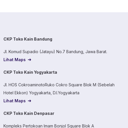
CKP Toko Kain Bandung
Jl. Komud Supadio (Jatayu) No.7 Bandung, Jawa Barat.
Lihat Maps
CKP Toko Kain Yogyakarta
Jl. HOS CokroaminotoRuko Cokro Square Blok M (Sebelah
Hotel Ekkon) Yogyakarta, D.I.Yogyakarta
Lihat Maps
CKP Toko Kain Denpasar
Kompleks Pertokoan Imam Bonjol Square Blok A