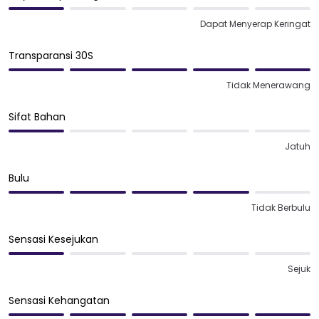
Dapat Menyerap Keringat
Transparansi 30S
Tidak Menerawang
Sifat Bahan
Jatuh
Bulu
Tidak Berbulu
Sensasi Kesejukan
Sejuk
Sensasi Kehangatan