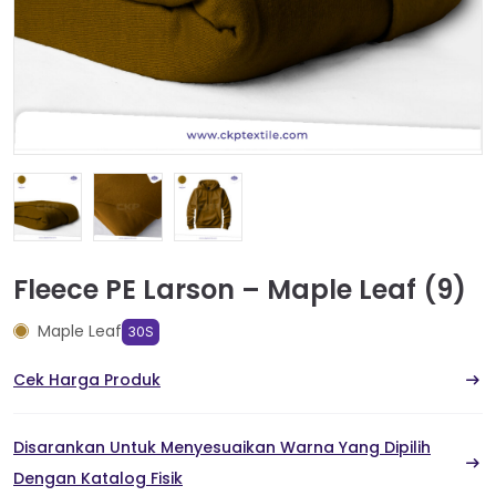
Fleece PE Larson – Maple Leaf (9)
Maple Leaf
30S
Cek Harga Produk
Disarankan Untuk Menyesuaikan Warna Yang Dipilih
Dengan Katalog Fisik