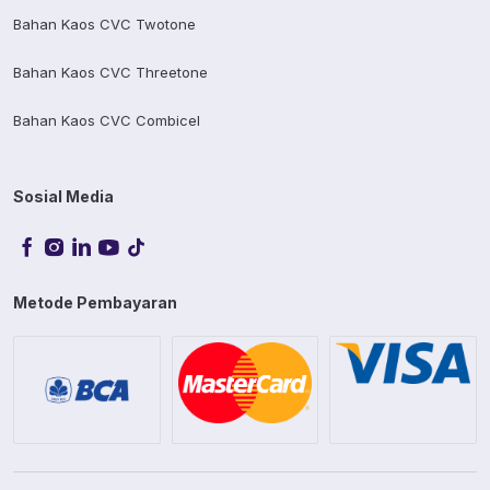
Bahan Kaos CVC Twotone
Bahan Kaos CVC Threetone
Bahan Kaos CVC Combicel
Sosial Media
Metode Pembayaran