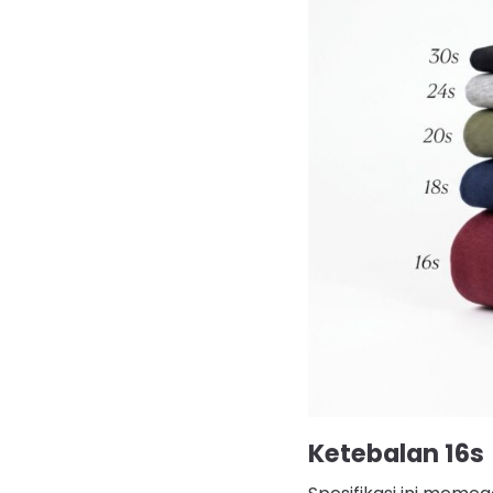
Ketebalan 16s