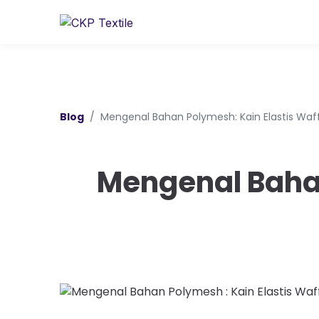
Blog
Mengenal Bahan Polymesh: Kain Elastis Waf
Mengenal Bahan