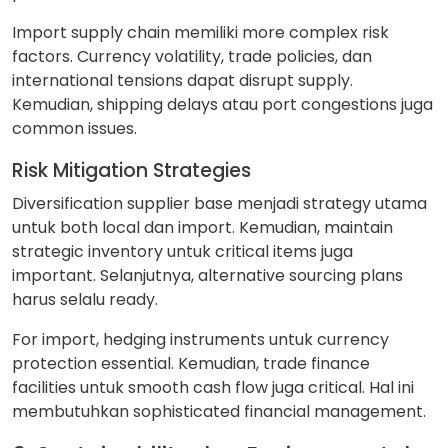
Import supply chain memiliki more complex risk
factors. Currency volatility, trade policies, dan
international tensions dapat disrupt supply.
Kemudian, shipping delays atau port congestions juga
common issues.
Risk Mitigation Strategies
Diversification supplier base menjadi strategy utama
untuk both local dan import. Kemudian, maintain
strategic inventory untuk critical items juga
important. Selanjutnya, alternative sourcing plans
harus selalu ready.
For import, hedging instruments untuk currency
protection essential. Kemudian, trade finance
facilities untuk smooth cash flow juga critical. Hal ini
membutuhkan sophisticated financial management.