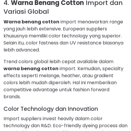
4.
Warna Benang Cotton
Import dan
Variasi Global
Warna benang cotton
import menawarkan range
yang jauh lebih extensive. European suppliers
khususnya memiliki color technology yang superior.
Selain itu, color fastness dan UV resistance biasanya
lebih advanced.
Trend colors global lebih cepat available dalam
warna benang cotton
import. Kemudian, specialty
effects seperti melange, heather, atau gradient
colors lebih mudah diperoleh. Hal ini memberikan
competitive advantage untuk fashion forward
brands.
Color Technology dan Innovation
Import suppliers invest heavily dalam color
technology dan R&D. Eco-friendly dyeing process dan