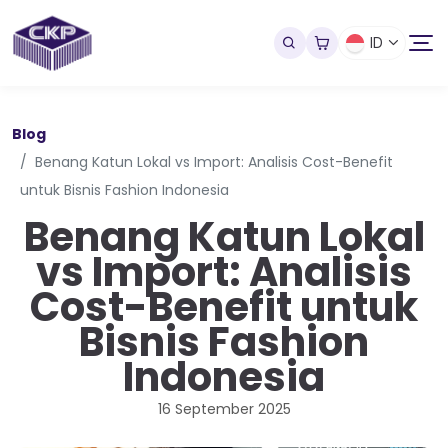
ID
Blog
Benang Katun Lokal vs Import: Analisis Cost-Benefit
untuk Bisnis Fashion Indonesia
Benang Katun Lokal
vs Import: Analisis
Cost-Benefit untuk
Bisnis Fashion
Indonesia
16 September 2025