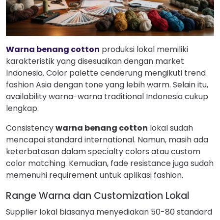
Warna benang cotton
produksi lokal memiliki
karakteristik yang disesuaikan dengan market
Indonesia. Color palette cenderung mengikuti trend
fashion Asia dengan tone yang lebih warm. Selain itu,
availability warna-warna traditional Indonesia cukup
lengkap.
Consistency
warna benang cotton
lokal sudah
mencapai standard international. Namun, masih ada
keterbatasan dalam specialty colors atau custom
color matching. Kemudian, fade resistance juga sudah
memenuhi requirement untuk aplikasi fashion.
Range Warna dan Customization Lokal
Supplier lokal biasanya menyediakan 50-80 standard