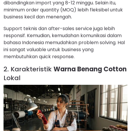
dibandingkan import yang 8-12 minggu. Selain itu,
minimum order quantity (MOQ) lebih fleksibel untuk
business kecil dan menengah.
Support teknis dan after-sales service juga lebih
responsif. Kemudian, kemudahan komunikasi dalam
bahasa Indonesia memudahkan problem solving. Hal
ini sangat valuable untuk business yang
membutuhkan quick response.
2. Karakteristik
Warna Benang Cotton
Lokal