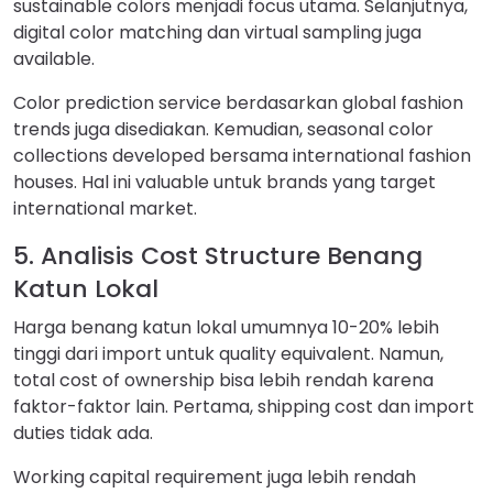
sustainable colors menjadi focus utama. Selanjutnya,
digital color matching dan virtual sampling juga
available.
Color prediction service berdasarkan global fashion
trends juga disediakan. Kemudian, seasonal color
collections developed bersama international fashion
houses. Hal ini valuable untuk brands yang target
international market.
5. Analisis Cost Structure Benang
Katun Lokal
Harga benang katun lokal umumnya 10-20% lebih
tinggi dari import untuk quality equivalent. Namun,
total cost of ownership bisa lebih rendah karena
faktor-faktor lain. Pertama, shipping cost dan import
duties tidak ada.
Working capital requirement juga lebih rendah