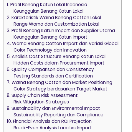
1. Profil Benang Katun Lokal Indonesia
Keunggulan Benang Katun Lokal
2. Karakteristik Warna Benang Cotton Lokal
Range Warna dan Customization Lokal
3. Profil Benang Katun Import dan Supplier Utama
Keunggulan Benang Katun Import
4. Warna Benang Cotton Import dan Variasi Global
Color Technology dan Innovation
5. Analisis Cost Structure Benang Katun Lokal
Hidden Costs dalam Procurement Import
6. Quality Comparison dan Consistency
Testing Standards dan Certification
7. Warna Benang Cotton dan Market Positioning
Color Strategy berdasarkan Target Market
8. Supply Chain Risk Assessment
Risk Mitigation Strategies
9. Sustainability dan Environmental Impact
Sustainability Reporting dan Compliance
10. Financial Analysis dan ROI Projection
Break-Even Analysis Local vs Import