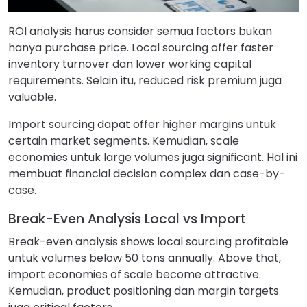
ROI analysis harus consider semua factors bukan
hanya purchase price. Local sourcing offer faster
inventory turnover dan lower working capital
requirements. Selain itu, reduced risk premium juga
valuable.
Import sourcing dapat offer higher margins untuk
certain market segments. Kemudian, scale
economies untuk large volumes juga significant. Hal ini
membuat financial decision complex dan case-by-
case.
Break-Even Analysis Local vs Import
Break-even analysis shows local sourcing profitable
untuk volumes below 50 tons annually. Above that,
import economies of scale become attractive.
Kemudian, product positioning dan margin targets