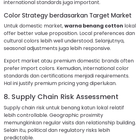
international standards juga important.
Color Strategy berdasarkan Target Market
Untuk domestic market,
warna benang cotton
lokal
offer better value proposition. Local preferences dan
cultural colors lebih well understood. Selanjutnya,
seasonal adjustments juga lebih responsive.
Export market atau premium domestic brands often
prefer import colors. Kemudian, international color
standards dan certifications menjadi requirements.
Hal ini justify premium pricing yang diperlukan.
8. Supply Chain Risk Assessment
Supply chain risk untuk benang katun lokal relatif
lebih controllable. Geographic proximity
memungkinkan regular visits dan relationship building.
Selain itu, political dan regulatory risks lebih
predictable.