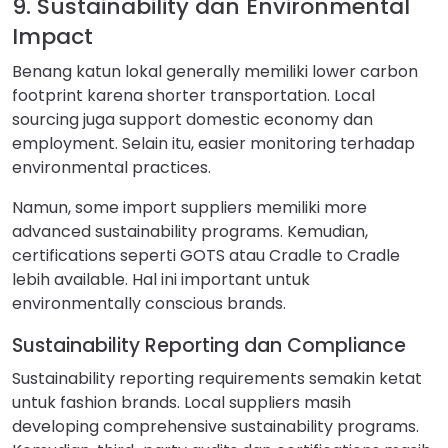
9. Sustainability dan Environmental
Impact
Benang katun lokal generally memiliki lower carbon
footprint karena shorter transportation. Local
sourcing juga support domestic economy dan
employment. Selain itu, easier monitoring terhadap
environmental practices.
Namun, some import suppliers memiliki more
advanced sustainability programs. Kemudian,
certifications seperti GOTS atau Cradle to Cradle
lebih available. Hal ini important untuk
environmentally conscious brands.
Sustainability Reporting dan Compliance
Sustainability reporting requirements semakin ketat
untuk fashion brands. Local suppliers masih
developing comprehensive sustainability programs.