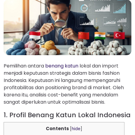
Pemilihan antara
benang katun
lokal dan import
menjadi keputusan strategis dalam bisnis fashion
Indonesia. Keputusan ini langsung mempengaruhi
profitabilitas dan positioning brand di market. Oleh
karena itu, analisis cost-benefit yang mendalam
sangat diperlukan untuk optimalisasi bisnis.
1. Profil Benang Katun Lokal Indonesia
Contents
[
hide
]