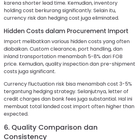
karena shorter lead time. Kemudian, inventory
holding cost berkurang significantly. Selain itu,
currency risk dan hedging cost juga eliminated.
Hidden Costs dalam Procurement Import
Import melibatkan various hidden costs yang often
diabaikan. Custom clearance, port handling, dan
inland transportation menambah 5-8% dari FOB
price. Kemudian, quality inspection dan pre-shipment
costs juga significant.
Currency fluctuation risk bisa menambah cost 3-5%
tergantung hedging strategy. Selanjutnya, letter of
credit charges dan bank fees juga substantial. Hal ini
membuat total landed cost import often higher than
expected.
6. Quality Comparison dan
Consistency