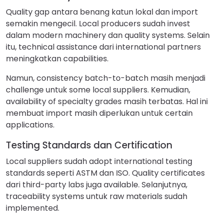
Quality gap antara benang katun lokal dan import
semakin mengecil. Local producers sudah invest
dalam modern machinery dan quality systems. Selain
itu, technical assistance dari international partners
meningkatkan capabilities.
Namun, consistency batch-to-batch masih menjadi
challenge untuk some local suppliers. Kemudian,
availability of specialty grades masih terbatas. Hal ini
membuat import masih diperlukan untuk certain
applications.
Testing Standards dan Certification
Local suppliers sudah adopt international testing
standards seperti ASTM dan ISO. Quality certificates
dari third-party labs juga available. Selanjutnya,
traceability systems untuk raw materials sudah
implemented.