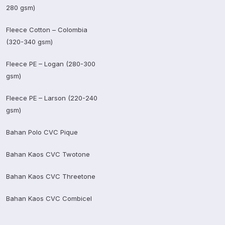
280 gsm)
Fleece Cotton – Colombia
(320-340 gsm)
Fleece PE – Logan (280-300
gsm)
Fleece PE – Larson (220-240
gsm)
Bahan Polo CVC Pique
Bahan Kaos CVC Twotone
Bahan Kaos CVC Threetone
Bahan Kaos CVC Combicel