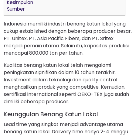
Kesimpulan
Sumber
Indonesia memiliki industri benang katun lokal yang
cukup established dengan beberapa producer besar.
PT. Unitex, PT. Asia Pacific Fibers, dan PT. Sritex
menjadi pemain utama. Selain itu, kapasitas produksi
mencapai 800.000 ton per tahun.
Kualitas benang katun lokal telah mengalami
peningkatan signifikan dalam 10 tahun terakhir.
Investment dalam teknologi dan quality control
menghasilkan produk yang competitive. Kemudian,
sertifikasi international seperti OEKO-TEX juga sudah
dimiliki beberapa producer.
Keunggulan Benang Katun Lokal
Lead time yang singkat menjadi advantage utama
benang katun lokal. Delivery time hanya 2-4 minggu