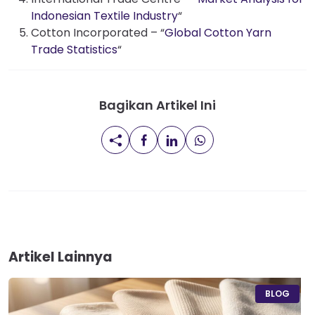
Indonesian Textile Industry
“
Cotton Incorporated – “
Global Cotton Yarn
Trade Statistics
“
Bagikan Artikel Ini
Artikel Lainnya
BLOG