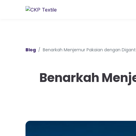
Blog
Benarkah Menjemur Pakaian dengan Digantu
Benarkah Menje