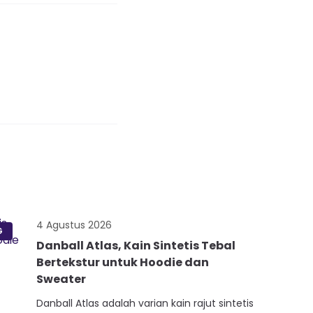
4 Agustus 2026
G
Danball Atlas, Kain Sintetis Tebal
Bertekstur untuk Hoodie dan
Sweater
Danball Atlas adalah varian kain rajut sintetis