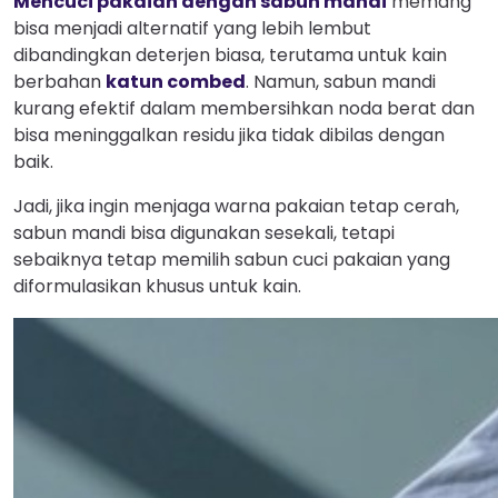
Mencuci pakaian dengan sabun mandi
memang
bisa menjadi alternatif yang lebih lembut
dibandingkan deterjen biasa, terutama untuk kain
berbahan
katun combed
. Namun, sabun mandi
kurang efektif dalam membersihkan noda berat dan
bisa meninggalkan residu jika tidak dibilas dengan
baik.
Jadi, jika ingin menjaga warna pakaian tetap cerah,
sabun mandi bisa digunakan sesekali, tetapi
sebaiknya tetap memilih sabun cuci pakaian yang
diformulasikan khusus untuk kain.