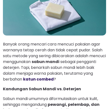
Banyak orang mencari cara mencuci pakaian agar
warnanya tetap cerah dan tidak cepat pudar. Salah
satu metode yang sering dibicarakan adalah mencuci
menggunakan
sabun mandi
sebagai pengganti
deterjen. Tapi, benarkah sabun mandi lebih baik
dalam menjaga warna pakaian, terutama yang
berbahan
katun combed
?
Kandungan Sabun Mandi vs. Deterjen
Sabun mandi umumnya diformulasikan untuk kulit,
sehingga mengandung
pewangi, pelembap, dan