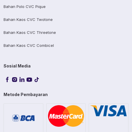
Bahan Polo CVC Pique
Bahan Kaos CVC Twotone
Bahan Kaos CVC Threetone
Bahan Kaos CVC Combicel
Sosial Media
Metode Pembayaran