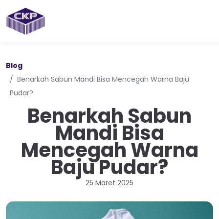
Blog
Benarkah Sabun Mandi Bisa Mencegah Warna Baju
Pudar?
Benarkah Sabun
Mandi Bisa
Mencegah Warna
Baju Pudar?
25 Maret 2025