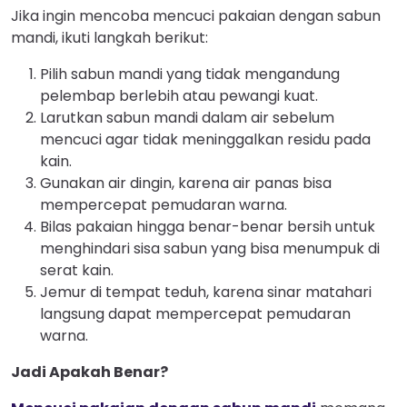
Jika ingin mencoba mencuci pakaian dengan sabun
mandi, ikuti langkah berikut:
Pilih sabun mandi yang tidak mengandung
pelembap berlebih atau pewangi kuat.
Larutkan sabun mandi dalam air sebelum
mencuci agar tidak meninggalkan residu pada
kain.
Gunakan air dingin, karena air panas bisa
mempercepat pemudaran warna.
Bilas pakaian hingga benar-benar bersih untuk
menghindari sisa sabun yang bisa menumpuk di
serat kain.
Jemur di tempat teduh, karena sinar matahari
langsung dapat mempercepat pemudaran
warna.
Jadi Apakah Benar?