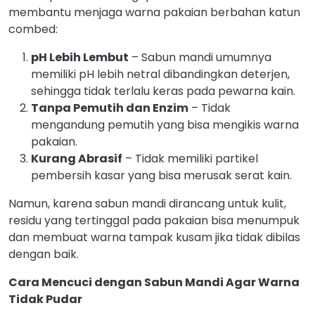
membantu menjaga warna pakaian berbahan katun
combed:
pH Lebih Lembut
– Sabun mandi umumnya
memiliki pH lebih netral dibandingkan deterjen,
sehingga tidak terlalu keras pada pewarna kain.
Tanpa Pemutih dan Enzim
– Tidak
mengandung pemutih yang bisa mengikis warna
pakaian.
Kurang Abrasif
– Tidak memiliki partikel
pembersih kasar yang bisa merusak serat kain.
Namun, karena sabun mandi dirancang untuk kulit,
residu yang tertinggal pada pakaian bisa menumpuk
dan membuat warna tampak kusam jika tidak dibilas
dengan baik.
Cara Mencuci dengan Sabun Mandi Agar Warna
Tidak Pudar