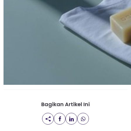
Bagikan Artikel Ini