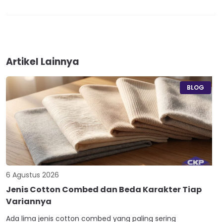
Artikel Lainnya
BLOG
6 Agustus 2026
Jenis Cotton Combed dan Beda Karakter Tiap
Variannya
Ada lima jenis cotton combed yang paling sering