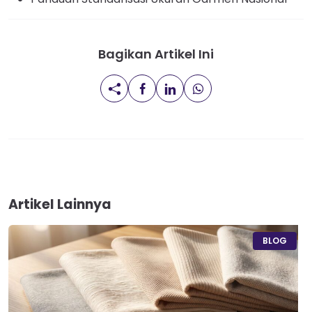
Bagikan Artikel Ini
Artikel Lainnya
BLOG