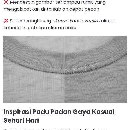
Mendesain gambar terlampau rumit yang
mengakibatkan tinta sablon cepat pecah
Salah menghitung
ukuran kaos oversize
akibat
ketiadaan patokan ukuran baku
Inspirasi Padu Padan Gaya Kasual
Sehari Hari