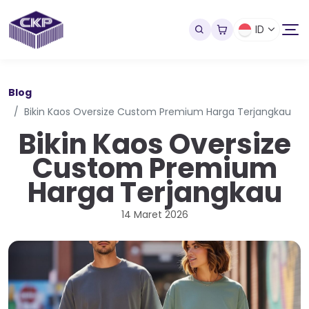
ID
Blog
Bikin Kaos Oversize Custom Premium Harga Terjangkau
Bikin Kaos Oversize
Custom Premium
Harga Terjangkau
14 Maret 2026