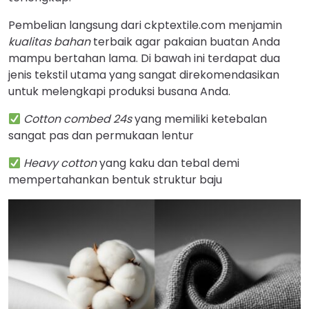
Pembelian langsung dari ckptextile.com menjamin
kualitas bahan
terbaik agar pakaian buatan Anda
mampu bertahan lama. Di bawah ini terdapat dua
jenis tekstil utama yang sangat direkomendasikan
untuk melengkapi produksi busana Anda.
Cotton combed 24s
yang memiliki ketebalan
sangat pas dan permukaan lentur
Heavy cotton
yang kaku dan tebal demi
mempertahankan bentuk struktur baju