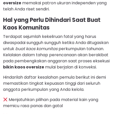
oversize
memakai patron ukuran independen yang
telah Anda riset sendiri.
Hal yang Perlu Dihindari Saat Buat
Kaos Komunitas
Terdapat sejumlah kekeliruan fatal yang harus
diwaspadai sungguh sungguh ketika Anda ditugaskan
untuk
buat kaos komunitas
perkumpulan tahunan.
Kelalaian dalam tahap perencanaan akan berakibat
pada pembengkakan anggaran saat proses eksekusi
bikin kaos oversize
mulai berjalan di konveksi.
Hindarilah daftar kesalahan pemula berikut ini demi
memastikan tingkat kepuasan tinggi dari seluruh
anggota perkumpulan yang Anda kelola.
Menjatuhkan pilihan pada material kain yang
memicu rasa panas dan gatal