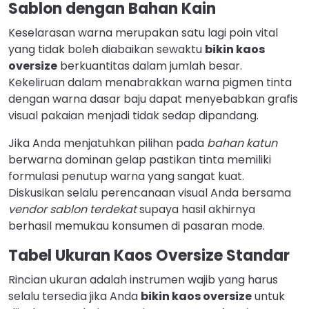
Sablon dengan Bahan Kain
Keselarasan warna merupakan satu lagi poin vital
yang tidak boleh diabaikan sewaktu
bikin kaos
oversize
berkuantitas dalam jumlah besar.
Kekeliruan dalam menabrakkan warna pigmen tinta
dengan warna dasar baju dapat menyebabkan grafis
visual pakaian menjadi tidak sedap dipandang.
Jika Anda menjatuhkan pilihan pada
bahan katun
berwarna dominan gelap pastikan tinta memiliki
formulasi penutup warna yang sangat kuat.
Diskusikan selalu perencanaan visual Anda bersama
vendor sablon terdekat
supaya hasil akhirnya
berhasil memukau konsumen di pasaran mode.
Tabel Ukuran Kaos Oversize Standar
Rincian ukuran adalah instrumen wajib yang harus
selalu tersedia jika Anda
bikin kaos oversize
untuk