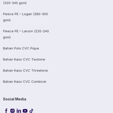
(320-340 gsm)
Fleece PE – Logan (280-300
gsm)
Fleece PE – Larson (220-240
gsm)
Bahan Polo CVC Pique
Bahan Kaos CVC Twotone
Bahan Kaos CVC Threetone
Bahan Kaos CVC Combicel
Sosial Media