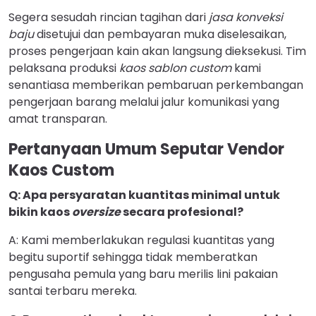
Segera sesudah rincian tagihan dari
jasa konveksi
baju
disetujui dan pembayaran muka diselesaikan,
proses pengerjaan kain akan langsung dieksekusi. Tim
pelaksana produksi
kaos sablon custom
kami
senantiasa memberikan pembaruan perkembangan
pengerjaan barang melalui jalur komunikasi yang
amat transparan.
Pertanyaan Umum Seputar Vendor
Kaos Custom
Q: Apa persyaratan kuantitas minimal untuk
bikin kaos
oversize
secara profesional?
A: Kami memberlakukan regulasi kuantitas yang
begitu suportif sehingga tidak memberatkan
pengusaha pemula yang baru merilis lini pakaian
santai terbaru mereka.