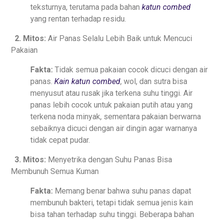
teksturnya, terutama pada bahan
katun combed
yang rentan terhadap residu.
2. Mitos:
Air Panas Selalu Lebih Baik untuk Mencuci
Pakaian
Fakta:
Tidak semua pakaian cocok dicuci dengan air
panas.
Kain katun combed
, wol, dan sutra bisa
menyusut atau rusak jika terkena suhu tinggi. Air
panas lebih cocok untuk pakaian putih atau yang
terkena noda minyak, sementara pakaian berwarna
sebaiknya dicuci dengan air dingin agar warnanya
tidak cepat pudar.
3. Mitos:
Menyetrika dengan Suhu Panas Bisa
Membunuh Semua Kuman
Fakta:
Memang benar bahwa suhu panas dapat
membunuh bakteri, tetapi tidak semua jenis kain
bisa tahan terhadap suhu tinggi. Beberapa bahan