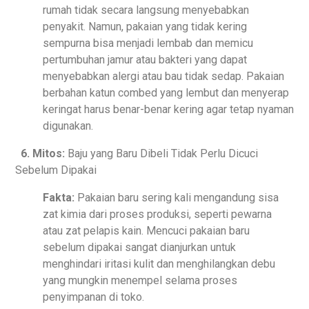
rumah tidak secara langsung menyebabkan
penyakit. Namun, pakaian yang tidak kering
sempurna bisa menjadi lembab dan memicu
pertumbuhan jamur atau bakteri yang dapat
menyebabkan alergi atau bau tidak sedap. Pakaian
berbahan katun combed yang lembut dan menyerap
keringat harus benar-benar kering agar tetap nyaman
digunakan.
6. Mitos:
Baju yang Baru Dibeli Tidak Perlu Dicuci
Sebelum Dipakai
Fakta:
Pakaian baru sering kali mengandung sisa
zat kimia dari proses produksi, seperti pewarna
atau zat pelapis kain. Mencuci pakaian baru
sebelum dipakai sangat dianjurkan untuk
menghindari iritasi kulit dan menghilangkan debu
yang mungkin menempel selama proses
penyimpanan di toko.