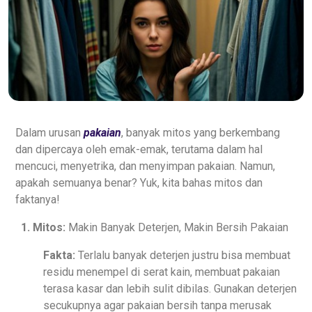
Dalam urusan
pakaian
, banyak mitos yang berkembang
dan dipercaya oleh emak-emak, terutama dalam hal
mencuci, menyetrika, dan menyimpan pakaian. Namun,
apakah semuanya benar? Yuk, kita bahas mitos dan
faktanya!
1. Mitos:
Makin Banyak Deterjen, Makin Bersih Pakaian
Fakta:
Terlalu banyak deterjen justru bisa membuat
residu menempel di serat kain, membuat pakaian
terasa kasar dan lebih sulit dibilas. Gunakan deterjen
secukupnya agar pakaian bersih tanpa merusak