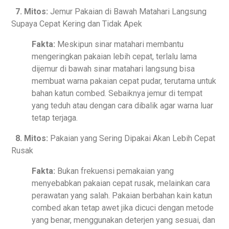
7. Mitos:
Jemur Pakaian di Bawah Matahari Langsung
Supaya Cepat Kering dan Tidak Apek
Fakta:
Meskipun sinar matahari membantu
mengeringkan pakaian lebih cepat, terlalu lama
dijemur di bawah sinar matahari langsung bisa
membuat warna pakaian cepat pudar, terutama untuk
bahan katun combed. Sebaiknya jemur di tempat
yang teduh atau dengan cara dibalik agar warna luar
tetap terjaga.
8. Mitos:
Pakaian yang Sering Dipakai Akan Lebih Cepat
Rusak
Fakta:
Bukan frekuensi pemakaian yang
menyebabkan pakaian cepat rusak, melainkan cara
perawatan yang salah. Pakaian berbahan kain katun
combed akan tetap awet jika dicuci dengan metode
yang benar, menggunakan deterjen yang sesuai, dan