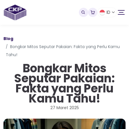
ID
Blog
Bongkar Mitos Seputar Pakaian: Fakta yang Perlu Kamu
Tahu!
Bongkar Mitos
Seputar Pakaian:
Fakta yang Perlu
Kamu Tahu!
27 Maret 2025