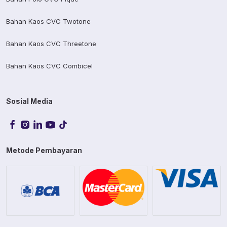
Bahan Kaos CVC Twotone
Bahan Kaos CVC Threetone
Bahan Kaos CVC Combicel
Sosial Media
Metode Pembayaran