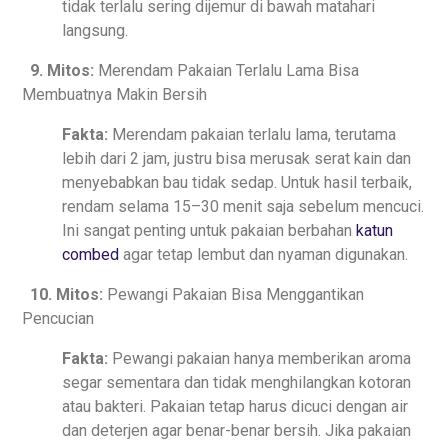
tidak terlalu sering dijemur di bawah matahari
langsung.
9. Mitos:
Merendam Pakaian Terlalu Lama Bisa
Membuatnya Makin Bersih
Fakta:
Merendam pakaian terlalu lama, terutama
lebih dari 2 jam, justru bisa merusak serat kain dan
menyebabkan bau tidak sedap. Untuk hasil terbaik,
rendam selama 15–30 menit saja sebelum mencuci.
Ini sangat penting untuk pakaian berbahan
katun
combed
agar tetap lembut dan nyaman digunakan.
10. Mitos:
Pewangi Pakaian Bisa Menggantikan
Pencucian
Fakta:
Pewangi pakaian hanya memberikan aroma
segar sementara dan tidak menghilangkan kotoran
atau bakteri. Pakaian tetap harus dicuci dengan air
dan deterjen agar benar-benar bersih. Jika pakaian