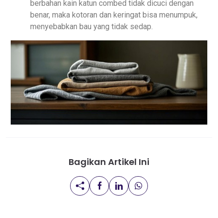
berbahan kain katun combed tidak dicuci dengan
benar, maka kotoran dan keringat bisa menumpuk,
menyebabkan bau yang tidak sedap.
Bagikan Artikel Ini