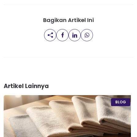
Bagikan Artikel Ini
Artikel Lainnya
BLOG