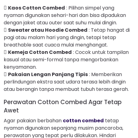

Kaos Cotton Combed
: Pilihan simpel yang
nyaman digunakan sehari-hari dan bisa dipadukan
dengan jaket atau outer saat suhu mulai dingin.

Sweater atau Hoodie Combed
: Tetap hangat di
pagi atau malam hari yang dingin, tetapi tetap
breathable saat cuaca mulai menghangat.

Kemeja Cotton Combed
: Cocok untuk tampilan
kasual atau semi-formal tanpa mengorbankan
kenyamanan.

Pakaian Lengan Panjang Tipis
: Memberikan
perlindungan ekstra saat udara terasa lebih dingin
atau berangin tanpa membuat tubuh terasa gerah.
Perawatan Cotton Combed Agar Tetap
Awet
Agar pakaian berbahan
cotton combed
tetap
nyaman digunakan sepanjang musim pancaroba,
perawatan yang tepat perlu dilakukan. Hindari