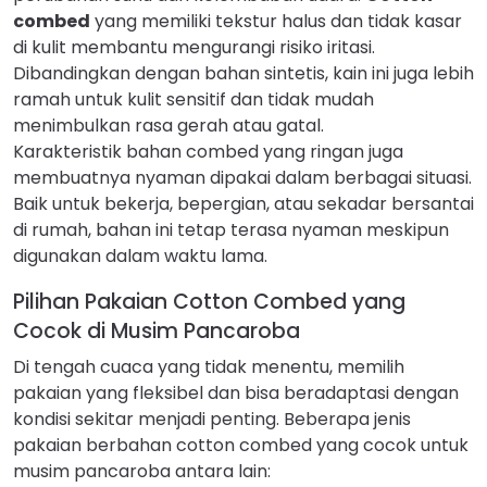
combed
yang memiliki tekstur halus dan tidak kasar
di kulit membantu mengurangi risiko iritasi.
Dibandingkan dengan bahan sintetis, kain ini juga lebih
ramah untuk kulit sensitif dan tidak mudah
menimbulkan rasa gerah atau gatal.
Karakteristik bahan combed yang ringan juga
membuatnya nyaman dipakai dalam berbagai situasi.
Baik untuk bekerja, bepergian, atau sekadar bersantai
di rumah, bahan ini tetap terasa nyaman meskipun
digunakan dalam waktu lama.
Pilihan Pakaian Cotton Combed yang
Cocok di Musim Pancaroba
Di tengah cuaca yang tidak menentu, memilih
pakaian yang fleksibel dan bisa beradaptasi dengan
kondisi sekitar menjadi penting. Beberapa jenis
pakaian berbahan cotton combed yang cocok untuk
musim pancaroba antara lain: