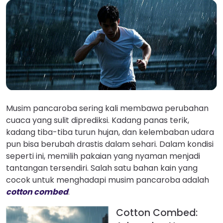
Musim pancaroba sering kali membawa perubahan
cuaca yang sulit diprediksi. Kadang panas terik,
kadang tiba-tiba turun hujan, dan kelembaban udara
pun bisa berubah drastis dalam sehari. Dalam kondisi
seperti ini, memilih pakaian yang nyaman menjadi
tantangan tersendiri. Salah satu bahan kain yang
cocok untuk menghadapi musim pancaroba adalah
cotton combed
.
Cotton Combed: