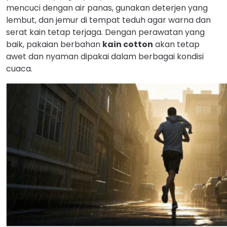
mencuci dengan air panas, gunakan deterjen yang
lembut, dan jemur di tempat teduh agar warna dan
serat kain tetap terjaga. Dengan perawatan yang
baik, pakaian berbahan
kain cotton
akan tetap
awet dan nyaman dipakai dalam berbagai kondisi
cuaca.