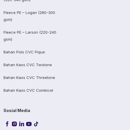
Fleece PE – Logan (280-300
gsm)
Fleece PE – Larson (220-240
gsm)
Bahan Polo CVC Pique
Bahan Kaos CVC Twotone
Bahan Kaos CVC Threetone
Bahan Kaos CVC Combicel
Sosial Media