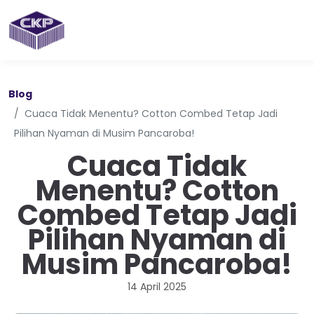
Blog
Cuaca Tidak Menentu? Cotton Combed Tetap Jadi
Pilihan Nyaman di Musim Pancaroba!
Cuaca Tidak
Menentu? Cotton
Combed Tetap Jadi
Pilihan Nyaman di
Musim Pancaroba!
14 April 2025