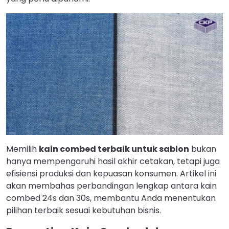
Memilih
kain combed terbaik untuk sablon
bukan
hanya mempengaruhi hasil akhir cetakan, tetapi juga
efisiensi produksi dan kepuasan konsumen. Artikel ini
akan membahas perbandingan lengkap antara kain
combed 24s dan 30s, membantu Anda menentukan
pilihan terbaik sesuai kebutuhan bisnis.