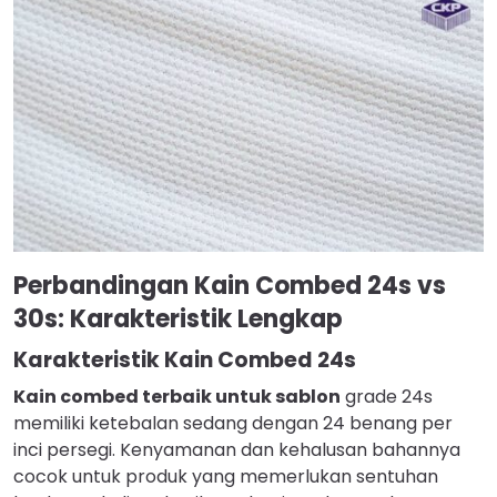
Perbandingan Kain Combed 24s vs
30s: Karakteristik Lengkap
Karakteristik Kain Combed 24s
Kain combed terbaik untuk sablon
grade 24s
memiliki ketebalan sedang dengan 24 benang per
inci persegi. Kenyamanan dan kehalusan bahannya
cocok untuk produk yang memerlukan sentuhan