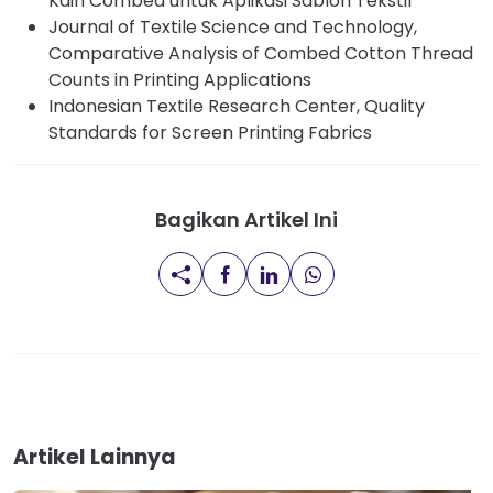
Kain Combed untuk Aplikasi Sablon Tekstil
Journal of Textile Science and Technology,
Comparative Analysis of Combed Cotton Thread
Counts in Printing Applications
Indonesian Textile Research Center, Quality
Standards for Screen Printing Fabrics
Bagikan Artikel Ini
Artikel Lainnya