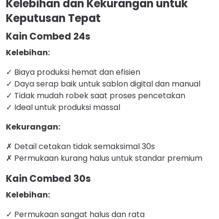
Kelebihan dan Kekurangan untuk
Keputusan Tepat
Kain Combed 24s
Kelebihan:
✓ Biaya produksi hemat dan efisien
✓ Daya serap baik untuk sablon digital dan manual
✓ Tidak mudah robek saat proses pencetakan
✓ Ideal untuk produksi massal
Kekurangan:
✗ Detail cetakan tidak semaksimal 30s
✗ Permukaan kurang halus untuk standar premium
Kain Combed 30s
Kelebihan:
✓ Permukaan sangat halus dan rata