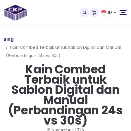
ID
Blog
Kain Combed Terbaik untuk Sablon Digital dan Manual
(Perbandingan 24s vs 30s)
Kain Combed
Terbaik untuk
Sablon Digital dan
Manual
(Perbandingan 24s
vs 30s)
15 November 2025