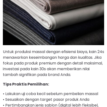
Untuk produksi massal dengan efisiensi biaya, kain 24s
menawarkan keseimbangan harga dan kualitas. Jika
fokus pada produk premium dengan detail maksimal,
investasi pada kain 30s akan memberikan nilai
tambah signifikan pada brand Anda.
Tips Praktis Pemilihan:
• Lakukan uji coba kecil sebelum pembelian massal
• Sesuaikan dengan target pasar produk Anda
• Pertimbangkan jenis sablon (digital lebih fleksibel,