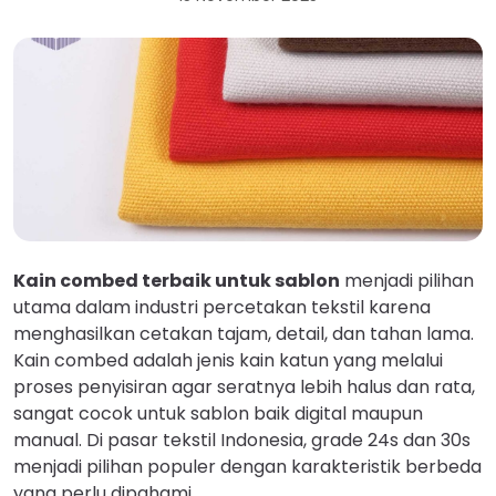
Kain combed terbaik untuk sablon
menjadi pilihan
utama dalam industri percetakan tekstil karena
menghasilkan cetakan tajam, detail, dan tahan lama.
Kain combed adalah jenis kain katun yang melalui
proses penyisiran agar seratnya lebih halus dan rata,
sangat cocok untuk sablon baik digital maupun
manual. Di pasar tekstil Indonesia, grade 24s dan 30s
menjadi pilihan populer dengan karakteristik berbeda
yang perlu dipahami.