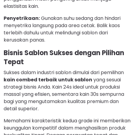
elastisitas kain.
Penyetrikaan:
Gunakan suhu sedang dan hindari
menyetrika langsung pada area cetak. Balik kaos
terlebih dahulu untuk melindungi sablon dari
kerusakan panas.
Bisnis Sablon Sukses dengan Pilihan
Tepat
Sukses dalam industri sablon dimulai dari pemilihan
kain combed terbaik untuk sablon
yang sesuai
strategi bisnis Anda. Kain 24s ideal untuk produksi
massal yang efisien, sementara kain 30s sempurna
bagi yang mengutamakan kualitas premium dan
detail superior.
Memahami karakteristik kedua grade ini memberikan
keunggulan kompetitif dalam menghasilkan produk