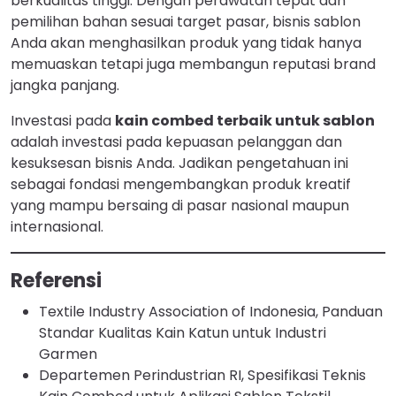
berkualitas tinggi. Dengan perawatan tepat dan
pemilihan bahan sesuai target pasar, bisnis sablon
Anda akan menghasilkan produk yang tidak hanya
memuaskan tetapi juga membangun reputasi brand
jangka panjang.
Investasi pada
kain combed terbaik untuk sablon
adalah investasi pada kepuasan pelanggan dan
kesuksesan bisnis Anda. Jadikan pengetahuan ini
sebagai fondasi mengembangkan produk kreatif
yang mampu bersaing di pasar nasional maupun
internasional.
Referensi
Textile Industry Association of Indonesia, Panduan
Standar Kualitas Kain Katun untuk Industri
Garmen
Departemen Perindustrian RI, Spesifikasi Teknis