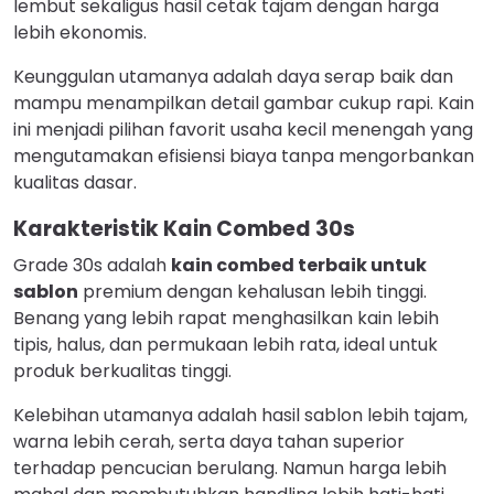
lembut sekaligus hasil cetak tajam dengan harga
lebih ekonomis.
Keunggulan utamanya adalah daya serap baik dan
mampu menampilkan detail gambar cukup rapi. Kain
ini menjadi pilihan favorit usaha kecil menengah yang
mengutamakan efisiensi biaya tanpa mengorbankan
kualitas dasar.
Karakteristik Kain Combed 30s
Grade 30s adalah
kain combed terbaik untuk
sablon
premium dengan kehalusan lebih tinggi.
Benang yang lebih rapat menghasilkan kain lebih
tipis, halus, dan permukaan lebih rata, ideal untuk
produk berkualitas tinggi.
Kelebihan utamanya adalah hasil sablon lebih tajam,
warna lebih cerah, serta daya tahan superior
terhadap pencucian berulang. Namun harga lebih