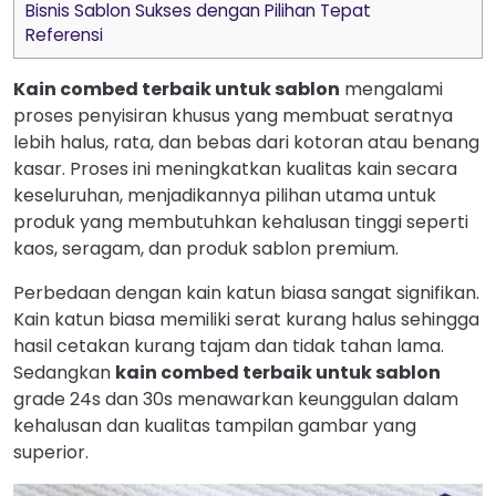
Bisnis Sablon Sukses dengan Pilihan Tepat
Referensi
Kain combed terbaik untuk sablon
mengalami
proses penyisiran khusus yang membuat seratnya
lebih halus, rata, dan bebas dari kotoran atau benang
kasar. Proses ini meningkatkan kualitas kain secara
keseluruhan, menjadikannya pilihan utama untuk
produk yang membutuhkan kehalusan tinggi seperti
kaos, seragam, dan produk sablon premium.
Perbedaan dengan kain katun biasa sangat signifikan.
Kain katun biasa memiliki serat kurang halus sehingga
hasil cetakan kurang tajam dan tidak tahan lama.
Sedangkan
kain combed terbaik untuk sablon
grade 24s dan 30s menawarkan keunggulan dalam
kehalusan dan kualitas tampilan gambar yang
superior.