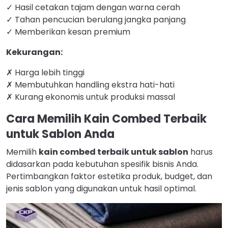
✓ Hasil cetakan tajam dengan warna cerah
✓ Tahan pencucian berulang jangka panjang
✓ Memberikan kesan premium
Kekurangan:
✗ Harga lebih tinggi
✗ Membutuhkan handling ekstra hati-hati
✗ Kurang ekonomis untuk produksi massal
Cara Memilih Kain Combed Terbaik
untuk Sablon Anda
Memilih
kain combed terbaik untuk sablon
harus
didasarkan pada kebutuhan spesifik bisnis Anda.
Pertimbangkan faktor estetika produk, budget, dan
jenis sablon yang digunakan untuk hasil optimal.