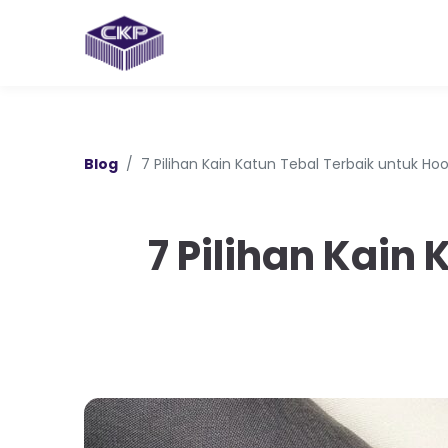
Blog
7 Pilihan Kain Katun Tebal Terbaik untuk 
7 Pilihan Kain