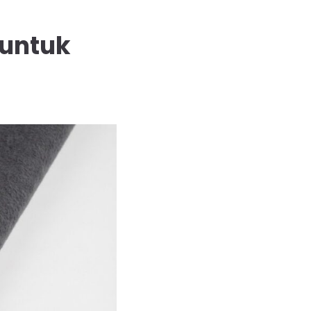
 untuk