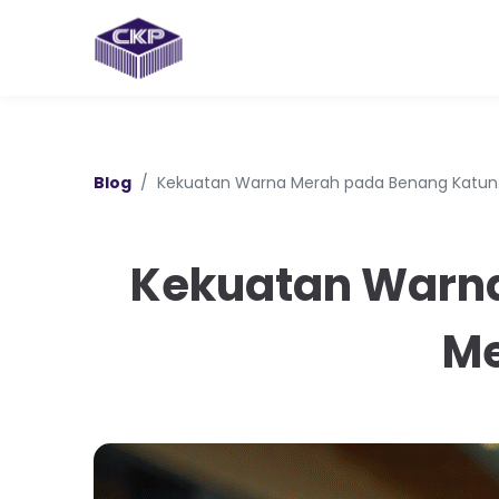
Blog
Kekuatan Warna Merah pada Benang Katun:
Kekuatan Warna
Me