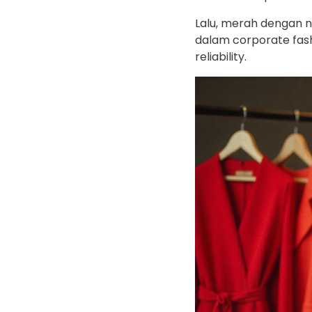
Lalu, merah dengan n
dalam corporate fas
reliability.