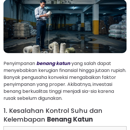
Penyimpanan
benang katun
yang salah dapat
menyebabkan kerugian finansial hingga jutaan rupiah.
Banyak pengusaha konveksi mengabaikan faktor
penyimpanan yang proper. Akibatnya, investasi
benang berkualitas tinggi menjadi sia-sia karena
rusak sebelum digunakan.
1. Kesalahan Kontrol Suhu dan
Kelembapan
Benang Katun