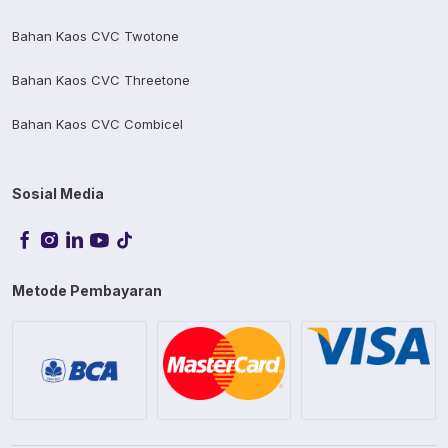
Bahan Kaos CVC Twotone
Bahan Kaos CVC Threetone
Bahan Kaos CVC Combicel
Sosial Media
Metode Pembayaran