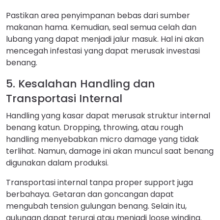
Pastikan area penyimpanan bebas dari sumber
makanan hama. Kemudian, seal semua celah dan
lubang yang dapat menjadi jalur masuk. Hal ini akan
mencegah infestasi yang dapat merusak investasi
benang.
5. Kesalahan Handling dan
Transportasi Internal
Handling yang kasar dapat merusak struktur internal
benang katun. Dropping, throwing, atau rough
handling menyebabkan micro damage yang tidak
terlihat. Namun, damage ini akan muncul saat benang
digunakan dalam produksi.
Transportasi internal tanpa proper support juga
berbahaya. Getaran dan goncangan dapat
mengubah tension gulungan benang. Selain itu,
gulungan dapat terurai atau menjadi loose winding.