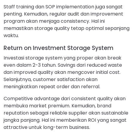
Staff training dan SOP implementation juga sangat
penting. Kemudian, regular audit dan improvement
program akan menjaga consistency. Hal ini
memastikan storage quality tetap optimal sepanjang
waktu.
Return on Investment Storage System
Investasi storage system yang proper akan break
even dalam 2-3 tahun. Savings dari reduced waste
dan improved quality akan mengcover initial cost.
Selanjutnya, customer satisfaction akan
meningkatkan repeat order dan referral.
Competitive advantage dari consistent quality akan
membuka market premium. Kemudian, brand
reputation sebagai reliable supplier akan sustainable
jangka panjang. Hal ini memberikan ROI yang sangat
attractive untuk long-term business.