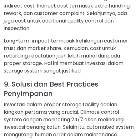
indirect cost. Indirect cost termasuk extra handling,
rework, dan customer complaint. Selanjutnya, ada
juga cost untuk additional quality control dan
inspection.
Long-term impact termasuk kehilangan customer
trust dan market share. Kemudian, cost untuk
rebuilding reputation jauh lebih mahal daripada
proper storage. Hal ini membuat investasi dalam
storage system sangat justified.
9. Solusi dan Best Practices
Penyimpanan
Investasi dalam proper storage facility adalah
langkah pertama yang crucial. Climate control
system dengan monitoring 24/7 akan melindungi
investasi benang katun. Selain itu, automated system
mengurangi human error dalam maintenance.