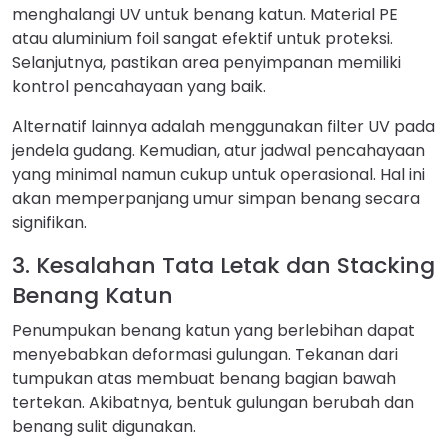
menghalangi UV untuk benang katun. Material PE
atau aluminium foil sangat efektif untuk proteksi.
Selanjutnya, pastikan area penyimpanan memiliki
kontrol pencahayaan yang baik.
Alternatif lainnya adalah menggunakan filter UV pada
jendela gudang. Kemudian, atur jadwal pencahayaan
yang minimal namun cukup untuk operasional. Hal ini
akan memperpanjang umur simpan benang secara
signifikan.
3. Kesalahan Tata Letak dan Stacking
Benang Katun
Penumpukan benang katun yang berlebihan dapat
menyebabkan deformasi gulungan. Tekanan dari
tumpukan atas membuat benang bagian bawah
tertekan. Akibatnya, bentuk gulungan berubah dan
benang sulit digunakan.