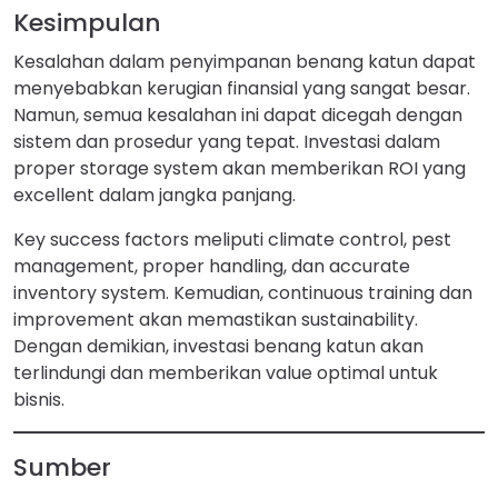
Kesimpulan
Kesalahan dalam penyimpanan benang katun dapat
menyebabkan kerugian finansial yang sangat besar.
Namun, semua kesalahan ini dapat dicegah dengan
sistem dan prosedur yang tepat. Investasi dalam
proper storage system akan memberikan ROI yang
excellent dalam jangka panjang.
Key success factors meliputi climate control, pest
management, proper handling, dan accurate
inventory system. Kemudian, continuous training dan
improvement akan memastikan sustainability.
Dengan demikian, investasi benang katun akan
terlindungi dan memberikan value optimal untuk
bisnis.
Sumber