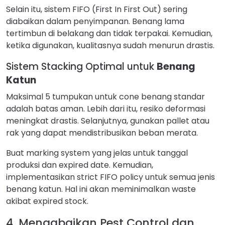
Selain itu, sistem FIFO (First In First Out) sering
diabaikan dalam penyimpanan. Benang lama
tertimbun di belakang dan tidak terpakai. Kemudian,
ketika digunakan, kualitasnya sudah menurun drastis.
Sistem Stacking Optimal untuk
Benang
Katun
Maksimal 5 tumpukan untuk cone benang standar
adalah batas aman. Lebih dari itu, resiko deformasi
meningkat drastis. Selanjutnya, gunakan pallet atau
rak yang dapat mendistribusikan beban merata.
Buat marking system yang jelas untuk tanggal
produksi dan expired date. Kemudian,
implementasikan strict FIFO policy untuk semua jenis
benang katun. Hal ini akan meminimalkan waste
akibat expired stock.
4. Mengabaikan Pest Control dan