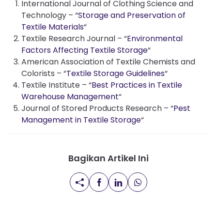
International Journal of Clothing Science and
Technology – “
Storage and Preservation of
Textile Materials
“
Textile Research Journal – “
Environmental
Factors Affecting Textile Storage
“
American Association of Textile Chemists and
Colorists – “
Textile Storage Guidelines
“
Textile Institute – “
Best Practices in Textile
Warehouse Management
“
Journal of Stored Products Research – “
Pest
Management in Textile Storage
“
Bagikan Artikel Ini