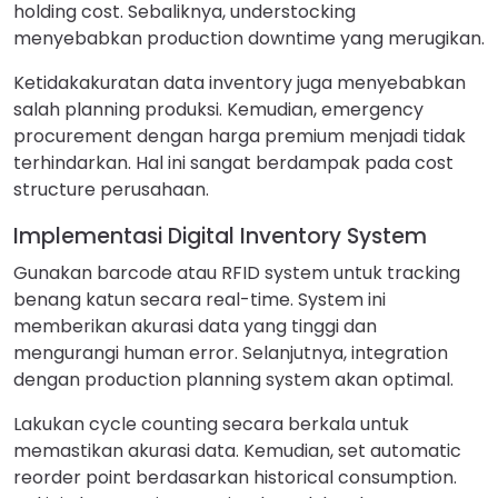
holding cost. Sebaliknya, understocking
menyebabkan production downtime yang merugikan.
Ketidakakuratan data inventory juga menyebabkan
salah planning produksi. Kemudian, emergency
procurement dengan harga premium menjadi tidak
terhindarkan. Hal ini sangat berdampak pada cost
structure perusahaan.
Implementasi Digital Inventory System
Gunakan barcode atau RFID system untuk tracking
benang katun secara real-time. System ini
memberikan akurasi data yang tinggi dan
mengurangi human error. Selanjutnya, integration
dengan production planning system akan optimal.
Lakukan cycle counting secara berkala untuk
memastikan akurasi data. Kemudian, set automatic
reorder point berdasarkan historical consumption.