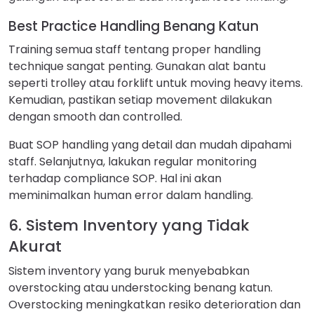
Best Practice Handling Benang Katun
Training semua staff tentang proper handling
technique sangat penting. Gunakan alat bantu
seperti trolley atau forklift untuk moving heavy items.
Kemudian, pastikan setiap movement dilakukan
dengan smooth dan controlled.
Buat SOP handling yang detail dan mudah dipahami
staff. Selanjutnya, lakukan regular monitoring
terhadap compliance SOP. Hal ini akan
meminimalkan human error dalam handling.
6. Sistem Inventory yang Tidak
Akurat
Sistem inventory yang buruk menyebabkan
overstocking atau understocking benang katun.
Overstocking meningkatkan resiko deterioration dan