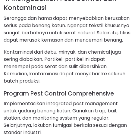
Kontaminasi
Serangga dan hama dapat menyebabkan kerusakan
serius pada benang katun. Ngengat tekstil khususnya
sangat berbahaya untuk serat natural. Selain itu, tikus
dapat merusak kemasan dan mencemari benang.
Kontaminasi dari debu, minyak, dan chemical juga
sering diabaikan. Partikel-partikel ini dapat
menempel pada serat dan sulit dibersihkan.
Kemudian, kontaminasi dapat menyebar ke seluruh
batch produksi.
Program Pest Control Comprehensive
Implementasikan integrated pest management
untuk gudang benang katun. Gunakan trap, bait
station, dan monitoring system yang regular.
Selanjutnya, lakukan fumigasi berkala sesuai dengan
standar industri.