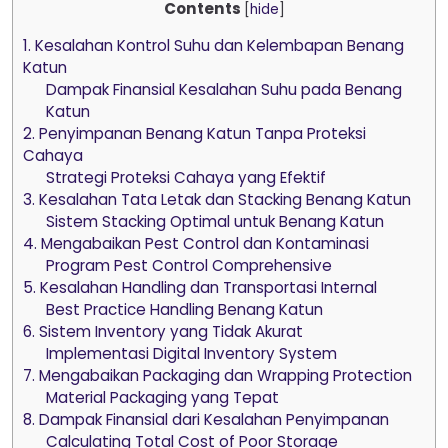
Contents
[
hide
]
1. Kesalahan Kontrol Suhu dan Kelembapan Benang
Katun
Dampak Finansial Kesalahan Suhu pada Benang
Katun
2. Penyimpanan Benang Katun Tanpa Proteksi
Cahaya
Strategi Proteksi Cahaya yang Efektif
3. Kesalahan Tata Letak dan Stacking Benang Katun
Sistem Stacking Optimal untuk Benang Katun
4. Mengabaikan Pest Control dan Kontaminasi
Program Pest Control Comprehensive
5. Kesalahan Handling dan Transportasi Internal
Best Practice Handling Benang Katun
6. Sistem Inventory yang Tidak Akurat
Implementasi Digital Inventory System
7. Mengabaikan Packaging dan Wrapping Protection
Material Packaging yang Tepat
8. Dampak Finansial dari Kesalahan Penyimpanan
Calculating Total Cost of Poor Storage