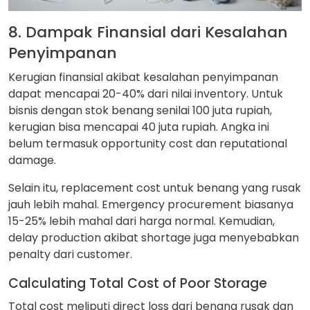
8. Dampak Finansial dari Kesalahan
Penyimpanan
Kerugian finansial akibat kesalahan penyimpanan
dapat mencapai 20-40% dari nilai inventory. Untuk
bisnis dengan stok benang senilai 100 juta rupiah,
kerugian bisa mencapai 40 juta rupiah. Angka ini
belum termasuk opportunity cost dan reputational
damage.
Selain itu, replacement cost untuk benang yang rusak
jauh lebih mahal. Emergency procurement biasanya
15-25% lebih mahal dari harga normal. Kemudian,
delay production akibat shortage juga menyebabkan
penalty dari customer.
Calculating Total Cost of Poor Storage
Total cost meliputi direct loss dari benang rusak dan