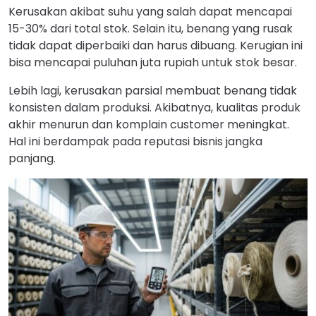
Kerusakan akibat suhu yang salah dapat mencapai
15-30% dari total stok. Selain itu, benang yang rusak
tidak dapat diperbaiki dan harus dibuang. Kerugian ini
bisa mencapai puluhan juta rupiah untuk stok besar.
Lebih lagi, kerusakan parsial membuat benang tidak
konsisten dalam produksi. Akibatnya, kualitas produk
akhir menurun dan komplain customer meningkat.
Hal ini berdampak pada reputasi bisnis jangka
panjang.