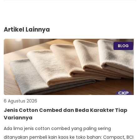
Artikel Lainnya
BLOG
6 Agustus 2026
Jenis Cotton Combed dan Beda Karakter Tiap
Variannya
Ada lima jenis cotton combed yang paling sering
ditanyakan pembeli kain kaos ke toko bahan: Compact, BCI