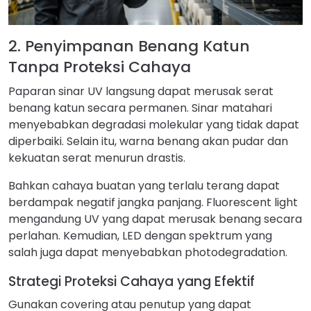
2. Penyimpanan Benang Katun
Tanpa Proteksi Cahaya
Paparan sinar UV langsung dapat merusak serat
benang katun secara permanen. Sinar matahari
menyebabkan degradasi molekular yang tidak dapat
diperbaiki. Selain itu, warna benang akan pudar dan
kekuatan serat menurun drastis.
Bahkan cahaya buatan yang terlalu terang dapat
berdampak negatif jangka panjang. Fluorescent light
mengandung UV yang dapat merusak benang secara
perlahan. Kemudian, LED dengan spektrum yang
salah juga dapat menyebabkan photodegradation.
Strategi Proteksi Cahaya yang Efektif
Gunakan covering atau penutup yang dapat