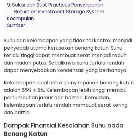
9. Solusi dan Best Practices Penyimpanan
Return on Investment Storage System
Kesimpulan
Sumber
Suhu dan kelembapan yang tidak terkontrol menjadi
penyebab utama kerusakan benang katun. Suhu
terlalu tinggi dapat membuat serat menjadi rapuh
dan mudah putus. Sebaliknya, suhu terlalu rendah
dapat menyebabkan kondensasi yang berbahaya.
Kelembapan ideal untuk penyimpanan benang katun
adalah 65% ± 5%. Kelembapan lebih tinggi memicu
pertumbuhan jamur dan bakteri. Kemudian,
kelembapan terlalu rendah membuat serat kering
dan brittle.
Dampak Finansial Kesalahan Suhu pada
Benang Katun