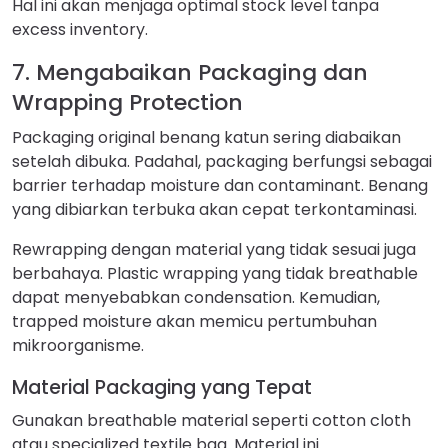
Hal ini akan menjaga optimal stock level tanpa
excess inventory.
7. Mengabaikan Packaging dan
Wrapping Protection
Packaging original benang katun sering diabaikan
setelah dibuka. Padahal, packaging berfungsi sebagai
barrier terhadap moisture dan contaminant. Benang
yang dibiarkan terbuka akan cepat terkontaminasi.
Rewrapping dengan material yang tidak sesuai juga
berbahaya. Plastic wrapping yang tidak breathable
dapat menyebabkan condensation. Kemudian,
trapped moisture akan memicu pertumbuhan
mikroorganisme.
Material Packaging yang Tepat
Gunakan breathable material seperti cotton cloth
atau specialized textile bag. Material ini