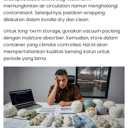
memungkinkan air circulation namun menghalangi
contaminant. Selanjutnya, pastikan wrapping
dilakukan dalam kondisi dry dan clean.
Untuk long-term storage, gunakan vacuum packing
dengan moisture absorber. Kemudian, store dalam
container yang climate controlled. Hal ini akan
mempertahankan kualitas benang katun untuk
periode yang lama.