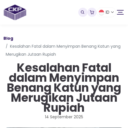
ID
Blog
Kesalahan Fatal dalam Menyimpan Benang Katun yang
Merugikan Jutaan Rupiah
Kesalahan Fatal
dalam Menyimpan
Benang Katun yang
Merugikan Jutaan
Rupiah
14 September 2025