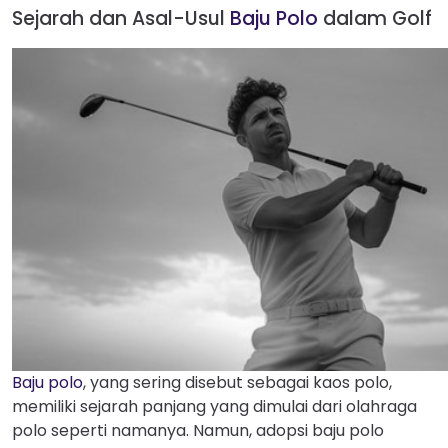
Sejarah dan Asal-Usul
Baju Polo
dalam Golf
Baju polo
, yang sering disebut sebagai kaos polo,
memiliki sejarah panjang yang dimulai dari olahraga
polo seperti namanya. Namun, adopsi baju polo