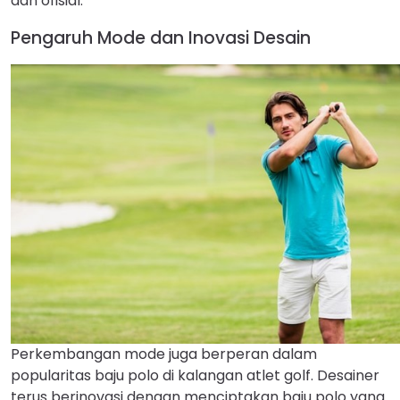
dan ofisial.
Pengaruh Mode dan Inovasi Desain
Perkembangan mode juga berperan dalam
popularitas baju polo di kalangan atlet golf. Desainer
terus berinovasi dengan menciptakan baju polo yang