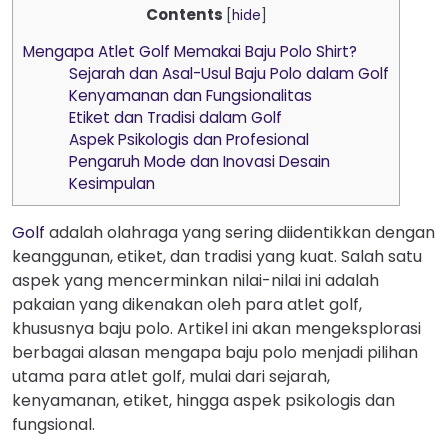
Contents
[
hide
]
Mengapa Atlet Golf Memakai Baju Polo Shirt?
Sejarah dan Asal-Usul Baju Polo dalam Golf
Kenyamanan dan Fungsionalitas
Etiket dan Tradisi dalam Golf
Aspek Psikologis dan Profesional
Pengaruh Mode dan Inovasi Desain
Kesimpulan
Golf
adalah olahraga yang sering diidentikkan dengan
keanggunan, etiket, dan tradisi yang kuat. Salah satu
aspek yang mencerminkan nilai-nilai ini adalah
pakaian yang dikenakan oleh para atlet golf,
khususnya baju polo. Artikel ini akan mengeksplorasi
berbagai alasan mengapa baju polo menjadi pilihan
utama para atlet golf, mulai dari sejarah,
kenyamanan, etiket, hingga aspek psikologis dan
fungsional.