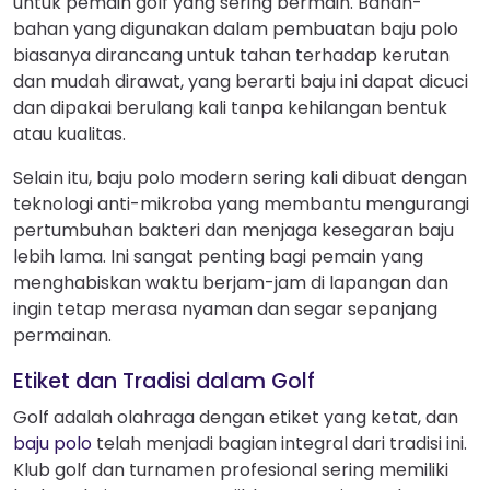
untuk pemain golf yang sering bermain. Bahan-
bahan yang digunakan dalam pembuatan baju polo
biasanya dirancang untuk tahan terhadap kerutan
dan mudah dirawat, yang berarti baju ini dapat dicuci
dan dipakai berulang kali tanpa kehilangan bentuk
atau kualitas.
Selain itu, baju polo modern sering kali dibuat dengan
teknologi anti-mikroba yang membantu mengurangi
pertumbuhan bakteri dan menjaga kesegaran baju
lebih lama. Ini sangat penting bagi pemain yang
menghabiskan waktu berjam-jam di lapangan dan
ingin tetap merasa nyaman dan segar sepanjang
permainan.
Etiket dan Tradisi dalam Golf
Golf adalah olahraga dengan etiket yang ketat, dan
baju polo
telah menjadi bagian integral dari tradisi ini.
Klub golf dan turnamen profesional sering memiliki