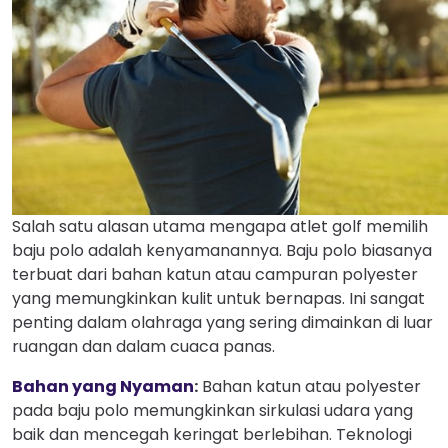
Salah satu alasan utama mengapa atlet golf memilih
baju polo adalah kenyamanannya. Baju polo biasanya
terbuat dari bahan katun atau campuran polyester
yang memungkinkan kulit untuk bernapas. Ini sangat
penting dalam olahraga yang sering dimainkan di luar
ruangan dan dalam cuaca panas.
Bahan yang Nyaman
:
Bahan katun atau polyester
pada baju polo memungkinkan sirkulasi udara yang
baik dan mencegah keringat berlebihan. Teknologi