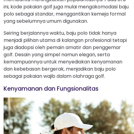
ini, kode pakaian golf juga mulai mengakomodasi baju
polo sebagai standar, menggantikan kemeja formal
yang sebelumnya umum digunakan.
Seiring berjalannya waktu, baju polo tidak hanya
menjadi pilihan utama di kalangan profesional tetapi
juga diadopsi oleh pemain amatir dan penggemar
golf. Desain yang simpel namun elegan, serta
kemampuannya untuk menyediakan kenyamanan
dan kebebasan bergerak, menjadikan baju polo
sebagai pakaian wajib dalam olahraga golf.
Kenyamanan dan Fungsionalitas