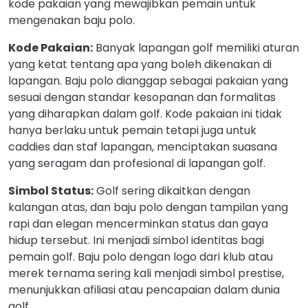
kode pakaian yang mewajibkan pemain untuk
mengenakan baju polo.
Kode Pakaian:
Banyak lapangan golf memiliki aturan
yang ketat tentang apa yang boleh dikenakan di
lapangan. Baju polo dianggap sebagai pakaian yang
sesuai dengan standar kesopanan dan formalitas
yang diharapkan dalam golf. Kode pakaian ini tidak
hanya berlaku untuk pemain tetapi juga untuk
caddies dan staf lapangan, menciptakan suasana
yang seragam dan profesional di lapangan golf.
Simbol Status:
Golf sering dikaitkan dengan
kalangan atas, dan baju polo dengan tampilan yang
rapi dan elegan mencerminkan status dan gaya
hidup tersebut. Ini menjadi simbol identitas bagi
pemain golf. Baju polo dengan logo dari klub atau
merek ternama sering kali menjadi simbol prestise,
menunjukkan afiliasi atau pencapaian dalam dunia
golf.