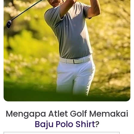
Mengapa Atlet Golf Memakai
Baju Polo Shirt
?