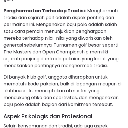
Penghormatan Terhadap Tradisi:
Menghormati
tradisi dan sejarah golf adalah aspek penting dari
permainan ini. Mengenakan baju polo adalah salah
satu cara pemain menunjukkan penghargaan
mereka terhadap nilai-nilai yang diwariskan oleh
generasi sebelumnya. Turnamen golf besar seperti
The Masters dan Open Championship memiliki
sejarah panjang dan kode pakaian yang ketat yang
menekankan pentingnya menghormati tradisi.
Di banyak klub golf, anggota diharapkan untuk
mematuhi kode pakaian, baik di lapangan maupun di
clubhouse. Ini menciptakan atmosfer yang
mendukung etika dan sportivitas, dan mengenakan
baju polo adalah bagian dari komitmen tersebut.
Aspek Psikologis dan Profesional
Selain kenyamanan dan tradisi, ada juga aspek