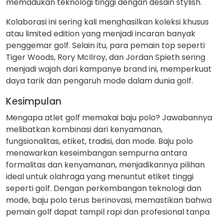
memadukan teknologi tinggi dengan desain stylish.
Kolaborasi ini sering kali menghasilkan koleksi khusus
atau limited edition yang menjadi incaran banyak
penggemar golf. Selain itu, para pemain top seperti
Tiger Woods, Rory McIlroy, dan Jordan Spieth sering
menjadi wajah dari kampanye brand ini, memperkuat
daya tarik dan pengaruh mode dalam dunia golf.
Kesimpulan
Mengapa atlet golf memakai baju polo? Jawabannya
melibatkan kombinasi dari kenyamanan,
fungsionalitas, etiket, tradisi, dan mode. Baju polo
menawarkan keseimbangan sempurna antara
formalitas dan kenyamanan, menjadikannya pilihan
ideal untuk olahraga yang menuntut etiket tinggi
seperti golf. Dengan perkembangan teknologi dan
mode, baju polo terus berinovasi, memastikan bahwa
pemain golf dapat tampil rapi dan profesional tanpa