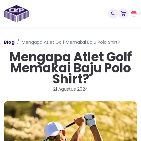
I
Blog
Mengapa Atlet Golf Memakai Baju Polo Shirt?
Mengapa Atlet Golf
Memakai Baju Polo
Shirt?
21 Agustus 2024