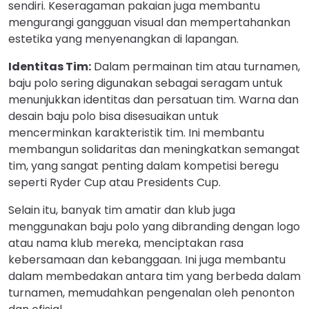
sendiri. Keseragaman pakaian juga membantu
mengurangi gangguan visual dan mempertahankan
estetika yang menyenangkan di lapangan.
Identitas Tim:
Dalam permainan tim atau turnamen,
baju polo sering digunakan sebagai seragam untuk
menunjukkan identitas dan persatuan tim. Warna dan
desain baju polo bisa disesuaikan untuk
mencerminkan karakteristik tim. Ini membantu
membangun solidaritas dan meningkatkan semangat
tim, yang sangat penting dalam kompetisi beregu
seperti Ryder Cup atau Presidents Cup.
Selain itu, banyak tim amatir dan klub juga
menggunakan baju polo yang dibranding dengan logo
atau nama klub mereka, menciptakan rasa
kebersamaan dan kebanggaan. Ini juga membantu
dalam membedakan antara tim yang berbeda dalam
turnamen, memudahkan pengenalan oleh penonton