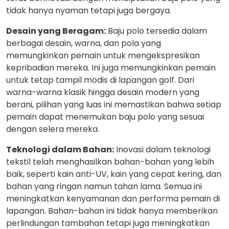
tidak hanya nyaman tetapi juga bergaya.
Desain yang Beragam:
Baju polo tersedia dalam
berbagai desain, warna, dan pola yang
memungkinkan pemain untuk mengekspresikan
kepribadian mereka. Ini juga memungkinkan pemain
untuk tetap tampil modis di lapangan golf. Dari
warna-warna klasik hingga desain modern yang
berani, pilihan yang luas ini memastikan bahwa setiap
pemain dapat menemukan baju polo yang sesuai
dengan selera mereka.
Teknologi dalam Bahan:
Inovasi dalam teknologi
tekstil telah menghasilkan bahan-bahan yang lebih
baik, seperti kain anti-UV, kain yang cepat kering, dan
bahan yang ringan namun tahan lama. Semua ini
meningkatkan kenyamanan dan performa pemain di
lapangan. Bahan-bahan ini tidak hanya memberikan
perlindungan tambahan tetapi juga meningkatkan