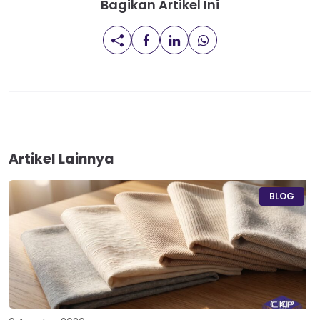
Bagikan Artikel Ini
Artikel Lainnya
BLOG