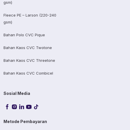
gsm)
Fleece PE – Larson (220-240
gsm)
Bahan Polo CVC Pique
Bahan Kaos CVC Twotone
Bahan Kaos CVC Threetone
Bahan Kaos CVC Combicel
Sosial Media
Metode Pembayaran