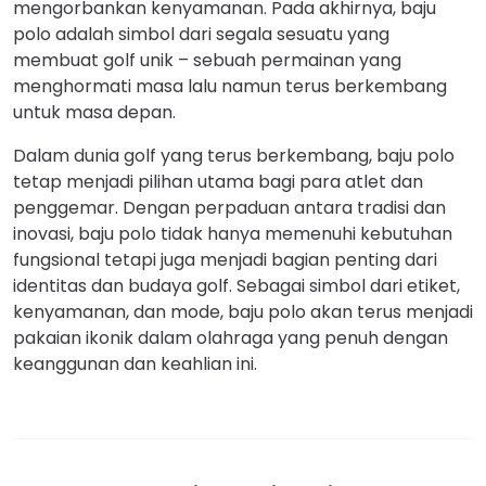
mengorbankan kenyamanan. Pada akhirnya, baju
polo adalah simbol dari segala sesuatu yang
membuat golf unik – sebuah permainan yang
menghormati masa lalu namun terus berkembang
untuk masa depan.
Dalam dunia golf yang terus berkembang, baju polo
tetap menjadi pilihan utama bagi para atlet dan
penggemar. Dengan perpaduan antara tradisi dan
inovasi, baju polo tidak hanya memenuhi kebutuhan
fungsional tetapi juga menjadi bagian penting dari
identitas dan budaya golf. Sebagai simbol dari etiket,
kenyamanan, dan mode, baju polo akan terus menjadi
pakaian ikonik dalam olahraga yang penuh dengan
keanggunan dan keahlian ini.