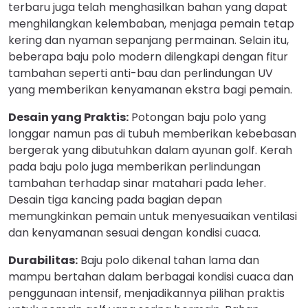
terbaru juga telah menghasilkan bahan yang dapat
menghilangkan kelembaban, menjaga pemain tetap
kering dan nyaman sepanjang permainan. Selain itu,
beberapa baju polo modern dilengkapi dengan fitur
tambahan seperti anti-bau dan perlindungan UV
yang memberikan kenyamanan ekstra bagi pemain.
Desain yang Praktis:
Potongan baju polo yang
longgar namun pas di tubuh memberikan kebebasan
bergerak yang dibutuhkan dalam ayunan golf. Kerah
pada baju polo juga memberikan perlindungan
tambahan terhadap sinar matahari pada leher.
Desain tiga kancing pada bagian depan
memungkinkan pemain untuk menyesuaikan ventilasi
dan kenyamanan sesuai dengan kondisi cuaca.
Durabilitas:
Baju polo dikenal tahan lama dan
mampu bertahan dalam berbagai kondisi cuaca dan
penggunaan intensif, menjadikannya pilihan praktis