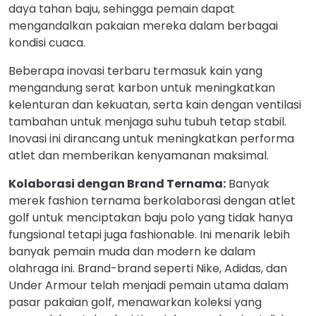
daya tahan baju, sehingga pemain dapat
mengandalkan pakaian mereka dalam berbagai
kondisi cuaca.
Beberapa inovasi terbaru termasuk kain yang
mengandung serat karbon untuk meningkatkan
kelenturan dan kekuatan, serta kain dengan ventilasi
tambahan untuk menjaga suhu tubuh tetap stabil.
Inovasi ini dirancang untuk meningkatkan performa
atlet dan memberikan kenyamanan maksimal.
Kolaborasi dengan Brand Ternama:
Banyak
merek fashion ternama berkolaborasi dengan atlet
golf untuk menciptakan baju polo yang tidak hanya
fungsional tetapi juga fashionable. Ini menarik lebih
banyak pemain muda dan modern ke dalam
olahraga ini. Brand-brand seperti Nike, Adidas, dan
Under Armour telah menjadi pemain utama dalam
pasar pakaian golf, menawarkan koleksi yang