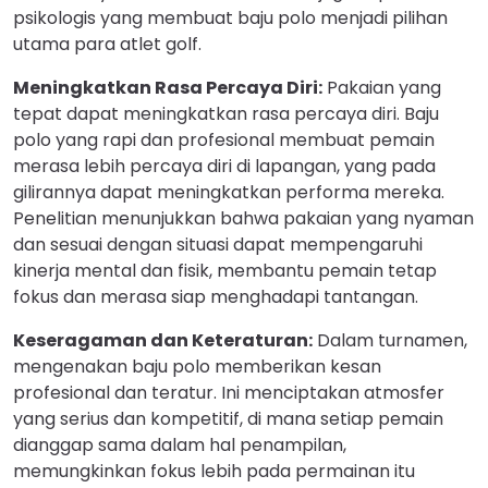
psikologis yang membuat baju polo menjadi pilihan
utama para atlet golf.
Meningkatkan Rasa Percaya Diri:
Pakaian yang
tepat dapat meningkatkan rasa percaya diri. Baju
polo yang rapi dan profesional membuat pemain
merasa lebih percaya diri di lapangan, yang pada
gilirannya dapat meningkatkan performa mereka.
Penelitian menunjukkan bahwa pakaian yang nyaman
dan sesuai dengan situasi dapat mempengaruhi
kinerja mental dan fisik, membantu pemain tetap
fokus dan merasa siap menghadapi tantangan.
Keseragaman dan Keteraturan:
Dalam turnamen,
mengenakan baju polo memberikan kesan
profesional dan teratur. Ini menciptakan atmosfer
yang serius dan kompetitif, di mana setiap pemain
dianggap sama dalam hal penampilan,
memungkinkan fokus lebih pada permainan itu