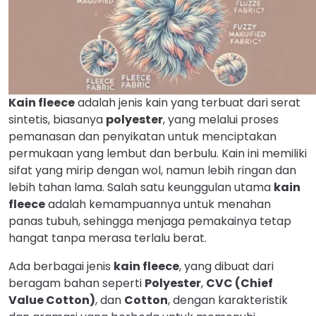
Kain fleece
adalah jenis kain yang terbuat dari serat
sintetis, biasanya
polyester
, yang melalui proses
pemanasan dan penyikatan untuk menciptakan
permukaan yang lembut dan berbulu. Kain ini memiliki
sifat yang mirip dengan wol, namun lebih ringan dan
lebih tahan lama. Salah satu keunggulan utama
kain
fleece
adalah kemampuannya untuk menahan
panas tubuh, sehingga menjaga pemakainya tetap
hangat tanpa merasa terlalu berat.
Ada berbagai jenis
kain fleece
, yang dibuat dari
beragam bahan seperti
Polyester
,
CVC (Chief
Value Cotton)
, dan
Cotton
, dengan karakteristik