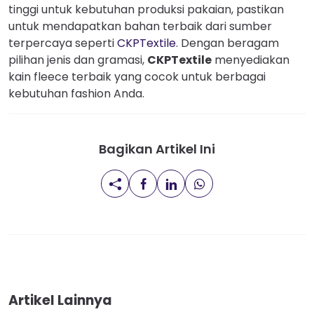
tinggi untuk kebutuhan produksi pakaian, pastikan
untuk mendapatkan bahan terbaik dari sumber
terpercaya seperti
CKPTextile
. Dengan beragam
pilihan jenis dan gramasi,
CKPTextile
menyediakan
kain fleece terbaik yang cocok untuk berbagai
kebutuhan fashion Anda.
Bagikan Artikel Ini
Artikel Lainnya