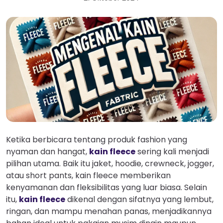
Ketika berbicara tentang produk fashion yang
nyaman dan hangat,
kain fleece
sering kali menjadi
pilihan utama. Baik itu jaket, hoodie, crewneck, jogger,
atau short pants, kain fleece memberikan
kenyamanan dan fleksibilitas yang luar biasa. Selain
itu,
kain fleece
dikenal dengan sifatnya yang lembut,
ringan, dan mampu menahan panas, menjadikannya