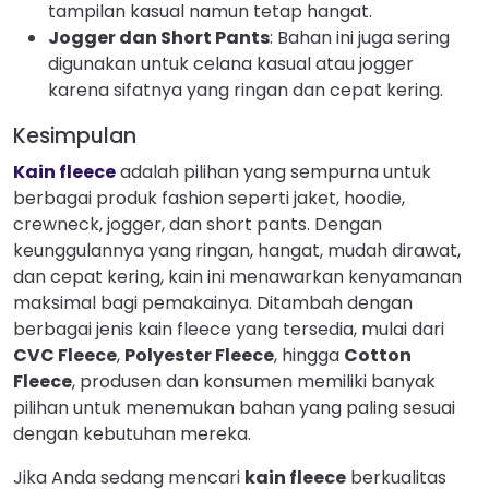
tampilan kasual namun tetap hangat.
Jogger dan Short Pants
: Bahan ini juga sering
digunakan untuk celana kasual atau jogger
karena sifatnya yang ringan dan cepat kering.
Kesimpulan
Kain fleece
adalah pilihan yang sempurna untuk
berbagai produk fashion seperti jaket, hoodie,
crewneck, jogger, dan short pants. Dengan
keunggulannya yang ringan, hangat, mudah dirawat,
dan cepat kering, kain ini menawarkan kenyamanan
maksimal bagi pemakainya. Ditambah dengan
berbagai jenis kain fleece yang tersedia, mulai dari
CVC Fleece
,
Polyester Fleece
, hingga
Cotton
Fleece
, produsen dan konsumen memiliki banyak
pilihan untuk menemukan bahan yang paling sesuai
dengan kebutuhan mereka.
Jika Anda sedang mencari
kain fleece
berkualitas