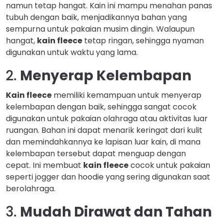
namun tetap hangat. Kain ini mampu menahan panas
tubuh dengan baik, menjadikannya bahan yang
sempurna untuk pakaian musim dingin. Walaupun
hangat,
kain fleece
tetap ringan, sehingga nyaman
digunakan untuk waktu yang lama.
2.
Menyerap Kelembapan
Kain fleece
memiliki kemampuan untuk menyerap
kelembapan dengan baik, sehingga sangat cocok
digunakan untuk pakaian olahraga atau aktivitas luar
ruangan. Bahan ini dapat menarik keringat dari kulit
dan memindahkannya ke lapisan luar kain, di mana
kelembapan tersebut dapat menguap dengan
cepat. Ini membuat
kain fleece
cocok untuk pakaian
seperti jogger dan hoodie yang sering digunakan saat
berolahraga.
3.
Mudah Dirawat dan Tahan