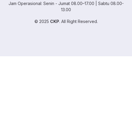
Jam Operasional: Senin - Jumat 08.00–17.00 | Sabtu 08.00-
13.00
© 2025
CKP
. All Right Reserved.