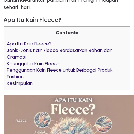
bahan ideal untuk pakaian musim dingin maupun
sehari-hari.
Apa Itu Kain Fleece?
Contents
Apa Itu Kain Fleece?
Jenis-Jenis Kain Fleece Berdasarkan Bahan dan
Gramasi
Keunggulan Kain Fleece
Penggunaan Kain Fleece untuk Berbagai Produk
Fashion
Kesimpulan