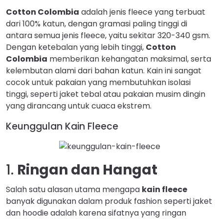
Cotton Colombia
adalah jenis fleece yang terbuat
dari 100% katun, dengan gramasi paling tinggi di
antara semua jenis fleece, yaitu sekitar 320-340 gsm.
Dengan ketebalan yang lebih tinggi,
Cotton
Colombia
memberikan kehangatan maksimal, serta
kelembutan alami dari bahan katun. Kain ini sangat
cocok untuk pakaian yang membutuhkan isolasi
tinggi, seperti jaket tebal atau pakaian musim dingin
yang dirancang untuk cuaca ekstrem.
Keunggulan Kain Fleece
1.
Ringan dan Hangat
Salah satu alasan utama mengapa
kain fleece
banyak digunakan dalam produk fashion seperti jaket
dan hoodie adalah karena sifatnya yang ringan