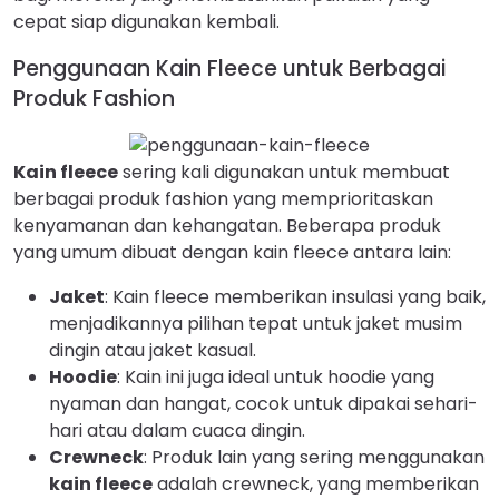
cepat siap digunakan kembali.
Penggunaan Kain Fleece untuk Berbagai
Produk Fashion
Kain fleece
sering kali digunakan untuk membuat
berbagai produk fashion yang memprioritaskan
kenyamanan dan kehangatan. Beberapa produk
yang umum dibuat dengan kain fleece antara lain:
Jaket
: Kain fleece memberikan insulasi yang baik,
menjadikannya pilihan tepat untuk jaket musim
dingin atau jaket kasual.
Hoodie
: Kain ini juga ideal untuk hoodie yang
nyaman dan hangat, cocok untuk dipakai sehari-
hari atau dalam cuaca dingin.
Crewneck
: Produk lain yang sering menggunakan
kain fleece
adalah crewneck, yang memberikan