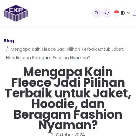
ID
Blog
Mengapa Kain Fleece Jadi Pilihan Terbaik untuk Jaket,
Hoodie, dan Beragam Fashion Nyaman?
Mengapa Kain
Fleece Jadi Pilihan
Terbaik untuk Jaket,
Hoodie, dan
Beragam Fashion
Nyaman?
21 Oktober 2024