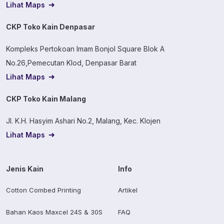
Lihat Maps
CKP Toko Kain Denpasar
Kompleks Pertokoan Imam Bonjol Square Blok A
No.26,Pemecutan Klod, Denpasar Barat
Lihat Maps
CKP Toko Kain Malang
Jl. K.H. Hasyim Ashari No.2, Malang, Kec. Klojen
Lihat Maps
Jenis Kain
Info
Cotton Combed Printing
Artikel
Bahan Kaos Maxcel 24S & 30S
FAQ