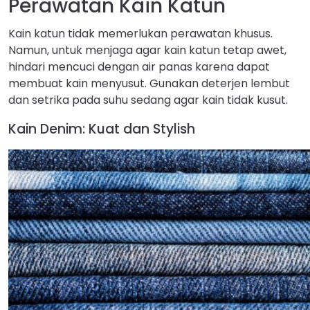
Perawatan Kain Katun
Kain katun tidak memerlukan perawatan khusus.
Namun, untuk menjaga agar kain katun tetap awet,
hindari mencuci dengan air panas karena dapat
membuat kain menyusut. Gunakan deterjen lembut
dan setrika pada suhu sedang agar kain tidak kusut.
Kain Denim: Kuat dan Stylish