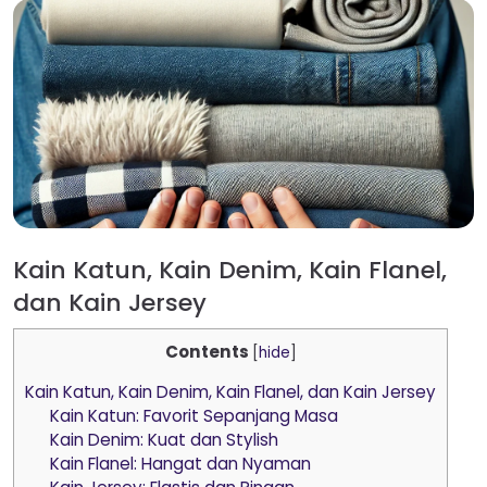
Kain Katun, Kain Denim, Kain Flanel,
dan Kain Jersey
Contents
[
hide
]
Kain Katun, Kain Denim, Kain Flanel, dan Kain Jersey
Kain Katun: Favorit Sepanjang Masa
Kain Denim: Kuat dan Stylish
Kain Flanel: Hangat dan Nyaman