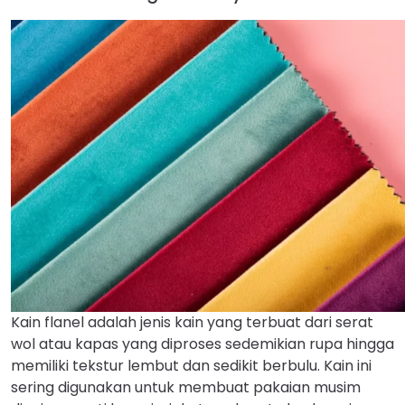
Kain flanel adalah jenis kain yang terbuat dari serat
wol atau kapas yang diproses sedemikian rupa hingga
memiliki tekstur lembut dan sedikit berbulu. Kain ini
sering digunakan untuk membuat pakaian musim