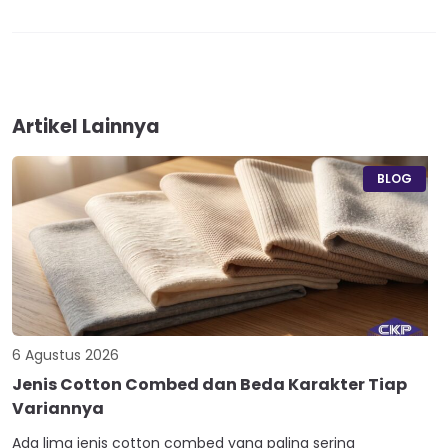
Artikel Lainnya
BLOG
6 Agustus 2026
Jenis Cotton Combed dan Beda Karakter Tiap
Variannya
Ada lima jenis cotton combed yang paling sering