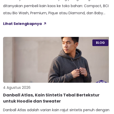
ditanyakan pembeli kain kaos ke toko bahan: Compact, BCI
atau Bio Wash, Premium, Pique atau Diamond, dan Baby
Terry. Kelima varian ini lahir dari beda proses pemintalan
Lihat Selengkapnya
benang atau jenis rajutan, bukan dari angka ketebalan
seperti 20s atau 30s. Paham beda tiap jenis cotton combed
ini bikin […]
BLOG
4 Agustus 2026
Danball Atlas, Kain Sintetis Tebal Bertekstur
untuk Hoodie dan Sweater
Danball Atlas adalah varian kain rajut sintetis penuh dengan