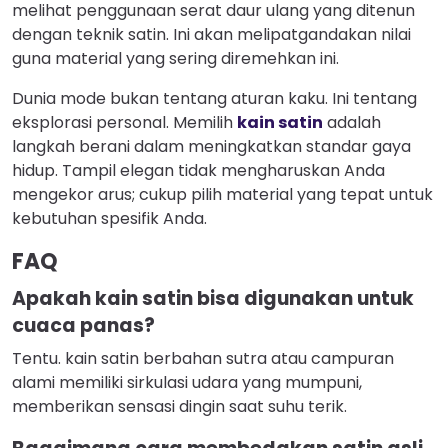
melihat penggunaan serat daur ulang yang ditenun
dengan teknik satin. Ini akan melipatgandakan nilai
guna material yang sering diremehkan ini.
Dunia mode bukan tentang aturan kaku. Ini tentang
eksplorasi personal. Memilih
kain satin
adalah
langkah berani dalam meningkatkan standar gaya
hidup. Tampil elegan tidak mengharuskan Anda
mengekor arus; cukup pilih material yang tepat untuk
kebutuhan spesifik Anda.
FAQ
Apakah kain satin bisa digunakan untuk
cuaca panas?
Tentu. kain satin berbahan sutra atau campuran
alami memiliki sirkulasi udara yang mumpuni,
memberikan sensasi dingin saat suhu terik.