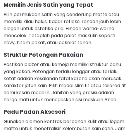
Memilih Jenis Satin yang Tepat
Pilih permukaan satin yang cenderung matte atau
memiliki kilau halus. Kadar refleksi rendah jauh lebih
elegan untuk estetika pria. Hindari warna-warna
mencolok. Tetaplah pada palet maskulin seperti
navy, hitam pekat, atau cokelat tanah.
Struktur Potongan Pakaian
Pastikan blazer atau kemeja memiliki struktur bahu
yang kokoh. Potongan terlalu longgar atau terlalu
ketat adalah kesalahan fatal karena akan merusak
karakter jatuh kain. Pilih model slim fit atau tailored fit
demi kesan modern. Jahitan yang presisi adalah
harga mati untuk menegaskan sisi maskulin Anda.
Padu Padan Aksesori
Gunakan elemen kontras berbahan kulit atau logam
matte untuk menetralisir kelembutan kain satin. Jam