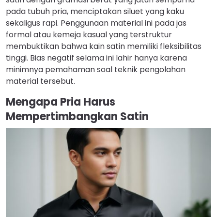
pada tubuh pria, menciptakan siluet yang kaku
sekaligus rapi. Penggunaan material ini pada jas
formal atau kemeja kasual yang terstruktur
membuktikan bahwa kain satin memiliki fleksibilitas
tinggi. Bias negatif selama ini lahir hanya karena
minimnya pemahaman soal teknik pengolahan
material tersebut.
Mengapa Pria Harus
Mempertimbangkan Satin