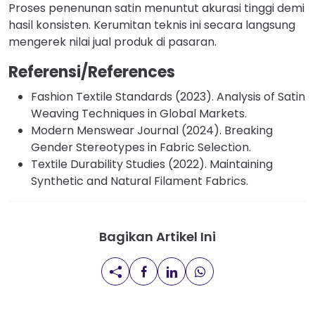
Proses penenunan satin menuntut akurasi tinggi demi
hasil konsisten. Kerumitan teknis ini secara langsung
mengerek nilai jual produk di pasaran.
Referensi/References
Fashion Textile Standards (2023). Analysis of Satin
Weaving Techniques in Global Markets.
Modern Menswear Journal (2024). Breaking
Gender Stereotypes in Fabric Selection.
Textile Durability Studies (2022). Maintaining
Synthetic and Natural Filament Fabrics.
Bagikan Artikel Ini