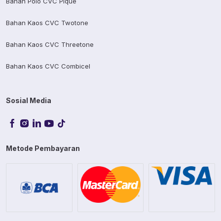
Bahan Polo CVC Pique
Bahan Kaos CVC Twotone
Bahan Kaos CVC Threetone
Bahan Kaos CVC Combicel
Sosial Media
Metode Pembayaran