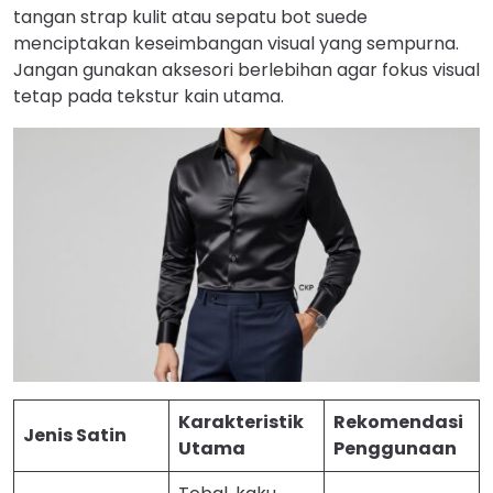
tangan strap kulit atau sepatu bot suede
menciptakan keseimbangan visual yang sempurna.
Jangan gunakan aksesori berlebihan agar fokus visual
tetap pada tekstur kain utama.
Karakteristik
Rekomendasi
Jenis Satin
Utama
Penggunaan