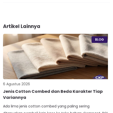
Artikel Lainnya
BLOG
6 Agustus 2026
Jenis Cotton Combed dan Beda Karakter Tiap
Variannya
Ada lima jenis cotton combed yang paling sering