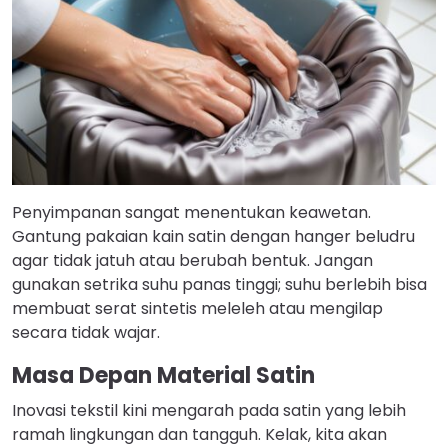
Penyimpanan sangat menentukan keawetan.
Gantung pakaian kain satin dengan hanger beludru
agar tidak jatuh atau berubah bentuk. Jangan
gunakan setrika suhu panas tinggi; suhu berlebih bisa
membuat serat sintetis meleleh atau mengilap
secara tidak wajar.
Masa Depan Material Satin
Inovasi tekstil kini mengarah pada satin yang lebih
ramah lingkungan dan tangguh. Kelak, kita akan