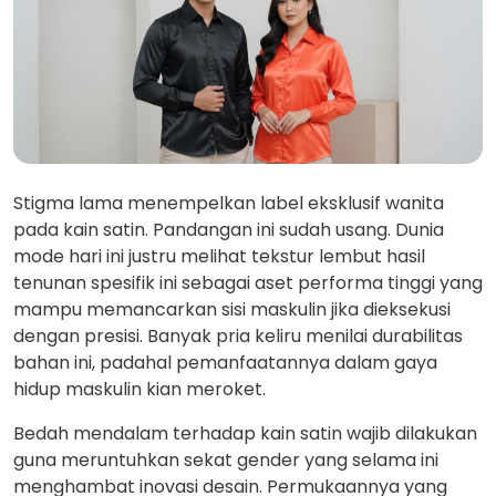
Stigma lama menempelkan label eksklusif wanita
pada kain satin. Pandangan ini sudah usang. Dunia
mode hari ini justru melihat tekstur lembut hasil
tenunan spesifik ini sebagai aset performa tinggi yang
mampu memancarkan sisi maskulin jika dieksekusi
dengan presisi. Banyak pria keliru menilai durabilitas
bahan ini, padahal pemanfaatannya dalam gaya
hidup maskulin kian meroket.
Bedah mendalam terhadap kain satin wajib dilakukan
guna meruntuhkan sekat gender yang selama ini
menghambat inovasi desain. Permukaannya yang