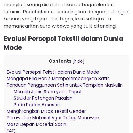
mengilap sering disalahartikan sebagai elemen
feminin. Padahal, saat disandingkan dengan potongan
busana yang tajam dan tegas, kain satin justru
memancarkan aura wibawa yang sulit ditandingi.
Evolusi Persepsi Tekstil dalam Dunia
Mode
Contents
[
hide
]
Evolusi Persepsi Tekstil dalam Dunia Mode
Mengapa Pria Harus Mempertimbangkan Satin
Panduan Penggunaan Satin untuk Tampilan Maskulin
Memilih Jenis Satin yang Tepat
Struktur Potongan Pakaian
Padu Padan Aksesori
Menghilangkan Mitos Tekstil Gender
Perawatan Material Agar Tetap Menawan
Masa Depan Material Satin
FAQ