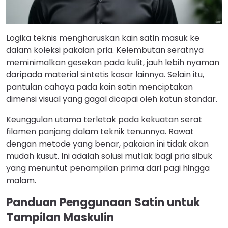
Logika teknis mengharuskan kain satin masuk ke
dalam koleksi pakaian pria. Kelembutan seratnya
meminimalkan gesekan pada kulit, jauh lebih nyaman
daripada material sintetis kasar lainnya. Selain itu,
pantulan cahaya pada kain satin menciptakan
dimensi visual yang gagal dicapai oleh katun standar.
Keunggulan utama terletak pada kekuatan serat
filamen panjang dalam teknik tenunnya. Rawat
dengan metode yang benar, pakaian ini tidak akan
mudah kusut. Ini adalah solusi mutlak bagi pria sibuk
yang menuntut penampilan prima dari pagi hingga
malam.
Panduan Penggunaan Satin untuk
Tampilan Maskulin