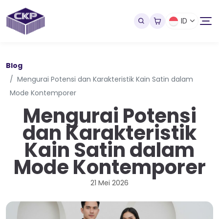
ID
Blog
Mengurai Potensi dan Karakteristik Kain Satin dalam
Mode Kontemporer
Mengurai Potensi
dan Karakteristik
Kain Satin dalam
Mode Kontemporer
21 Mei 2026