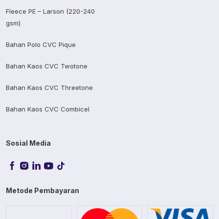
Fleece PE – Larson (220-240
gsm)
Bahan Polo CVC Pique
Bahan Kaos CVC Twotone
Bahan Kaos CVC Threetone
Bahan Kaos CVC Combicel
Sosial Media
Metode Pembayaran