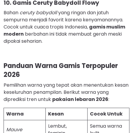
10. Gamis Ceruty Babydoll Flowy
Bahan
ceruty babydoll
yang ringan dan jatuh
sempurna menjadi favorit karena kenyamanannya.
Cocok untuk cuaca tropis Indonesia,
gamis muslim
modern
berbahan ini tidak membuat gerah meski
dipakai seharian.
Panduan Warna Gamis Terpopuler
2026
Pemilihan warna yang tepat akan menentukan kesan
keseluruhan penampilan. Berikut warna yang
diprediksi tren untuk
pakaian lebaran 2026
:
Warna
Kesan
Cocok Untuk
Lembut,
Semua warna
Mauve