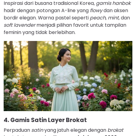
Inspirasi dari busana tradisional Korea,
gamis hanbok
hadir dengan potongan A-line yang
flowy
dan aksen
bordir elegan. Warna pastel seperti
peach
,
mint
, dan
soft lavender
menjadi pilihan favorit untuk tampilan
feminin yang tidak berlebihan.
4. Gamis Satin Layer Brokat
Perpaduan
satin
yang jatuh elegan dengan
brokat