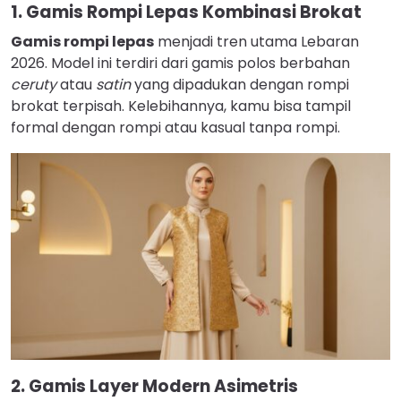
1. Gamis Rompi Lepas Kombinasi Brokat
Gamis rompi lepas
menjadi tren utama Lebaran
2026. Model ini terdiri dari gamis polos berbahan
ceruty
atau
satin
yang dipadukan dengan rompi
brokat terpisah. Kelebihannya, kamu bisa tampil
formal dengan rompi atau kasual tanpa rompi.
2. Gamis Layer Modern Asimetris