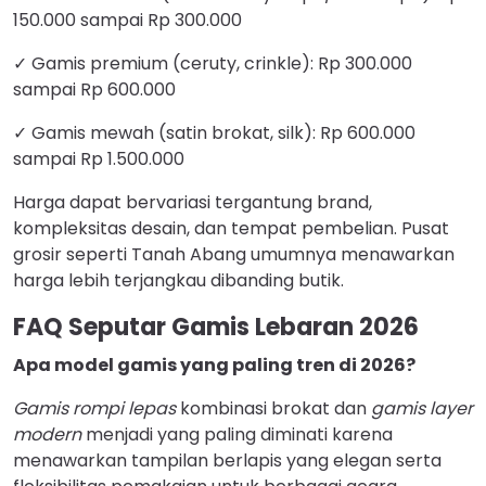
150.000 sampai Rp 300.000
✓ Gamis premium (ceruty, crinkle): Rp 300.000
sampai Rp 600.000
✓ Gamis mewah (satin brokat, silk): Rp 600.000
sampai Rp 1.500.000
Harga dapat bervariasi tergantung brand,
kompleksitas desain, dan tempat pembelian. Pusat
grosir seperti Tanah Abang umumnya menawarkan
harga lebih terjangkau dibanding butik.
FAQ Seputar Gamis Lebaran 2026
Apa model gamis yang paling tren di 2026?
Gamis rompi lepas
kombinasi brokat dan
gamis layer
modern
menjadi yang paling diminati karena
menawarkan tampilan berlapis yang elegan serta