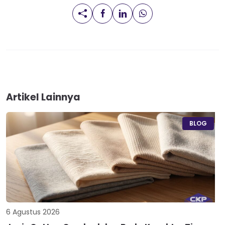
Artikel Lainnya
BLOG
6 Agustus 2026