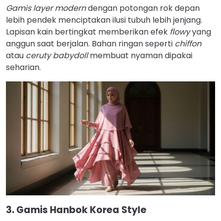
Gamis layer modern
dengan potongan rok depan
lebih pendek menciptakan ilusi tubuh lebih jenjang.
Lapisan kain bertingkat memberikan efek
flowy
yang
anggun saat berjalan. Bahan ringan seperti
chiffon
atau
ceruty babydoll
membuat nyaman dipakai
seharian.
3. Gamis Hanbok Korea Style