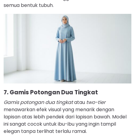
semua bentuk tubuh.
7. Gamis Potongan Dua Tingkat
Gamis potongan dua tingkat
atau
two-tier
menawarkan efek visual yang menarik dengan
lapisan atas lebih pendek dari lapisan bawah. Model
ini sangat cocok untuk ibu-ibu yang ingin tampil
elegan tanpa terlihat terlalu ramai.