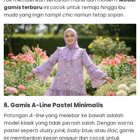
gamis terbaru
ini cocok untuk remaja hingga ibu
muda yang ingin tampil
chic
namun tetap sopan.
6. Gamis A-Line Pastel Minimalis
Potongan
A-line
yang melebar ke bawah adalah
model klasik yang tidak pernah salah. Dengan warna
pastel seperti
dusty pink
,
baby blue
, atau
lilac
, gamis
ini memberikan kesan anggun dan cocok untuk