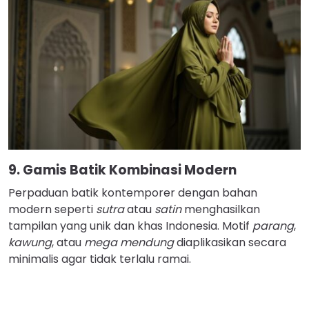
9. Gamis Batik Kombinasi Modern
Perpaduan batik kontemporer dengan bahan
modern seperti
sutra
atau
satin
menghasilkan
tampilan yang unik dan khas Indonesia. Motif
parang
,
kawung
, atau
mega mendung
diaplikasikan secara
minimalis agar tidak terlalu ramai.