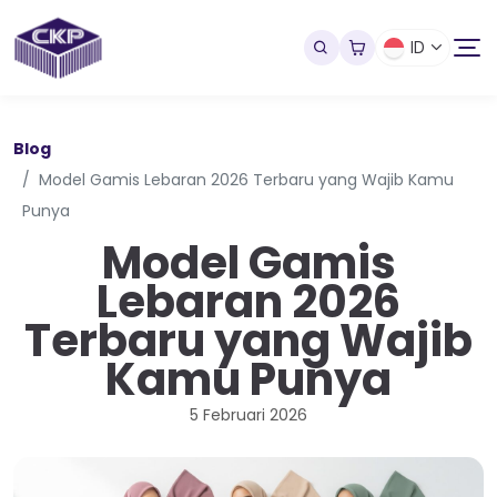
ID
Blog
Model Gamis Lebaran 2026 Terbaru yang Wajib Kamu
Punya
Model Gamis
Lebaran 2026
Terbaru yang Wajib
Kamu Punya
5 Februari 2026