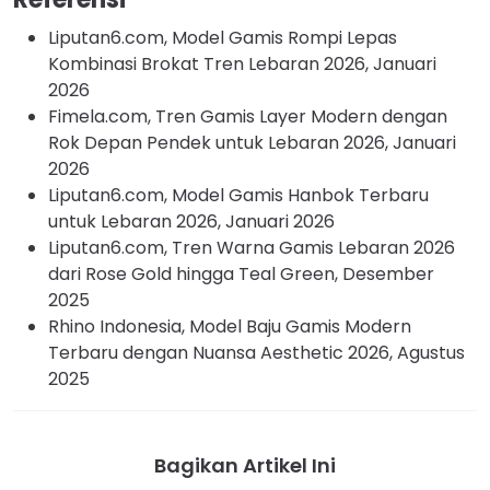
Liputan6.com, Model Gamis Rompi Lepas
Kombinasi Brokat Tren Lebaran 2026, Januari
2026
Fimela.com, Tren Gamis Layer Modern dengan
Rok Depan Pendek untuk Lebaran 2026, Januari
2026
Liputan6.com, Model Gamis Hanbok Terbaru
untuk Lebaran 2026, Januari 2026
Liputan6.com, Tren Warna Gamis Lebaran 2026
dari Rose Gold hingga Teal Green, Desember
2025
Rhino Indonesia, Model Baju Gamis Modern
Terbaru dengan Nuansa Aesthetic 2026, Agustus
2025
Bagikan Artikel Ini