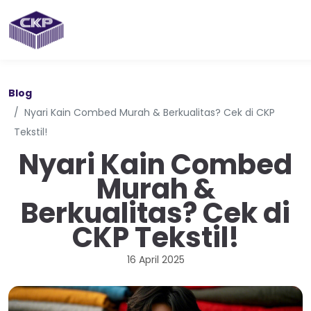
Blog
Nyari Kain Combed Murah & Berkualitas? Cek di CKP
Tekstil!
Nyari Kain Combed
Murah &
Berkualitas? Cek di
CKP Tekstil!
16 April 2025