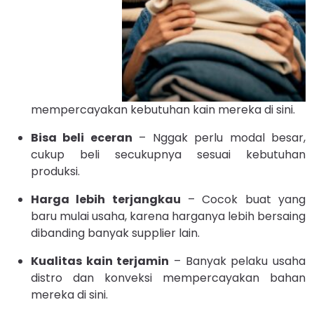
mempercayakan kebutuhan kain mereka di sini.
Bisa beli eceran
– Nggak perlu modal besar,
cukup beli secukupnya sesuai kebutuhan
produksi.
Harga lebih terjangkau
– Cocok buat yang
baru mulai usaha, karena harganya lebih bersaing
dibanding banyak supplier lain.
Kualitas kain terjamin
– Banyak pelaku usaha
distro dan konveksi mempercayakan bahan
mereka di sini.