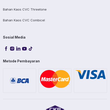
Bahan Kaos CVC Threetone
Bahan Kaos CVC Combicel
Sosial Media
Metode Pembayaran