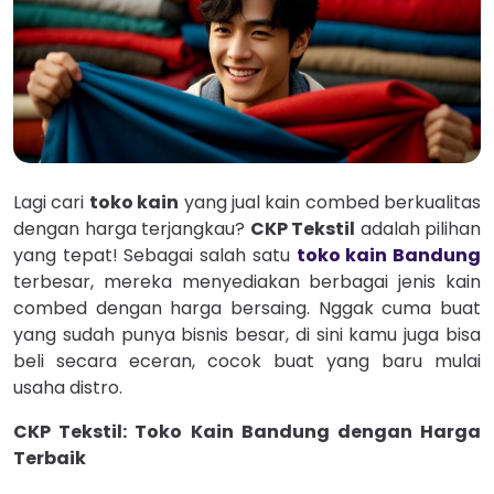
Lagi cari
toko kain
yang jual kain combed berkualitas
dengan harga terjangkau?
CKP Tekstil
adalah pilihan
yang tepat! Sebagai salah satu
toko kain Bandung
terbesar, mereka menyediakan berbagai jenis kain
combed dengan harga bersaing. Nggak cuma buat
yang sudah punya bisnis besar, di sini kamu juga bisa
beli secara eceran, cocok buat yang baru mulai
usaha distro.
CKP Tekstil: Toko Kain Bandung dengan Harga
Terbaik