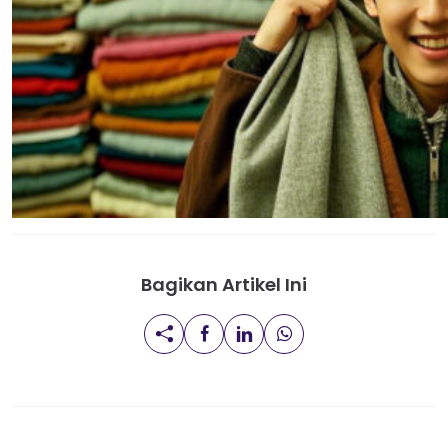
Bagikan Artikel Ini