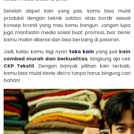
Setelah dapet kain yang pas, kamu bisa mulai
produksi dengan teknik sablon atau bordir sesuai
konsep brand yang mau kamu bangun. Jangan lupa
juga manfaatin media sosial buat promosi, biar bisnis
kamu makin dikenal dan bisa bersaing di pasaran.
Jadi, kalau kamu lagi nyari
toko kain
yang jual
kain
combed murah dan berkualitas
, langsung aja cek
CKP Tekstil
. Dengan banyak pilihan kain terbaik,
kamu bisa mulai bisnis distro tanpa harus bingung cari
bahan!