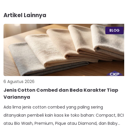
Artikel Lainnya
BLOG
6 Agustus 2026
Jenis Cotton Combed dan Beda Karakter Tiap
Variannya
Ada lima jenis cotton combed yang paling sering
ditanyakan pembeli kain kaos ke toko bahan: Compact, BCI
atau Bio Wash, Premium, Pique atau Diamond, dan Baby