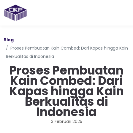
Blog
Proses Pembuatan Kain Combed: Dari Kapas hingga Kain
Berkualitas di Indonesia
Proses Pembuatan
Kain Combed: Dari
Kapas hingga Kain
Berkualitas di
Indonesia
3 Februari 2025