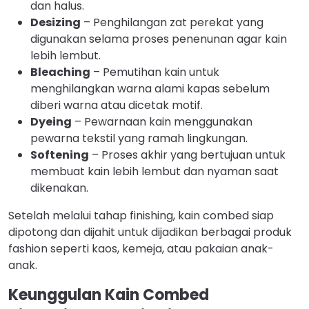
dan halus.
Desizing
– Penghilangan zat perekat yang
digunakan selama proses penenunan agar kain
lebih lembut.
Bleaching
– Pemutihan kain untuk
menghilangkan warna alami kapas sebelum
diberi warna atau dicetak motif.
Dyeing
– Pewarnaan kain menggunakan
pewarna tekstil yang ramah lingkungan.
Softening
– Proses akhir yang bertujuan untuk
membuat kain lebih lembut dan nyaman saat
dikenakan.
Setelah melalui tahap finishing, kain combed siap
dipotong dan dijahit untuk dijadikan berbagai produk
fashion seperti kaos, kemeja, atau pakaian anak-
anak.
Keunggulan Kain Combed