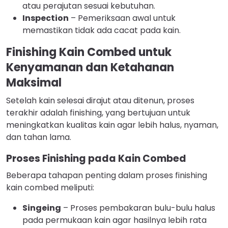
atau perajutan sesuai kebutuhan.
Inspection
– Pemeriksaan awal untuk
memastikan tidak ada cacat pada kain.
Finishing Kain Combed untuk
Kenyamanan dan Ketahanan
Maksimal
Setelah kain selesai dirajut atau ditenun, proses
terakhir adalah finishing, yang bertujuan untuk
meningkatkan kualitas kain agar lebih halus, nyaman,
dan tahan lama.
Proses Finishing pada Kain Combed
Beberapa tahapan penting dalam proses finishing
kain combed meliputi:
Singeing
– Proses pembakaran bulu-bulu halus
pada permukaan kain agar hasilnya lebih rata