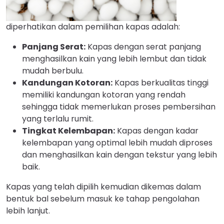
diperhatikan dalam pemilihan kapas adalah:
Panjang Serat:
Kapas dengan serat panjang
menghasilkan kain yang lebih lembut dan tidak
mudah berbulu.
Kandungan Kotoran:
Kapas berkualitas tinggi
memiliki kandungan kotoran yang rendah
sehingga tidak memerlukan proses pembersihan
yang terlalu rumit.
Tingkat Kelembapan:
Kapas dengan kadar
kelembapan yang optimal lebih mudah diproses
dan menghasilkan kain dengan tekstur yang lebih
baik.
Kapas yang telah dipilih kemudian dikemas dalam
bentuk bal sebelum masuk ke tahap pengolahan
lebih lanjut.