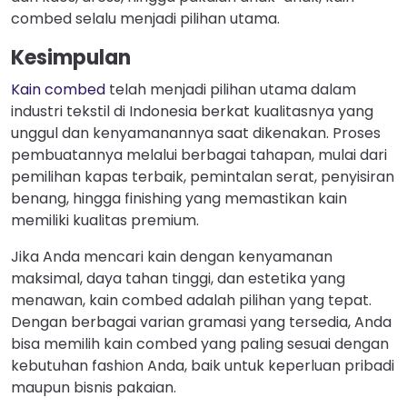
combed selalu menjadi pilihan utama.
Kesimpulan
Kain combed
telah menjadi pilihan utama dalam
industri tekstil di Indonesia berkat kualitasnya yang
unggul dan kenyamanannya saat dikenakan. Proses
pembuatannya melalui berbagai tahapan, mulai dari
pemilihan kapas terbaik, pemintalan serat, penyisiran
benang, hingga finishing yang memastikan kain
memiliki kualitas premium.
Jika Anda mencari kain dengan kenyamanan
maksimal, daya tahan tinggi, dan estetika yang
menawan, kain combed adalah pilihan yang tepat.
Dengan berbagai varian gramasi yang tersedia, Anda
bisa memilih kain combed yang paling sesuai dengan
kebutuhan fashion Anda, baik untuk keperluan pribadi
maupun bisnis pakaian.