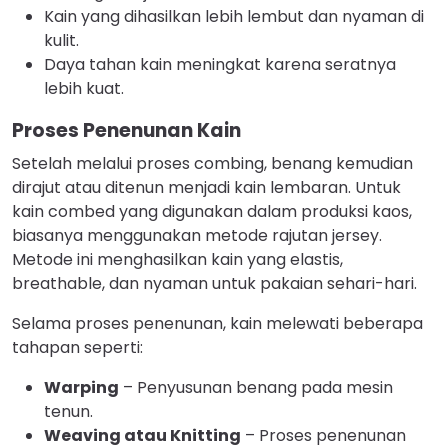
Kain yang dihasilkan lebih lembut dan nyaman di
kulit.
Daya tahan kain meningkat karena seratnya
lebih kuat.
Proses Penenunan Kain
Setelah melalui proses combing, benang kemudian
dirajut atau ditenun menjadi kain lembaran. Untuk
kain combed yang digunakan dalam produksi kaos,
biasanya menggunakan metode rajutan jersey.
Metode ini menghasilkan kain yang elastis,
breathable, dan nyaman untuk pakaian sehari-hari.
Selama proses penenunan, kain melewati beberapa
tahapan seperti:
Warping
– Penyusunan benang pada mesin
tenun.
Weaving atau Knitting
– Proses penenunan