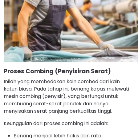
Proses Combing (Penyisiran Serat)
Inilah yang membedakan kain combed dari kain
katun biasa. Pada tahap ini, benang kapas melewati
mesin combing (penyisir), yang berfungsi untuk
membuang serat-serat pendek dan hanya
menyisakan serat panjang berkualitas tinggi.
Keunggulan dari proses combing ini adalah:
Benang menjadi lebih halus dan rata.