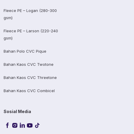
Fleece PE – Logan (280-300
gsm)
Fleece PE – Larson (220-240
gsm)
Bahan Polo CVC Pique
Bahan Kaos CVC Twotone
Bahan Kaos CVC Threetone
Bahan Kaos CVC Combicel
Sosial Media