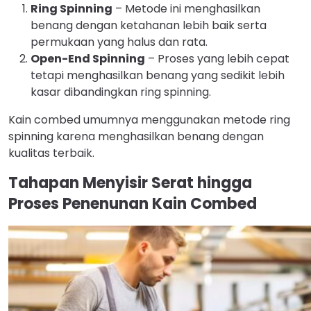
Ring Spinning
– Metode ini menghasilkan
benang dengan ketahanan lebih baik serta
permukaan yang halus dan rata.
Open-End Spinning
– Proses yang lebih cepat
tetapi menghasilkan benang yang sedikit lebih
kasar dibandingkan ring spinning.
Kain combed umumnya menggunakan metode ring
spinning karena menghasilkan benang dengan
kualitas terbaik.
Tahapan Menyisir Serat hingga
Proses Penenunan Kain Combed