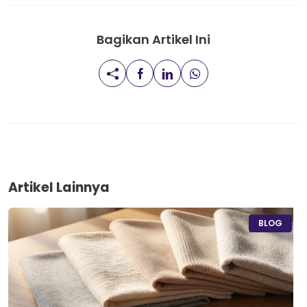
Bagikan Artikel Ini
Artikel Lainnya
BLOG