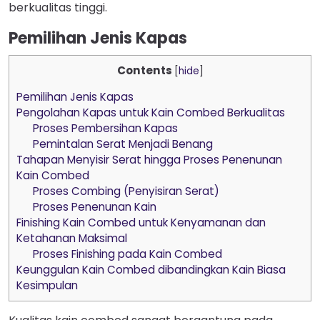
berkualitas tinggi.
Pemilihan Jenis Kapas
Contents
[
hide
]
Pemilihan Jenis Kapas
Pengolahan Kapas untuk Kain Combed Berkualitas
Proses Pembersihan Kapas
Pemintalan Serat Menjadi Benang
Tahapan Menyisir Serat hingga Proses Penenunan
Kain Combed
Proses Combing (Penyisiran Serat)
Proses Penenunan Kain
Finishing Kain Combed untuk Kenyamanan dan
Ketahanan Maksimal
Proses Finishing pada Kain Combed
Keunggulan Kain Combed dibandingkan Kain Biasa
Kesimpulan