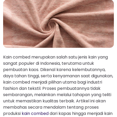
Kain combed merupakan salah satu jenis kain yang
sangat populer di Indonesia, terutama untuk
pembuatan kaos. Dikenal karena kelembutannya,
daya tahan tinggi, serta kenyamanan saat digunakan,
kain combed menjadi pilihan utama bagi industri
fashion dan tekstil. Proses pembuatannya tidak
sembarangan, melainkan melalui tahapan yang teliti
untuk memastikan kualitas terbaik. Artikel ini akan
membahas secara mendalam tentang proses
produksi
kain combed
dari kapas hingga menjadi kain