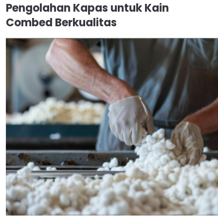
Pengolahan Kapas untuk Kain
Combed Berkualitas