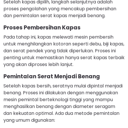
Setelah kapas dipilih, langkah selanjutnya adalah
proses pengolahan yang mencakup pembersihan
dan pemintalan serat kapas menjadi benang.
Proses Pembersihan Kapas
Pada tahap ini, kapas melewati mesin pembersih
untuk menghilangkan kotoran seperti debu, biji kapas,
dan serat pendek yang tidak diperlukan. Proses ini
penting untuk memastikan hanya serat kapas terbaik
yang akan diproses lebih lanjut.
Pemintalan Serat Menjadi Benang
Setelah kapas bersih, seratnya mulai dipintal menjadi
benang. Proses ini dilakukan dengan menggunakan
mesin pemintal berteknologi tinggi yang mampu
menghasilkan benang dengan diameter seragam
dan kekuatan optimal. Ada dua metode pemintalan
yang umum digunakan: