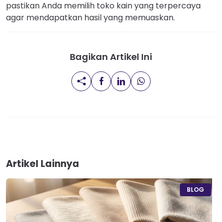
pastikan Anda memilih toko kain yang terpercaya
agar mendapatkan hasil yang memuaskan.
Bagikan Artikel Ini
Artikel Lainnya
BLOG