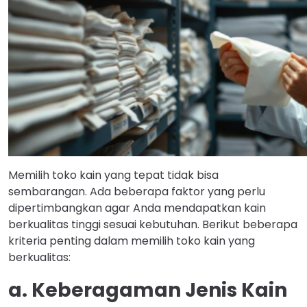
Memilih toko kain yang tepat tidak bisa
sembarangan. Ada beberapa faktor yang perlu
dipertimbangkan agar Anda mendapatkan kain
berkualitas tinggi sesuai kebutuhan. Berikut beberapa
kriteria penting dalam memilih toko kain yang
berkualitas:
a. Keberagaman Jenis Kain