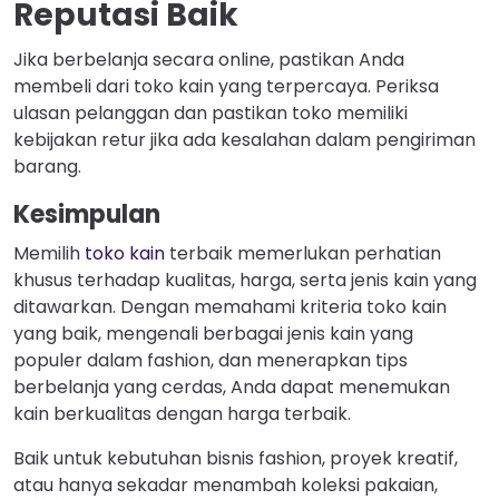
Reputasi Baik
Jika berbelanja secara online, pastikan Anda
membeli dari toko kain yang terpercaya. Periksa
ulasan pelanggan dan pastikan toko memiliki
kebijakan retur jika ada kesalahan dalam pengiriman
barang.
Kesimpulan
Memilih
toko kain
terbaik memerlukan perhatian
khusus terhadap kualitas, harga, serta jenis kain yang
ditawarkan. Dengan memahami kriteria toko kain
yang baik, mengenali berbagai jenis kain yang
populer dalam fashion, dan menerapkan tips
berbelanja yang cerdas, Anda dapat menemukan
kain berkualitas dengan harga terbaik.
Baik untuk kebutuhan bisnis fashion, proyek kreatif,
atau hanya sekadar menambah koleksi pakaian,