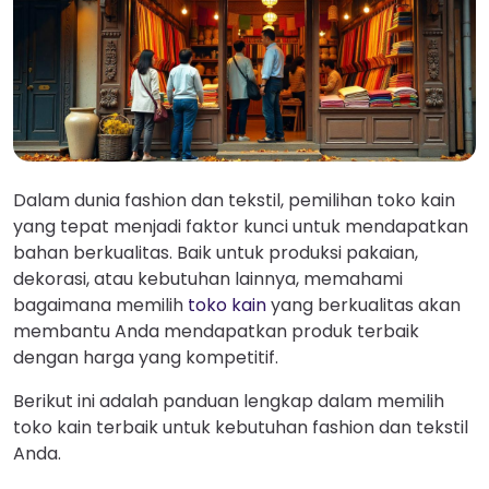
Dalam dunia fashion dan tekstil, pemilihan toko kain
yang tepat menjadi faktor kunci untuk mendapatkan
bahan berkualitas. Baik untuk produksi pakaian,
dekorasi, atau kebutuhan lainnya, memahami
bagaimana memilih
toko kain
yang berkualitas akan
membantu Anda mendapatkan produk terbaik
dengan harga yang kompetitif.
Berikut ini adalah panduan lengkap dalam memilih
toko kain terbaik untuk kebutuhan fashion dan tekstil
Anda.