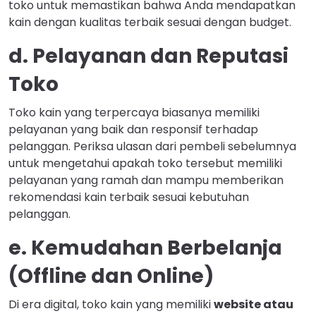
toko untuk memastikan bahwa Anda mendapatkan
kain dengan kualitas terbaik sesuai dengan budget.
d. Pelayanan dan Reputasi
Toko
Toko kain yang terpercaya biasanya memiliki
pelayanan yang baik dan responsif terhadap
pelanggan. Periksa ulasan dari pembeli sebelumnya
untuk mengetahui apakah toko tersebut memiliki
pelayanan yang ramah dan mampu memberikan
rekomendasi kain terbaik sesuai kebutuhan
pelanggan.
e. Kemudahan Berbelanja
(Offline dan Online)
Di era digital, toko kain yang memiliki
website atau