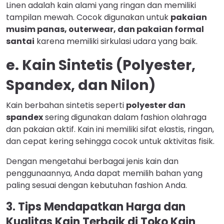
Linen adalah kain alami yang ringan dan memiliki
tampilan mewah. Cocok digunakan untuk
pakaian
musim panas, outerwear, dan pakaian formal
santai
karena memiliki sirkulasi udara yang baik.
e. Kain Sintetis (Polyester,
Spandex, dan Nilon)
Kain berbahan sintetis seperti
polyester dan
spandex
sering digunakan dalam fashion olahraga
dan pakaian aktif. Kain ini memiliki sifat elastis, ringan,
dan cepat kering sehingga cocok untuk aktivitas fisik.
Dengan mengetahui berbagai jenis kain dan
penggunaannya, Anda dapat memilih bahan yang
paling sesuai dengan kebutuhan fashion Anda.
3. Tips Mendapatkan Harga dan
Kualitas Kain Terbaik di Toko Kain