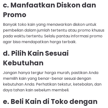
c. Manfaatkan Diskon dan
Promo
Banyak toko kain yang menawarkan diskon untuk
pembelian dalam jumlah tertentu atau promo khusus
pada waktu tertentu. Selalu pantau informasi promo
agar bisa mendapatkan harga terbaik.
d. Pilih Kain Sesuai
Kebutuhan
Jangan hanya tergiur harga murah, pastikan Anda
memilih kain yang benar-benar sesuai dengan
kebutuhan Anda. Perhatikan tekstur, ketebalan, dan
daya tahan kain sebelum membeli.
e. Beli Kain di Toko dengan