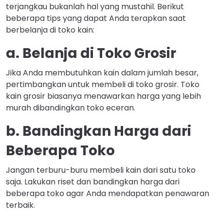
terjangkau bukanlah hal yang mustahil. Berikut
beberapa tips yang dapat Anda terapkan saat
berbelanja di toko kain:
a. Belanja di Toko Grosir
Jika Anda membutuhkan kain dalam jumlah besar,
pertimbangkan untuk membeli di toko grosir. Toko
kain grosir biasanya menawarkan harga yang lebih
murah dibandingkan toko eceran.
b. Bandingkan Harga dari
Beberapa Toko
Jangan terburu-buru membeli kain dari satu toko
saja. Lakukan riset dan bandingkan harga dari
beberapa toko agar Anda mendapatkan penawaran
terbaik.