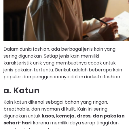
Dalam dunia fashion, ada berbagai jenis kain yang
sering digunakan. Setiap jenis kain memiliki
karakteristik unik yang membuatnya cocok untuk
jenis pakaian tertentu. Berikut adalah beberapa kain
populer dan penggunaannya dalam industri fashion:
a. Katun
Kain katun dikenal sebagai bahan yang ringan,
breathable, dan nyaman di kulit. Kain ini sering
digunakan untuk
kaos, kemeja, dress, dan pakaian
sehari-hari
karena memiliki daya serap tinggi dan