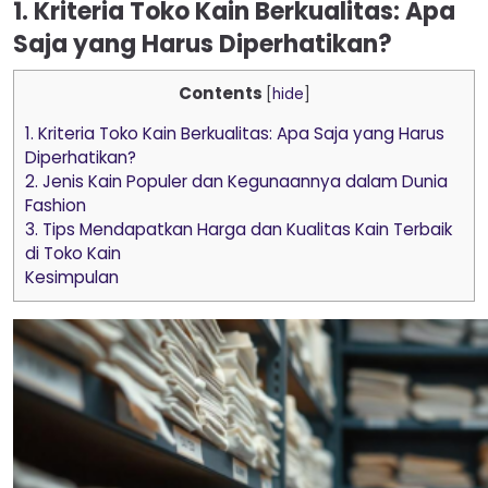
1. Kriteria Toko Kain Berkualitas: Apa
Saja yang Harus Diperhatikan?
Contents
[
hide
]
1. Kriteria Toko Kain Berkualitas: Apa Saja yang Harus
Diperhatikan?
2. Jenis Kain Populer dan Kegunaannya dalam Dunia
Fashion
3. Tips Mendapatkan Harga dan Kualitas Kain Terbaik
di Toko Kain
Kesimpulan