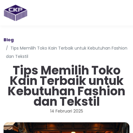
Blog
Tips Memilih Toko Kain Terbaik untuk Kebutuhan Fashion
dan Tekstil
Tips Memilih Toko
Kain Terbaik untuk
Kebutuhan Fashion
dan Tekstil
14 Februari 2025