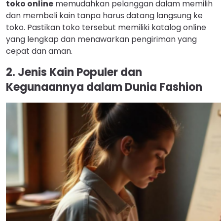
toko online
memudahkan pelanggan dalam memilih
dan membeli kain tanpa harus datang langsung ke
toko. Pastikan toko tersebut memiliki katalog online
yang lengkap dan menawarkan pengiriman yang
cepat dan aman.
2. Jenis Kain Populer dan
Kegunaannya dalam Dunia Fashion