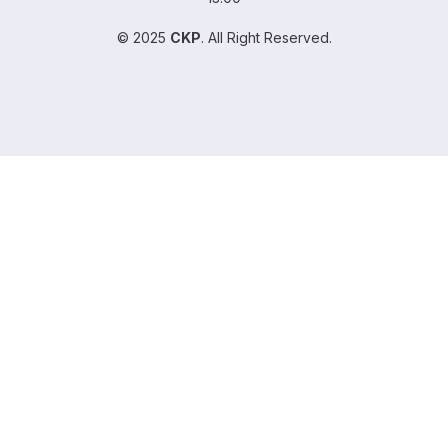
© 2025
CKP
. All Right Reserved.