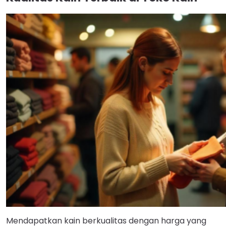
Mendapatkan kain berkualitas dengan harga yang