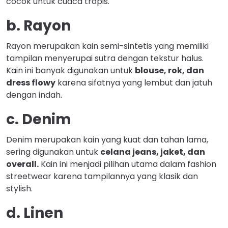
cocok untuk cuaca tropis.
b. Rayon
Rayon merupakan kain semi-sintetis yang memiliki
tampilan menyerupai sutra dengan tekstur halus.
Kain ini banyak digunakan untuk
blouse, rok, dan
dress flowy
karena sifatnya yang lembut dan jatuh
dengan indah.
c. Denim
Denim merupakan kain yang kuat dan tahan lama,
sering digunakan untuk
celana jeans, jaket, dan
overall.
Kain ini menjadi pilihan utama dalam fashion
streetwear karena tampilannya yang klasik dan
stylish.
d. Linen