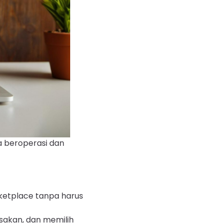
a beroperasi dan
etplace tanpa harus
asakan, dan memilih