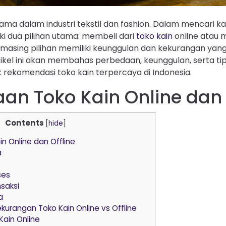
ma dalam industri tekstil dan fashion. Dalam mencari kai
ki dua pilihan utama: membeli dari
toko kain
online atau 
ng-masing pilihan memiliki keunggulan dan kekurangan yang
ikel ini akan membahas perbedaan, keunggulan, serta tip
 rekomendasi toko kain terpercaya di Indonesia.
aan Toko Kain Online dan 
Contents
[
hide
]
n Online dan Offline
a
ses
saksi
a
kurangan Toko Kain Online vs Offline
ain Online