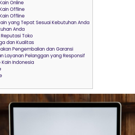
ain Online
ain Offline
ain Offline
 Kain yang Tepat Sesuai Kebutuhan Anda
tuhan Anda
 Reputasi Toko
ga dan Kualitas
ijakan Pengembalian dan Garansi
gan Layanan Pelanggan yang Responsif
 Kain Indonesia
e
e