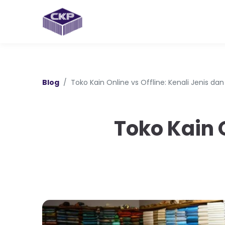
Blog
Toko Kain Online vs Offline: Kenali Jenis d
Toko Kain O