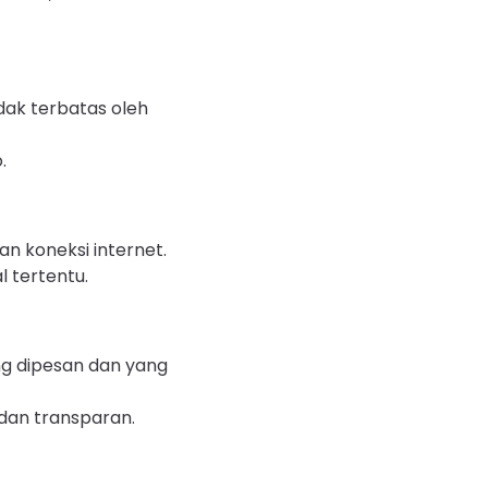
dak terbatas oleh
.
an koneksi internet.
 tertentu.
ng dipesan dan yang
dan transparan.