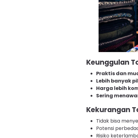
Keunggulan To
Praktis dan mu
Lebih banyak pi
Harga lebih kom
Sering menawa
Kekurangan To
Tidak bisa menye
Potensi perbedaa
Risiko keterlamb