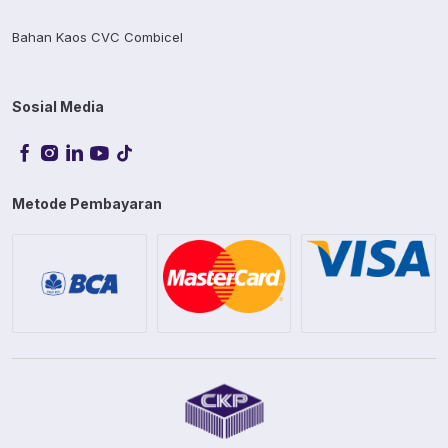
Bahan Kaos CVC Combicel
Sosial Media
Metode Pembayaran