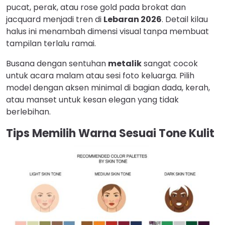
pucat, perak, atau rose gold pada brokat dan
jacquard menjadi tren di
Lebaran 2026
. Detail kilau
halus ini menambah dimensi visual tanpa membuat
tampilan terlalu ramai.
Busana dengan sentuhan
metalik
sangat cocok
untuk acara malam atau sesi foto keluarga. Pilih
model dengan aksen minimal di bagian dada, kerah,
atau manset untuk kesan elegan yang tidak
berlebihan.
Tips Memilih Warna Sesuai Tone Kulit