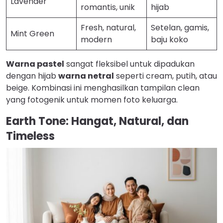
Lavender
romantis, unik
hijab
Fresh, natural,
Setelan, gamis,
Mint Green
modern
baju koko
Warna pastel
sangat fleksibel untuk dipadukan
dengan hijab
warna netral
seperti cream, putih, atau
beige. Kombinasi ini menghasilkan tampilan clean
yang fotogenik untuk momen foto keluarga.
Earth Tone: Hangat, Natural, dan
Timeless