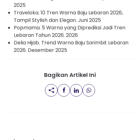
2025
Traveloka. 10 Tren Warna Baju Lebaran 2026,
Tampil Stylish dan Elegan. Juni 2025
Popmama. 5 Warna yang Diprediksi Jadi Tren
Lebaran Tahun 2026. 2026
Delia Hijab. Trend Warna Baju Sarimbit Lebaran
2026. Desember 2025
Bagikan Artikel Ini