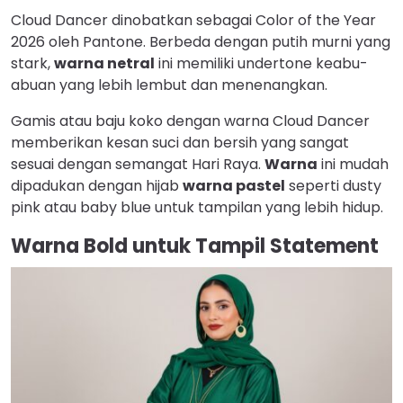
Cloud Dancer dinobatkan sebagai Color of the Year
2026 oleh Pantone. Berbeda dengan putih murni yang
stark,
warna netral
ini memiliki undertone keabu-
abuan yang lebih lembut dan menenangkan.
Gamis atau baju koko dengan warna Cloud Dancer
memberikan kesan suci dan bersih yang sangat
sesuai dengan semangat Hari Raya.
Warna
ini mudah
dipadukan dengan hijab
warna pastel
seperti dusty
pink atau baby blue untuk tampilan yang lebih hidup.
Warna Bold untuk Tampil Statement