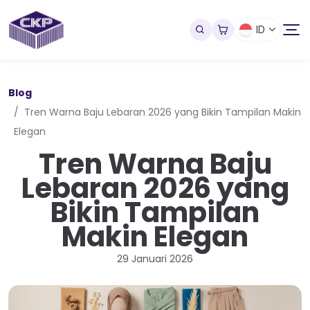
ID
Blog
Tren Warna Baju Lebaran 2026 yang Bikin Tampilan Makin
Elegan
Tren Warna Baju
Lebaran 2026 yang
Bikin Tampilan
Makin Elegan
29 Januari 2026