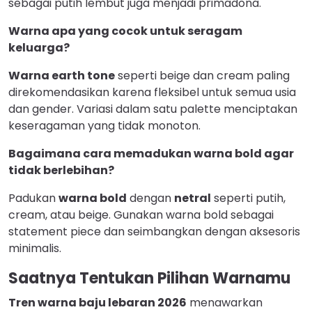
sebagai putih lembut juga menjadi primadona.
Warna apa yang cocok untuk seragam
keluarga?
Warna earth tone
seperti beige dan cream paling
direkomendasikan karena fleksibel untuk semua usia
dan gender. Variasi dalam satu palette menciptakan
keseragaman yang tidak monoton.
Bagaimana cara memadukan warna bold agar
tidak berlebihan?
Padukan
warna bold
dengan
netral
seperti putih,
cream, atau beige. Gunakan warna bold sebagai
statement piece dan seimbangkan dengan aksesoris
minimalis.
Saatnya Tentukan Pilihan Warnamu
Tren warna baju lebaran 2026
menawarkan