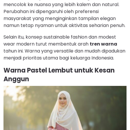
mencolok ke nuansa yang lebih kalem dan natural.
Perubahan ini dipengaruhi oleh preferensi
masyarakat yang menginginkan tampilan elegan
namun tetap nyaman untuk aktivitas seharian penuh.
Selain itu, konsep sustainable fashion dan modest
wear modern turut membentuk arah
tren warna
tahun ini. Warna yang versatile dan mudah dipadukan
menjadi prioritas utama bagi keluarga Indonesia.
Warna Pastel Lembut untuk Kesan
Anggun