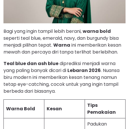
Bagi yang ingin tampil lebih berani,
warna bold
seperti teal blue, emerald, navy, dan burgundy bisa
menjadi pilihan tepat.
Warna
ini memberikan kesan
mewah dan percaya diri tanpa terlihat berlebihan.
Teal blue dan ash blue
diprediksi menjadi warna
yang paling banyak dicari di
Lebaran 2026
. Nuansa
biru modern ini memberikan kesan tenang namun
tetap eye-catching, cocok untuk yang ingin tampil
berbeda dari biasanya.
Tips
Warna Bold
Kesan
Pemakaian
Padukan