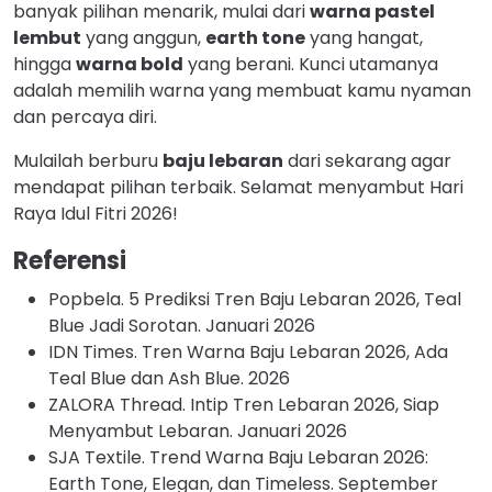
banyak pilihan menarik, mulai dari
warna pastel
lembut
yang anggun,
earth tone
yang hangat,
hingga
warna bold
yang berani. Kunci utamanya
adalah memilih warna yang membuat kamu nyaman
dan percaya diri.
Mulailah berburu
baju lebaran
dari sekarang agar
mendapat pilihan terbaik. Selamat menyambut Hari
Raya Idul Fitri 2026!
Referensi
Popbela. 5 Prediksi Tren Baju Lebaran 2026, Teal
Blue Jadi Sorotan. Januari 2026
IDN Times. Tren Warna Baju Lebaran 2026, Ada
Teal Blue dan Ash Blue. 2026
ZALORA Thread. Intip Tren Lebaran 2026, Siap
Menyambut Lebaran. Januari 2026
SJA Textile. Trend Warna Baju Lebaran 2026:
Earth Tone, Elegan, dan Timeless. September