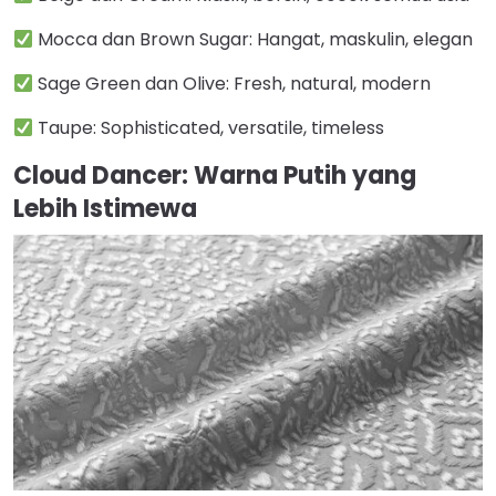
Mocca dan Brown Sugar: Hangat, maskulin, elegan
Sage Green dan Olive: Fresh, natural, modern
Taupe: Sophisticated, versatile, timeless
Cloud Dancer: Warna Putih yang
Lebih Istimewa