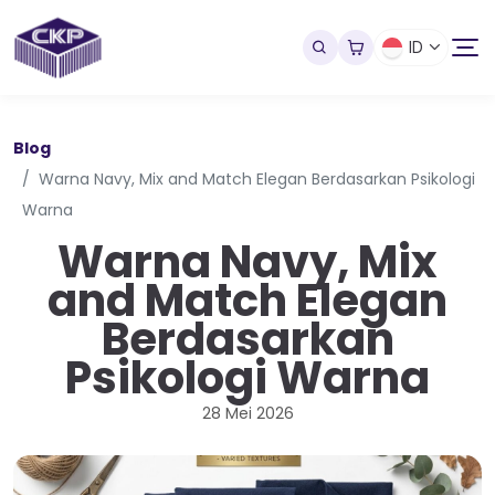
ID
Blog
Warna Navy, Mix and Match Elegan Berdasarkan Psikologi
Warna
Warna Navy, Mix
and Match Elegan
Berdasarkan
Psikologi Warna
28 Mei 2026