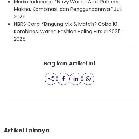
Media Indonesia. “Navy Warna Apa: Pahami
Makna, Kombinasi, dan Penggunaannya.” Juli
2025.
NBRS Corp. “Bingung Mix & Match? Coba 10
Kombinasi Warna Fashion Paling Hits di 2025.”
2025.
Bagikan Artikel Ini
Artikel Lainnya