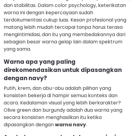
dan stabilitas. Dalam color psychology, keterikatan
warna ini dengan kepercayaan sudah
terdokumentasi cukup luas. Kesan profesional yang
matang lebih mudah tercapai tanpa harus terasa
mengintimidasi, dan itu yang membedakannya dari
sebagian besar warna gelap lain dalam spektrum
yang sama.
Warna apa yang paling
direkomendasikan untuk dipasangkan
dengan navy?
Putih, krem, dan abu-abu adalah pilihan yang
konsisten bekerja di hampir semua konteks dan
acara. Kedalaman visual yang lebih berkarakter?
Olive green dan burgundy adalah dua warna yang
secara konsisten menghasilkan itu ketika
dipasangkan dengan
warna navy
.