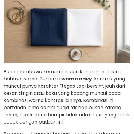
Putih membawa kemurnian dan kejernihan dalam
bahasa warna. Bertemu
warna navy
, kontras yang
muncul punya karakter “tegas tapi bersih”, jauh dari
kesan dingin atau kaku yang kadang muncul pada
kombinasi warna kontras lainnya. Kombinasi ini
bertahan lama dalam dunia fashion bukan karena
aman, tapi karena hampir tidak ada situasi yang tidak
cocok dengan paduan ini.
Proporsi jadi kunci keberhasilannya. Navy dominan