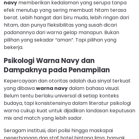
navy
memberikan kedalaman yang serupa tanpa
efek menutup yang sering membuat hitam terasa
berat. Lebih hangat dari biru muda, lebih ringan dari
hitam, dan punya fleksibilitas yang susah dicari
padanannya dari warna gelap manapun. Bukan
pilihan yang sekadar “aman”. Tapi pilihan yang
bekerja.
Psikologi Warna Navy dan
Dampaknya pada Penampilan
Kepercayaan dan otoritas adalah dua sinyal terkuat
yang dibawa
warna navy
dalam bahasa visual.
Belum tentu berlaku universal di setiap konteks
budaya, tapi konsistensinya dalam literatur psikologi
warna cukup kuat untuk dijadikan landasan keputusan
mix and match yang lebih sadar.
Seragam institusi, dari polisi hingga maskapai
penerbangan dan staf hotel bintang lima, banyak