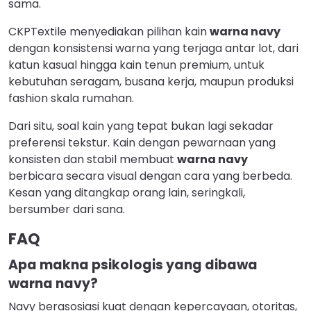
sama.
CKPTextile menyediakan pilihan kain
warna navy
dengan konsistensi warna yang terjaga antar lot, dari
katun kasual hingga kain tenun premium, untuk
kebutuhan seragam, busana kerja, maupun produksi
fashion skala rumahan.
Dari situ, soal kain yang tepat bukan lagi sekadar
preferensi tekstur. Kain dengan pewarnaan yang
konsisten dan stabil membuat
warna navy
berbicara secara visual dengan cara yang berbeda.
Kesan yang ditangkap orang lain, seringkali,
bersumber dari sana.
FAQ
Apa makna psikologis yang dibawa
warna navy?
Navy berasosiasi kuat dengan kepercayaan, otoritas,