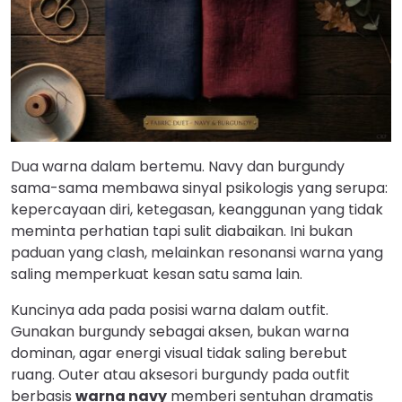
Dua warna dalam bertemu. Navy dan burgundy
sama-sama membawa sinyal psikologis yang serupa:
kepercayaan diri, ketegasan, keanggunan yang tidak
meminta perhatian tapi sulit diabaikan. Ini bukan
paduan yang clash, melainkan resonansi warna yang
saling memperkuat kesan satu sama lain.
Kuncinya ada pada posisi warna dalam outfit.
Gunakan burgundy sebagai aksen, bukan warna
dominan, agar energi visual tidak saling berebut
ruang. Outer atau aksesori burgundy pada outfit
berbasis
warna navy
memberi sentuhan dramatis