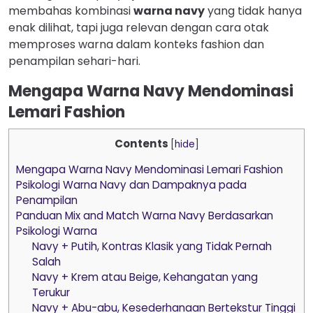
membahas kombinasi
warna navy
yang tidak hanya
enak dilihat, tapi juga relevan dengan cara otak
memproses warna dalam konteks fashion dan
penampilan sehari-hari.
Mengapa Warna Navy Mendominasi
Lemari Fashion
Contents
[
hide
]
Mengapa Warna Navy Mendominasi Lemari Fashion
Psikologi Warna Navy dan Dampaknya pada
Penampilan
Panduan Mix and Match Warna Navy Berdasarkan
Psikologi Warna
Navy + Putih, Kontras Klasik yang Tidak Pernah
Salah
Navy + Krem atau Beige, Kehangatan yang
Terukur
Navy + Abu-abu, Kesederhanaan Bertekstur Tinggi