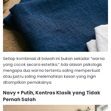
Setiap kombinasi di bawah ini bukan sekadar “warna
yang cocok secara estetika.” Ada alasan psikologis
mengapa dua warna tertentu saling memperkuat
atau justru saling melemahkan kesan yang ingin
ditampilkan pemakainya.
Navy + Putih, Kontras Klasik yang Tidak
Pernah Salah