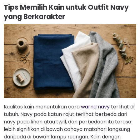
Tips Memilih Kain untuk Outfit Navy
yang Berkarakter
Kualitas kain menentukan cara
warna navy
terlihat di
tubuh. Navy pada katun rajut terlihat berbeda dari
navy pada linen atau twill, dan perbedaan itu terasa
lebih signifikan di bawah cahaya matahari langsung
daripada di bawah lampu ruangan. Kain dengan