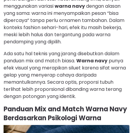
menggunakan variasi
warna navy
dengan alasan
yang sama: warna ini menyampaikan pesan “bisa
dipercaya” tanpa perlu ornamen tambahan. Dalam
konteks fashion sehari-hari, efek itu masih bekerja,
meski lebih halus dan tergantung pada warna
pendamping yang dipilih.
Ada satu hal teknis yang jarang disebutkan dalam
panduan mix and match biasa.
Warna navy
punya
efek visual yang merapikan siluet karena sifat warna
gelap yang menyerap cahaya daripada
memantulkannya. Secara optis, proporsi tubuh
terlihat lebih proporsional dibanding warna terang
dengan potongan yang identik.
Panduan Mix and Match Warna Navy
Berdasarkan Psikologi Warna