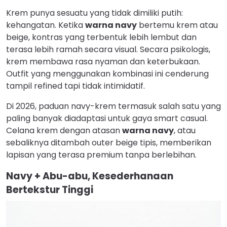
Krem punya sesuatu yang tidak dimiliki putih:
kehangatan. Ketika
warna navy
bertemu krem atau
beige, kontras yang terbentuk lebih lembut dan
terasa lebih ramah secara visual. Secara psikologis,
krem membawa rasa nyaman dan keterbukaan.
Outfit yang menggunakan kombinasi ini cenderung
tampil refined tapi tidak intimidatif.
Di 2026, paduan navy-krem termasuk salah satu yang
paling banyak diadaptasi untuk gaya smart casual.
Celana krem dengan atasan
warna navy
, atau
sebaliknya ditambah outer beige tipis, memberikan
lapisan yang terasa premium tanpa berlebihan.
Navy + Abu-abu, Kesederhanaan
Bertekstur Tinggi