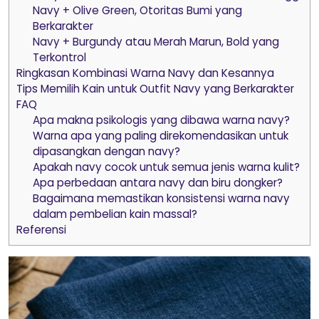
Navy + Olive Green, Otoritas Bumi yang
Berkarakter
Navy + Burgundy atau Merah Marun, Bold yang
Terkontrol
Ringkasan Kombinasi Warna Navy dan Kesannya
Tips Memilih Kain untuk Outfit Navy yang Berkarakter
FAQ
Apa makna psikologis yang dibawa warna navy?
Warna apa yang paling direkomendasikan untuk
dipasangkan dengan navy?
Apakah navy cocok untuk semua jenis warna kulit?
Apa perbedaan antara navy dan biru dongker?
Bagaimana memastikan konsistensi warna navy
dalam pembelian kain massal?
Referensi