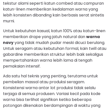
tekstur alami seperti katun combed atau campuran
katun-linen memberikan kedalaman warna yang
lebih konsisten dibanding kain berbasis serat sintetis
murni.
Untuk kebutuhan kasual, katun 100% atau katun-linen
memberikan drape yang jatuh natural dan
warna
navy
yang tidak mudah pudar meski dicuci berulang.
Untuk seragam atau kebutuhan formal, kain twill atau
gabardine memberikan struktur lebih baik sekaligus
mempertahankan warna lebih lama di tengah
pemakaian intensif.
Ada satu hal teknis yang penting, terutama untuk
pembelian massal atau produksi seragam.
Konsistensi warna antar lot produksi tidak selalu
terjaga di semua produsen. Variasi kecil pada kode
warna bisa terlihat signifikan ketika beberapa
potongan dikenakan berdampingan di waktu yang