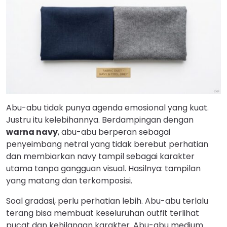
Abu-abu tidak punya agenda emosional yang kuat.
Justru itu kelebihannya. Berdampingan dengan
warna navy
, abu-abu berperan sebagai
penyeimbang netral yang tidak berebut perhatian
dan membiarkan navy tampil sebagai karakter
utama tanpa gangguan visual. Hasilnya: tampilan
yang matang dan terkomposisi.
Soal gradasi, perlu perhatian lebih. Abu-abu terlalu
terang bisa membuat keseluruhan outfit terlihat
pucat dan kehilangan karakter. Abu-abu medium