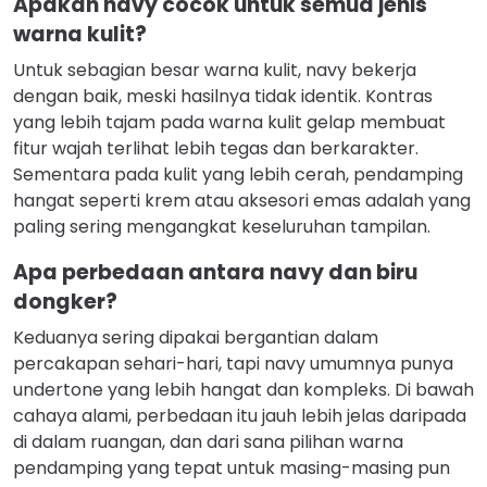
Apakah navy cocok untuk semua jenis
warna kulit?
Untuk sebagian besar warna kulit, navy bekerja
dengan baik, meski hasilnya tidak identik. Kontras
yang lebih tajam pada warna kulit gelap membuat
fitur wajah terlihat lebih tegas dan berkarakter.
Sementara pada kulit yang lebih cerah, pendamping
hangat seperti krem atau aksesori emas adalah yang
paling sering mengangkat keseluruhan tampilan.
Apa perbedaan antara navy dan biru
dongker?
Keduanya sering dipakai bergantian dalam
percakapan sehari-hari, tapi navy umumnya punya
undertone yang lebih hangat dan kompleks. Di bawah
cahaya alami, perbedaan itu jauh lebih jelas daripada
di dalam ruangan, dan dari sana pilihan warna
pendamping yang tepat untuk masing-masing pun