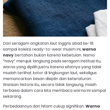
Dari seragam angkatan laut Inggris abad ke-18
sampai koleksi ready-to-wear musim ini,
warna
navy
bertahan bukan karena kebetulan. Nama
“navy” merujuk langsung pada seragam institusi itu,
warna yang dipilih justru karena sifatnya yang tidak
mudah terlihat kotor di lingkungan laut, sekaligus
memancarkan kesan disiplin dan keteraturan.
Warisan historis itu, secara tidak langsung, masih
terbawa dalam cara kita membaca warna ini sampai
sekarang.
Perbedaannya dari hitam cukup signifikan.
Warna