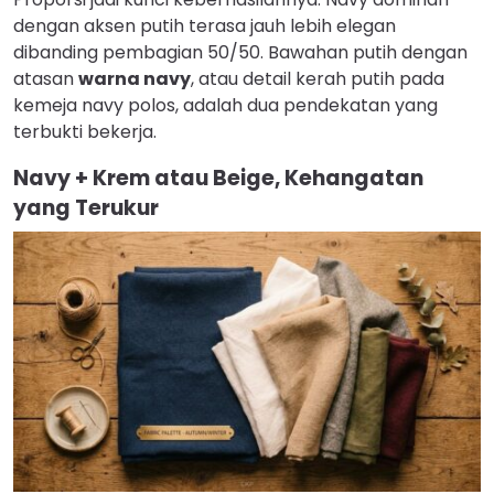
dengan aksen putih terasa jauh lebih elegan
dibanding pembagian 50/50. Bawahan putih dengan
atasan
warna navy
, atau detail kerah putih pada
kemeja navy polos, adalah dua pendekatan yang
terbukti bekerja.
Navy + Krem atau Beige, Kehangatan
yang Terukur