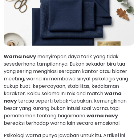
Warna navy
menyimpan daya tarik yang tidak
sesederhana tampilannya. Bukan sekadar biru tua
yang sering menghiasi seragam kantor atau blazer
meeting, warna ini membawa sinyal psikologis yang
cukup kuat: kepercayaan, stabilitas, kedalaman
karakter. Kalau selama ini mix and match
warna
navy
terasa seperti tebak-tebakan, kemungkinan
besar yang kurang bukan intuisi soal warna, tapi
pemahaman tentang bagaimana
warna navy
bereaksi terhadap warna lain secara emosional.
Psikologi warna punya jawaban untuk itu. Artikel ini