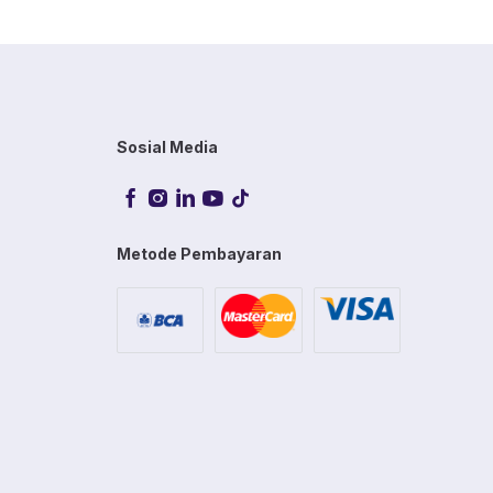
Sosial Media
Metode Pembayaran