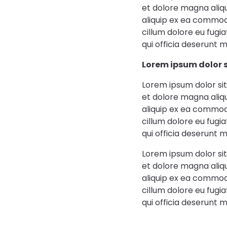
et dolore magna aliqu
aliquip ex ea commodo
cillum dolore eu fugi
qui officia deserunt m
Lorem ipsum dolor 
Lorem ipsum dolor sit
et dolore magna aliqu
aliquip ex ea commodo
cillum dolore eu fugi
qui officia deserunt m
Lorem ipsum dolor sit
et dolore magna aliqu
aliquip ex ea commodo
cillum dolore eu fugi
qui officia deserunt m