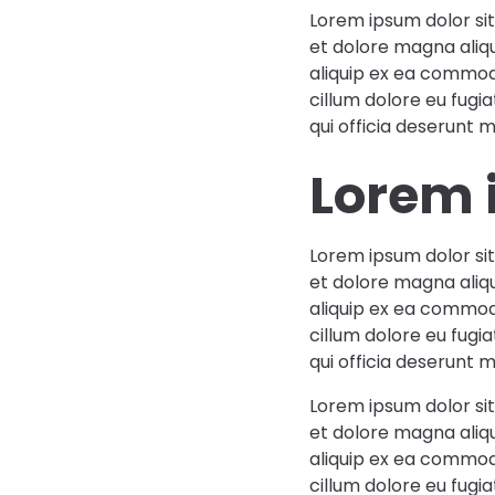
Lorem ipsum dolor sit
et dolore magna aliqu
aliquip ex ea commodo
cillum dolore eu fugi
qui officia deserunt m
Lorem 
Lorem ipsum dolor sit
et dolore magna aliqu
aliquip ex ea commodo
cillum dolore eu fugi
qui officia deserunt m
Lorem ipsum dolor sit
et dolore magna aliqu
aliquip ex ea commodo
cillum dolore eu fugi