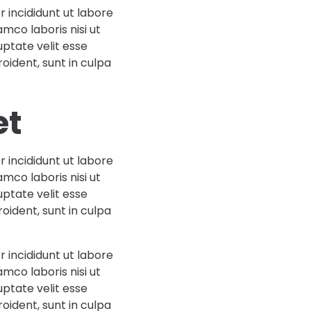
 incididunt ut labore
mco laboris nisi ut
uptate velit esse
oident, sunt in culpa
et
 incididunt ut labore
mco laboris nisi ut
uptate velit esse
oident, sunt in culpa
 incididunt ut labore
mco laboris nisi ut
uptate velit esse
oident, sunt in culpa