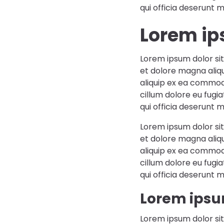
qui officia deserunt m
Lorem ip
Lorem ipsum dolor sit
et dolore magna aliqu
aliquip ex ea commodo
cillum dolore eu fugi
qui officia deserunt m
Lorem ipsum dolor sit
et dolore magna aliqu
aliquip ex ea commodo
cillum dolore eu fugi
qui officia deserunt m
Lorem ipsu
Lorem ipsum dolor sit