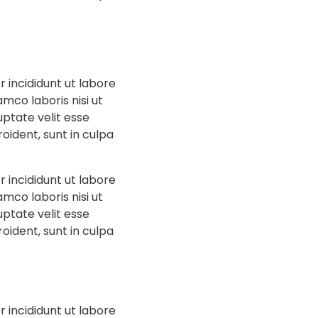
 incididunt ut labore
mco laboris nisi ut
uptate velit esse
oident, sunt in culpa
 incididunt ut labore
mco laboris nisi ut
uptate velit esse
oident, sunt in culpa
 incididunt ut labore