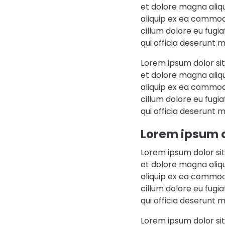
et dolore magna aliqu
aliquip ex ea commodo
cillum dolore eu fugi
qui officia deserunt m
Lorem ipsum dolor sit
et dolore magna aliqu
aliquip ex ea commodo
cillum dolore eu fugi
qui officia deserunt m
Lorem ipsum d
Lorem ipsum dolor sit
et dolore magna aliqu
aliquip ex ea commodo
cillum dolore eu fugi
qui officia deserunt m
Lorem ipsum dolor sit