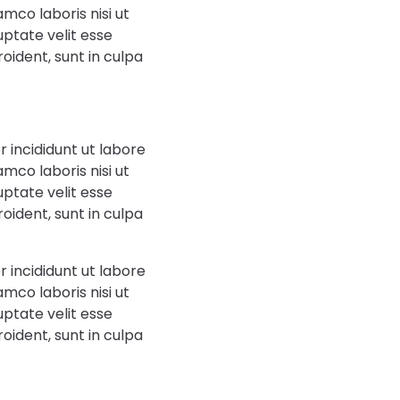
mco laboris nisi ut
uptate velit esse
oident, sunt in culpa
 incididunt ut labore
mco laboris nisi ut
uptate velit esse
oident, sunt in culpa
 incididunt ut labore
mco laboris nisi ut
uptate velit esse
oident, sunt in culpa