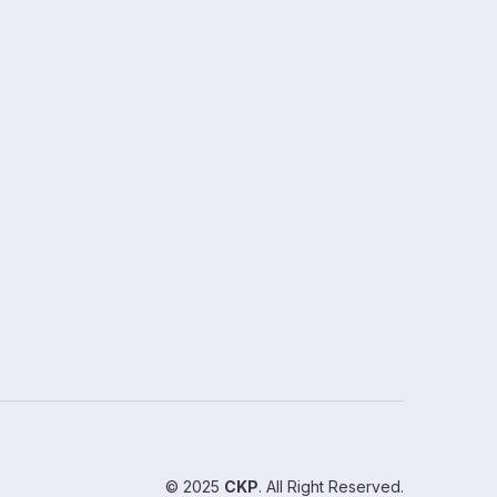
© 2025
CKP
. All Right Reserved.