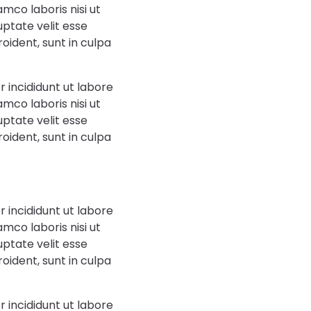
mco laboris nisi ut
uptate velit esse
oident, sunt in culpa
 incididunt ut labore
mco laboris nisi ut
uptate velit esse
oident, sunt in culpa
 incididunt ut labore
mco laboris nisi ut
uptate velit esse
oident, sunt in culpa
 incididunt ut labore