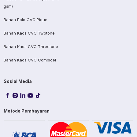
gsm)
Bahan Polo CVC Pique
Bahan Kaos CVC Twotone
Bahan Kaos CVC Threetone
Bahan Kaos CVC Combicel
Sosial Media
Metode Pembayaran