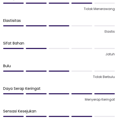
Tidak Menerawang
Elastisitas
Elastis
Sifat Bahan
Jatuh
Bulu
Tidak Berbulu
Daya Serap Keringat
Menyerap Keringat
Sensasi Kesejukan