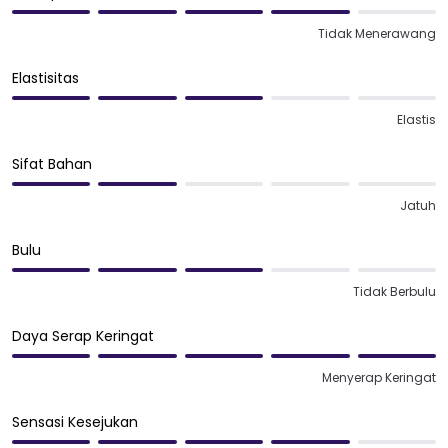
Tidak Menerawang
Elastisitas
Elastis
Sifat Bahan
Jatuh
Bulu
Tidak Berbulu
Daya Serap Keringat
Menyerap Keringat
Sensasi Kesejukan