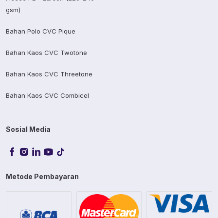
gsm)
Bahan Polo CVC Pique
Bahan Kaos CVC Twotone
Bahan Kaos CVC Threetone
Bahan Kaos CVC Combicel
Sosial Media
Metode Pembayaran