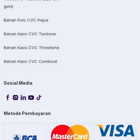
gsm)
Bahan Polo CVC Pique
Bahan Kaos CVC Twotone
Bahan Kaos CVC Threetone
Bahan Kaos CVC Combicel
Sosial Media
Metode Pembayaran