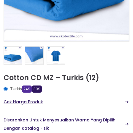
Cotton CD MZ – Turkis (12)
Turkis
24S
30S
Cek Harga Produk
Disarankan Untuk Menyesuaikan Warna Yang Dipilih
Dengan Katalog Fisik