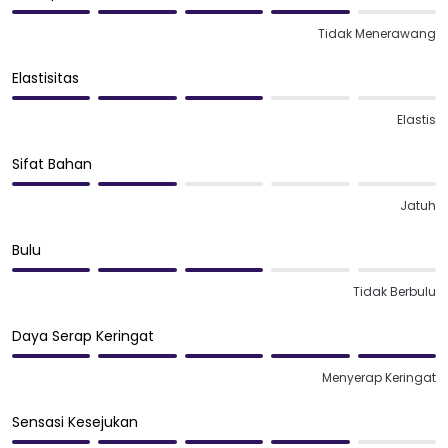
Tidak Menerawang
Elastisitas
Elastis
Sifat Bahan
Jatuh
Bulu
Tidak Berbulu
Daya Serap Keringat
Menyerap Keringat
Sensasi Kesejukan