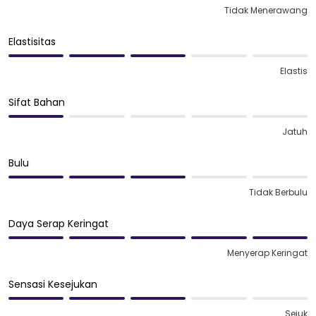
Tidak Menerawang
Elastisitas
Elastis
Sifat Bahan
Jatuh
Bulu
Tidak Berbulu
Daya Serap Keringat
Menyerap Keringat
Sensasi Kesejukan
Sejuk