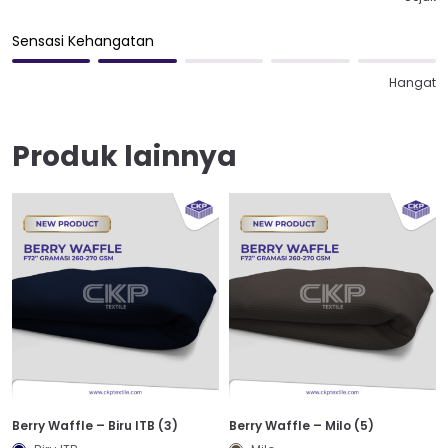
Sensasi Kehangatan
Hangat
Produk lainnya
Berry Waffle – Biru ITB (3)
Berry Waffle – Milo (5)