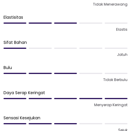
Tidak Menerawang
Elastisitas
Elastis
Sifat Bahan
Jatuh
Bulu
Tidak Berbulu
Daya Serap Keringat
Menyerap Keringat
Sensasi Kesejukan
Sejuk