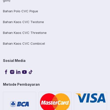
gsm)
Bahan Polo CVC Pique
Bahan Kaos CVC Twotone
Bahan Kaos CVC Threetone
Bahan Kaos CVC Combicel
Sosial Media
Metode Pembayaran