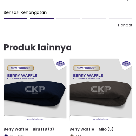
Sensasi Kehangatan
Hangat
Produk lainnya
Berry Waffle – Biru ITB (3)
Berry Waffle – Milo (5)