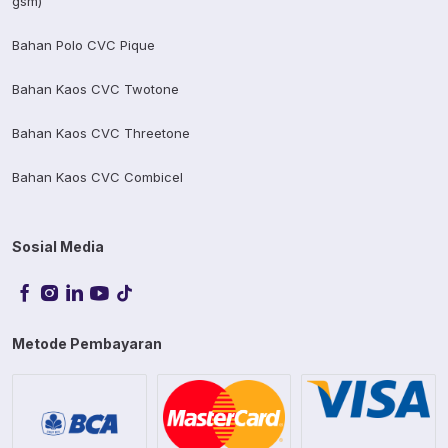
gsm)
Bahan Polo CVC Pique
Bahan Kaos CVC Twotone
Bahan Kaos CVC Threetone
Bahan Kaos CVC Combicel
Sosial Media
Metode Pembayaran