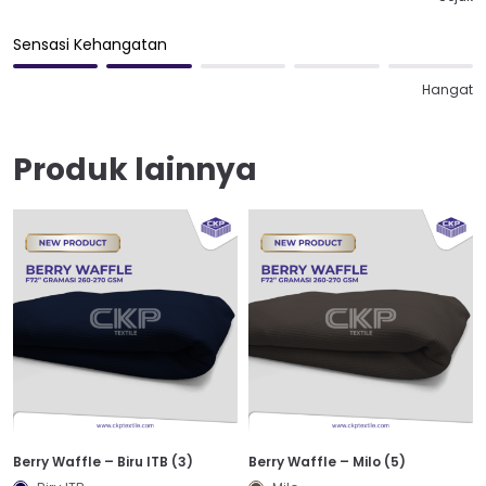
Sensasi Kehangatan
Hangat
Produk lainnya
Berry Waffle – Biru ITB (3)
Berry Waffle – Milo (5)