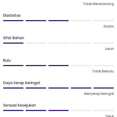
Tidak Menerawang
Elastisitas
Elastis
Sifat Bahan
Jatuh
Bulu
Tidak Berbulu
Daya Serap Keringat
Menyerap Keringat
Sensasi Kesejukan
Sejuk