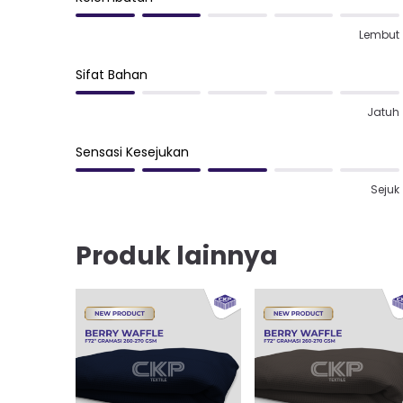
Lembut
Sifat Bahan
Jatuh
Sensasi Kesejukan
Sejuk
Produk lainnya