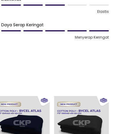
Elastis
Daya Serap Keringat
Menyerap Keringat