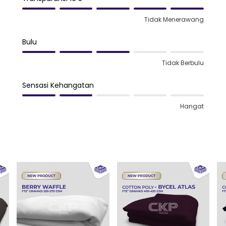
Tidak Menerawang
Bulu
Tidak Berbulu
Sensasi Kehangatan
Hangat