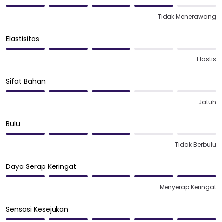
Tidak Menerawang
Elastisitas
Elastis
Sifat Bahan
Jatuh
Bulu
Tidak Berbulu
Daya Serap Keringat
Menyerap Keringat
Sensasi Kesejukan