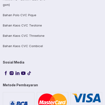
gsm)
Bahan Polo CVC Pique
Bahan Kaos CVC Twotone
Bahan Kaos CVC Threetone
Bahan Kaos CVC Combicel
Sosial Media
Metode Pembayaran