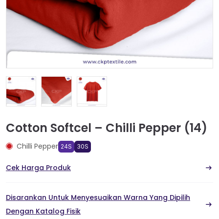
Cotton Softcel – Chilli Pepper (14)
Chilli Pepper
24S
30S
Cek Harga Produk
Disarankan Untuk Menyesuaikan Warna Yang Dipilih
Dengan Katalog Fisik