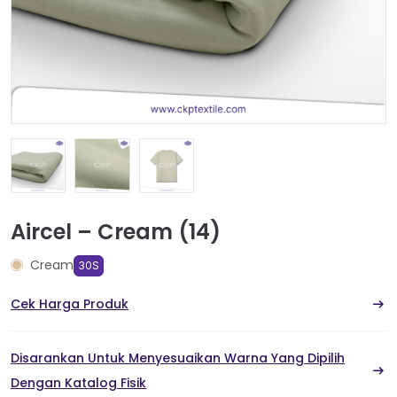
Aircel – Cream (14)
Cream
30S
Cek Harga Produk
Disarankan Untuk Menyesuaikan Warna Yang Dipilih
Dengan Katalog Fisik