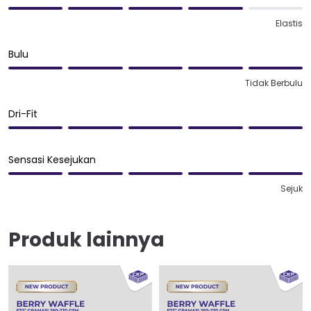
Elastis
Bulu
Tidak Berbulu
Dri-Fit
Sensasi Kesejukan
Sejuk
Produk lainnya