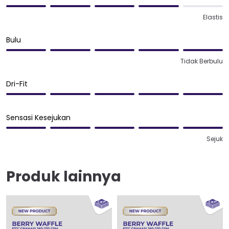
Elastis
Bulu
Tidak Berbulu
Dri-Fit
Sensasi Kesejukan
Sejuk
Produk lainnya