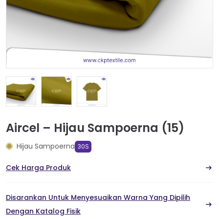
Aircel – Hijau Sampoerna (15)
Hijau Sampoerna
30S
Cek Harga Produk
Disarankan Untuk Menyesuaikan Warna Yang Dipilih
Dengan Katalog Fisik