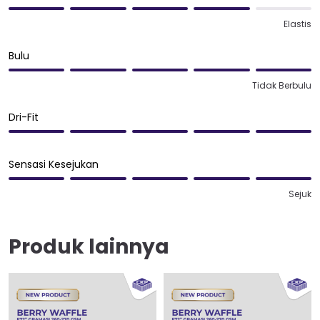
Elastis
Bulu
Tidak Berbulu
Dri-Fit
Sensasi Kesejukan
Sejuk
Produk lainnya