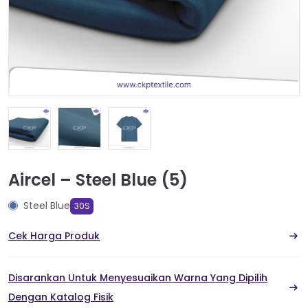
Aircel – Steel Blue (5)
Steel Blue
30S
Cek Harga Produk
Disarankan Untuk Menyesuaikan Warna Yang Dipilih
Dengan Katalog Fisik