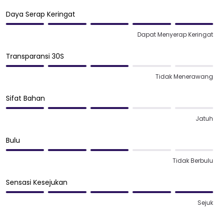
Daya Serap Keringat
Dapat Menyerap Keringat
Transparansi 30S
Tidak Menerawang
Sifat Bahan
Jatuh
Bulu
Tidak Berbulu
Sensasi Kesejukan
Sejuk