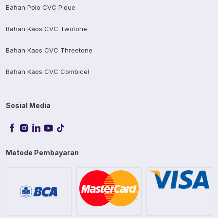
Bahan Polo CVC Pique
Bahan Kaos CVC Twotone
Bahan Kaos CVC Threetone
Bahan Kaos CVC Combicel
Sosial Media
Metode Pembayaran