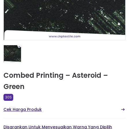
Combed Printing – Asteroid –
Green
30S
Cek Harga Produk
Disarankan Untuk Menyesuaikan Warna Yang Dipilih