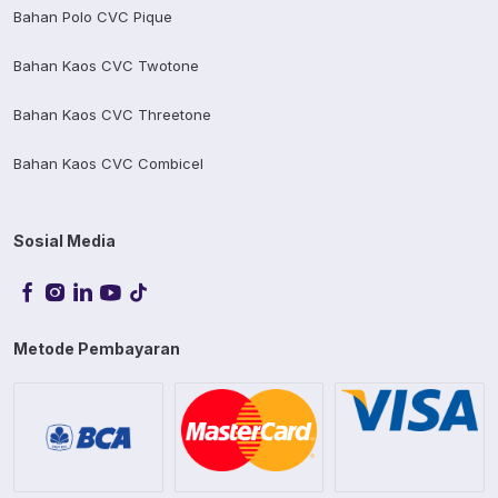
Bahan Polo CVC Pique
Bahan Kaos CVC Twotone
Bahan Kaos CVC Threetone
Bahan Kaos CVC Combicel
Sosial Media
Metode Pembayaran