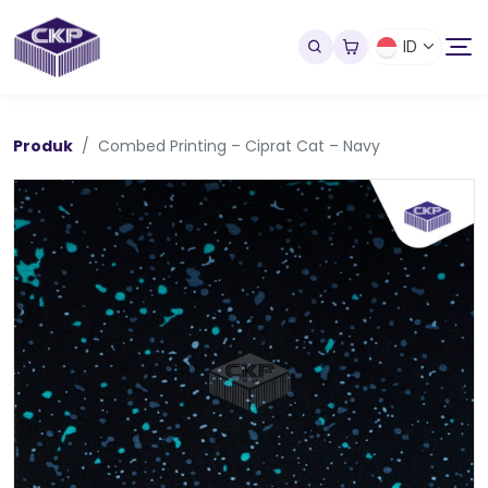
ID
Produk
Combed Printing – Ciprat Cat – Navy