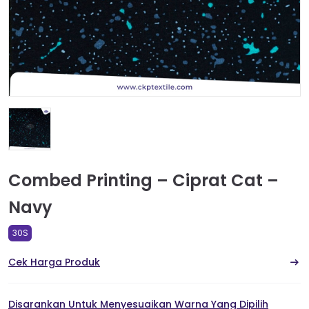
Combed Printing – Ciprat Cat –
Navy
30S
Cek Harga Produk
Disarankan Untuk Menyesuaikan Warna Yang Dipilih