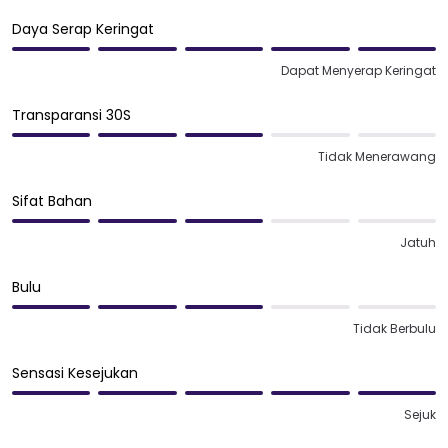
Daya Serap Keringat
Dapat Menyerap Keringat
Transparansi 30S
Tidak Menerawang
Sifat Bahan
Jatuh
Bulu
Tidak Berbulu
Sensasi Kesejukan
Sejuk