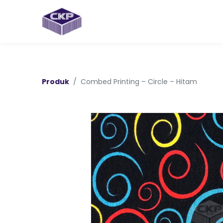
Produk
Combed Printing – Circle – Hitam