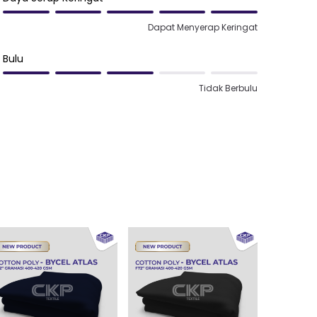
Dapat Menyerap Keringat
Bulu
Tidak Berbulu