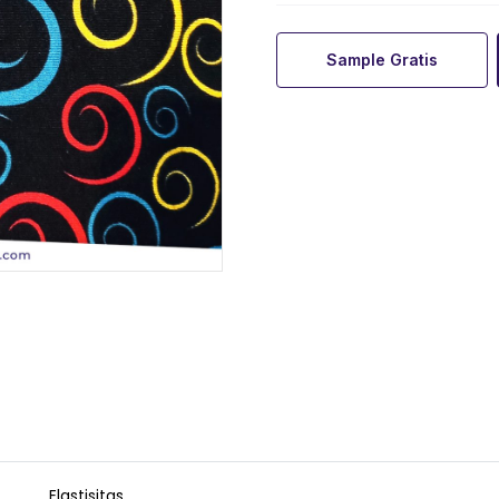
Sample Gratis
Elastisitas