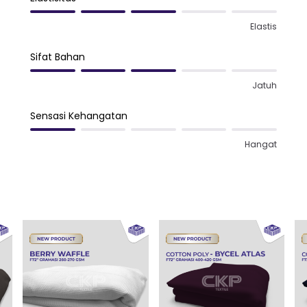
Elastis
Sifat Bahan
Jatuh
Sensasi Kehangatan
Hangat