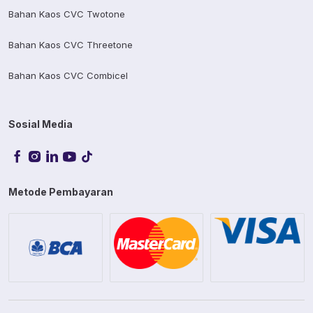
Bahan Kaos CVC Twotone
Bahan Kaos CVC Threetone
Bahan Kaos CVC Combicel
Sosial Media
Metode Pembayaran