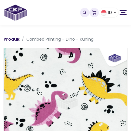
ID
Produk
Combed Printing – Dino – Kuning