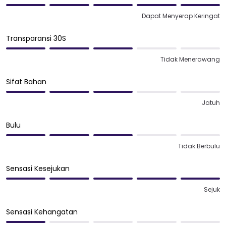
Dapat Menyerap Keringat
Transparansi 30S
Tidak Menerawang
Sifat Bahan
Jatuh
Bulu
Tidak Berbulu
Sensasi Kesejukan
Sejuk
Sensasi Kehangatan