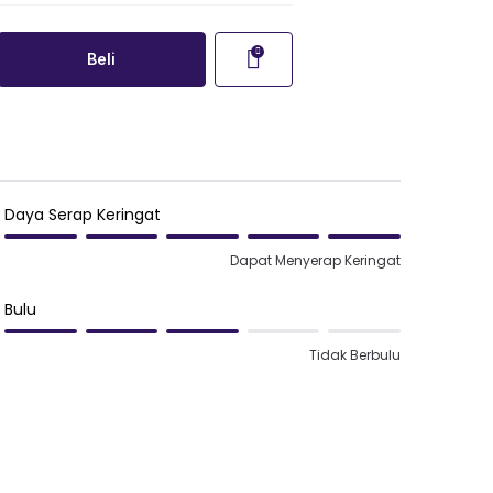
Beli
Daya Serap Keringat
Dapat Menyerap Keringat
Bulu
Tidak Berbulu