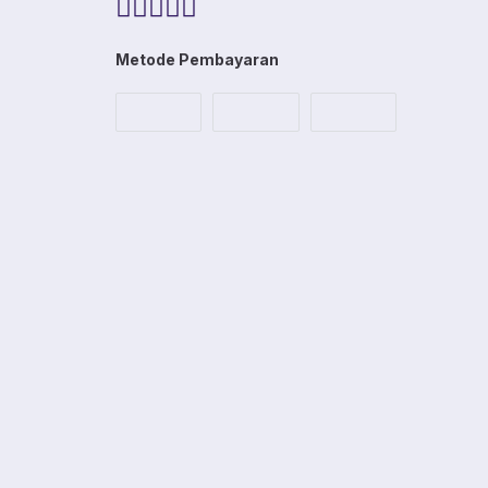
Metode Pembayaran