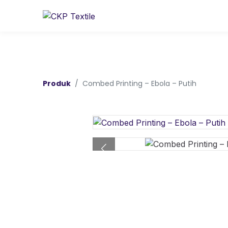
Produk
Combed Printing – Ebola – Putih