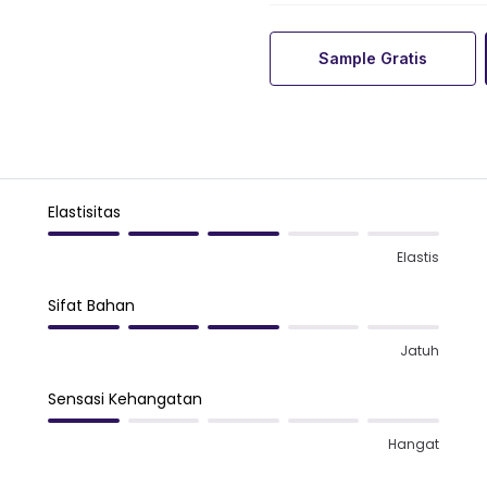
Sample Gratis
Elastisitas
Elastis
Sifat Bahan
Jatuh
Sensasi Kehangatan
Hangat