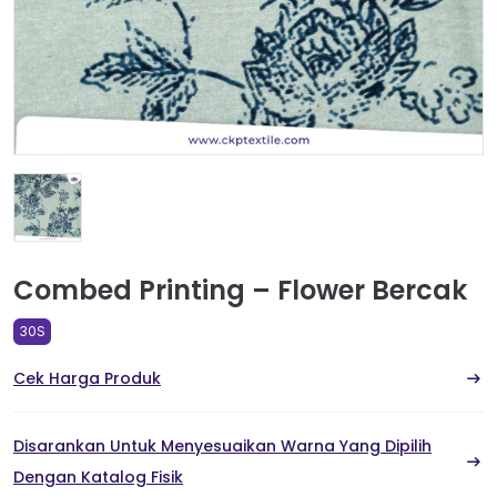
Combed Printing – Flower Bercak
30S
Cek Harga Produk
Disarankan Untuk Menyesuaikan Warna Yang Dipilih
Dengan Katalog Fisik