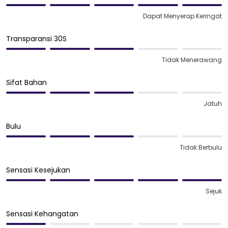
Dapat Menyerap Keringat
Transparansi 30S
Tidak Menerawang
Sifat Bahan
Jatuh
Bulu
Tidak Berbulu
Sensasi Kesejukan
Sejuk
Sensasi Kehangatan