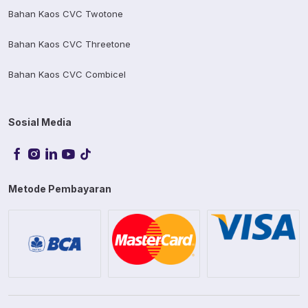
Bahan Kaos CVC Twotone
Bahan Kaos CVC Threetone
Bahan Kaos CVC Combicel
Sosial Media
Metode Pembayaran