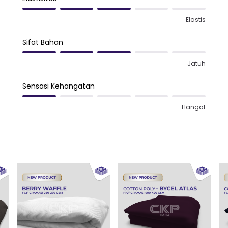
Elastis
Sifat Bahan
Jatuh
Sensasi Kehangatan
Hangat