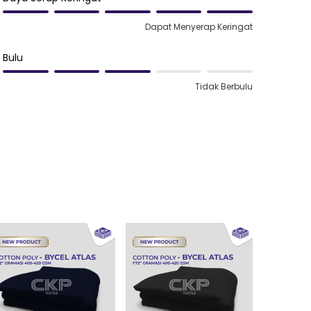
Dapat Menyerap Keringat
Bulu
Tidak Berbulu