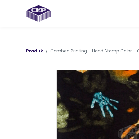
Produk
Combed Printing – Hand Stamp Color –