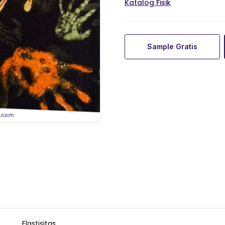
Katalog Fisik
Sample Gratis
Elastisitas