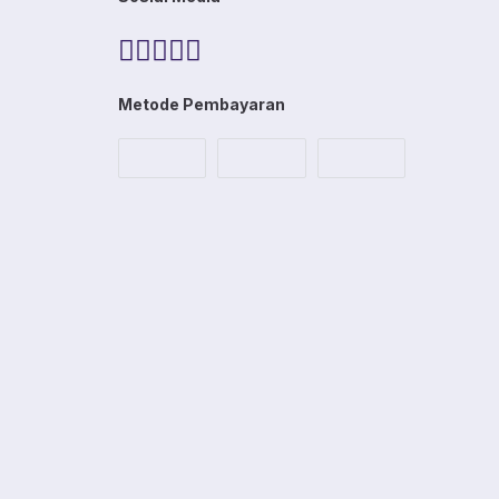
Metode Pembayaran