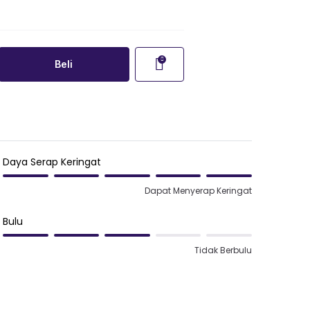
Beli
Daya Serap Keringat
Dapat Menyerap Keringat
Bulu
Tidak Berbulu