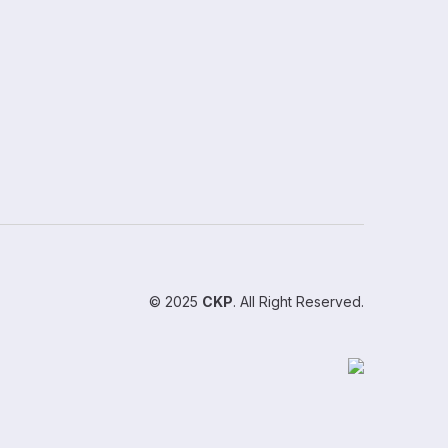
© 2025
CKP
. All Right Reserved.